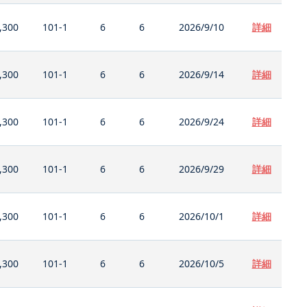
,300
101-1
6
6
2026/9/10
詳細
,300
101-1
6
6
2026/9/14
詳細
,300
101-1
6
6
2026/9/24
詳細
,300
101-1
6
6
2026/9/29
詳細
,300
101-1
6
6
2026/10/1
詳細
,300
101-1
6
6
2026/10/5
詳細