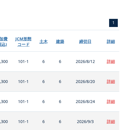
1
加費
JCM形態
土木
建築
締切日
詳細
税込)
コード
,300
101-1
6
6
2026/8/12
詳細
,300
101-1
6
6
2026/8/20
詳細
,300
101-1
6
6
2026/8/24
詳細
,300
101-1
6
6
2026/9/3
詳細