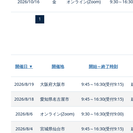
2026/10/16
金
オンライン(Zoom)
9:30～16:3
1
開催日 ▼
開催地
開始～終了時刻
2026/8/19
大阪府大阪市
9:45～16:30(受付9:15)
2026/8/18
愛知県名古屋市
9:45～16:30(受付9:15)
2026/8/6
オンライン(Zoom)
9:30～16:30(受付9:00)
2026/8/4
宮城県仙台市
9:45～16:30(受付9:15)