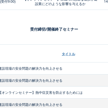
0(受付9:00)
14
設業にどのような影響を与えるか
受付締切/開催終了セミナー
タイトル
建設現場の安全問題の解決力を向上させる
建設現場の安全問題の解決力を向上させる
【オンラインセミナー】熱中症災害を防止するためには
建設現場の安全問題の解決力を向上させる