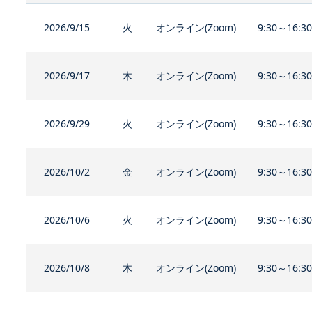
2026/9/15
火
オンライン(Zoom)
9:30～16:3
2026/9/17
木
オンライン(Zoom)
9:30～16:3
2026/9/29
火
オンライン(Zoom)
9:30～16:3
2026/10/2
金
オンライン(Zoom)
9:30～16:3
2026/10/6
火
オンライン(Zoom)
9:30～16:3
2026/10/8
木
オンライン(Zoom)
9:30～16:3