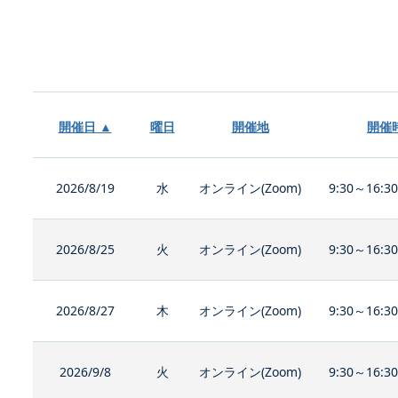
開催日 ▲
曜日
開催地
開催
2026/8/19
水
オンライン(Zoom)
9:30～16:3
2026/8/25
火
オンライン(Zoom)
9:30～16:3
2026/8/27
木
オンライン(Zoom)
9:30～16:3
2026/9/8
火
オンライン(Zoom)
9:30～16:3