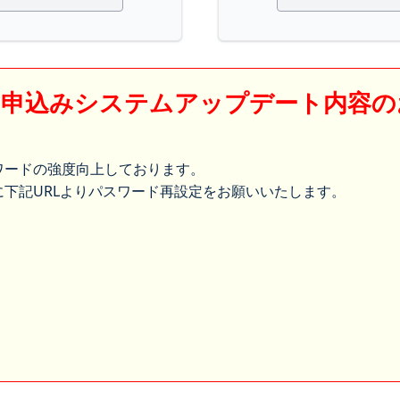
】申込みシステムアップデート内容の
ワードの強度向上しております。
下記URLよりパスワード再設定をお願いいたします。