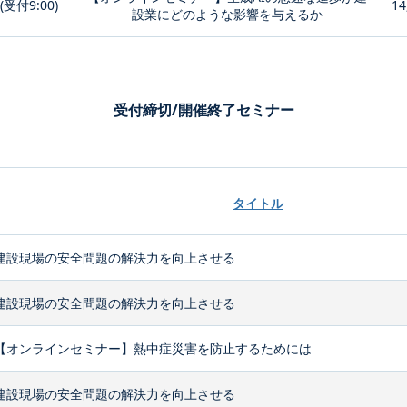
0(受付9:00)
14
設業にどのような影響を与えるか
受付締切/開催終了セミナー
タイトル
建設現場の安全問題の解決力を向上させる
建設現場の安全問題の解決力を向上させる
【オンラインセミナー】熱中症災害を防止するためには
建設現場の安全問題の解決力を向上させる