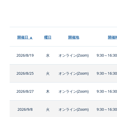
開催日 ▲
曜日
開催地
開催
2026/8/19
水
オンライン(Zoom)
9:30～16:3
2026/8/25
火
オンライン(Zoom)
9:30～16:3
2026/8/27
木
オンライン(Zoom)
9:30～16:3
2026/9/8
火
オンライン(Zoom)
9:30～16:3