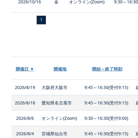
2026/10/16
金
オンライン(Zoom)
9:30～16:3
1
開催日 ▼
開催地
開始～終了時刻
2026/8/19
大阪府大阪市
9:45～16:30(受付9:15)
2026/8/18
愛知県名古屋市
9:45～16:30(受付9:15)
2026/8/6
オンライン(Zoom)
9:30～16:30(受付9:00)
2026/8/4
宮城県仙台市
9:45～16:30(受付9:15)