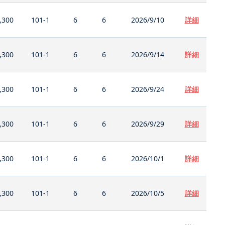
,300
101-1
6
6
2026/9/10
詳細
,300
101-1
6
6
2026/9/14
詳細
,300
101-1
6
6
2026/9/24
詳細
,300
101-1
6
6
2026/9/29
詳細
,300
101-1
6
6
2026/10/1
詳細
,300
101-1
6
6
2026/10/5
詳細