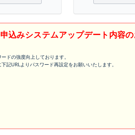
】申込みシステムアップデート内容の
ワードの強度向上しております。
下記URLよりパスワード再設定をお願いいたします。