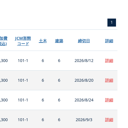
1
加費
JCM形態
土木
建築
締切日
詳細
税込)
コード
,300
101-1
6
6
2026/8/12
詳細
,300
101-1
6
6
2026/8/20
詳細
,300
101-1
6
6
2026/8/24
詳細
,300
101-1
6
6
2026/9/3
詳細