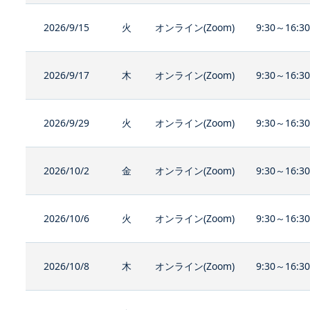
2026/9/15
火
オンライン(Zoom)
9:30～16:3
2026/9/17
木
オンライン(Zoom)
9:30～16:3
2026/9/29
火
オンライン(Zoom)
9:30～16:3
2026/10/2
金
オンライン(Zoom)
9:30～16:3
2026/10/6
火
オンライン(Zoom)
9:30～16:3
2026/10/8
木
オンライン(Zoom)
9:30～16:3