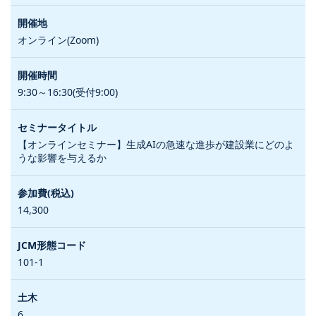
オンライン(Zoom)
9:30～16:30(受付9:00)
【オンラインセミナー】生成AIの急速な進歩が建設業にどのよ
うな影響を与えるか
14,300
101-1
6