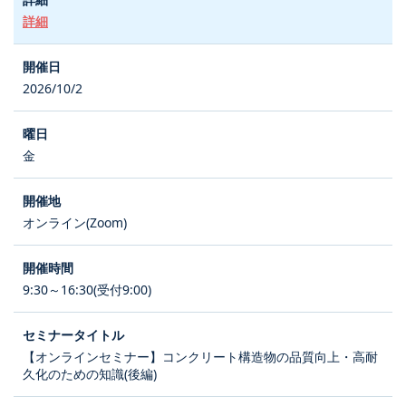
詳細
2026/10/2
金
オンライン(Zoom)
9:30～16:30(受付9:00)
【オンラインセミナー】コンクリート構造物の品質向上・高耐
久化のための知識(後編)