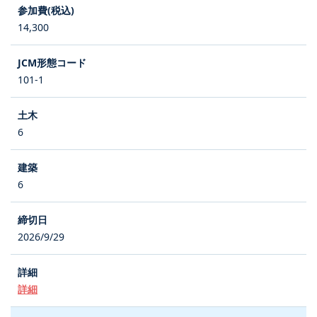
14,300
101-1
6
6
2026/9/29
詳細