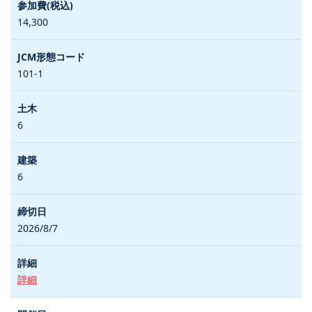
14,300
101-1
6
6
2026/8/7
詳細