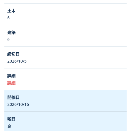
6
6
2026/10/5
詳細
2026/10/16
金