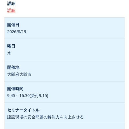
詳細
2026/8/19
水
大阪府大阪市
9:45～16:30(受付9:15)
建設現場の安全問題の解決力を向上させる