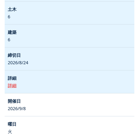
6
6
2026/8/24
詳細
2026/9/8
火