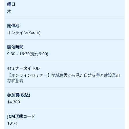
木
オンライン(Zoom)
9:30～16:30(受付9:00)
【オンラインセミナー】地域住民から見た自然災害と建設業の
存在意義
14,300
101-1