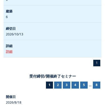
6
2026/10/13
詳細
1
受付締切/開催終了セミナー
1
2
3
4
5
8
...
2026/8/18