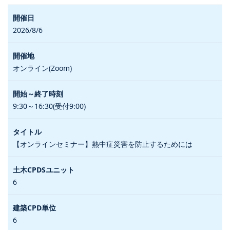
2026/8/6
オンライン(Zoom)
9:30～16:30(受付9:00)
【オンラインセミナー】熱中症災害を防止するためには
6
6