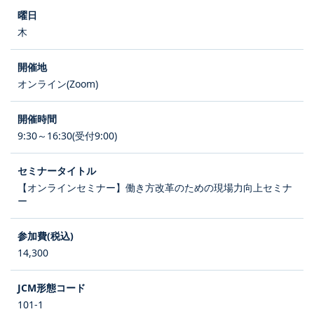
木
オンライン(Zoom)
9:30～16:30(受付9:00)
【オンラインセミナー】働き方改革のための現場力向上セミナ
ー
14,300
101-1