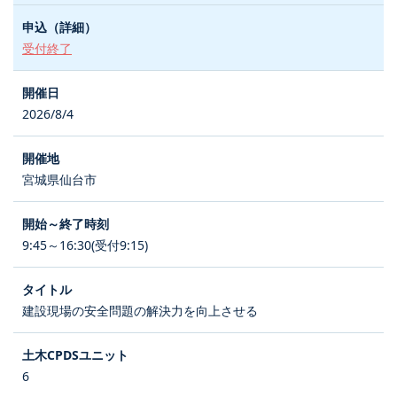
受付終了
2026/8/4
宮城県仙台市
9:45～16:30(受付9:15)
建設現場の安全問題の解決力を向上させる
6