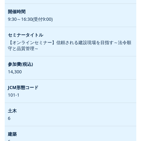
9:30～16:30(受付9:00)
【オンラインセミナー】信頼される建設現場を目指す～法令順
守と品質管理～
14,300
101-1
6