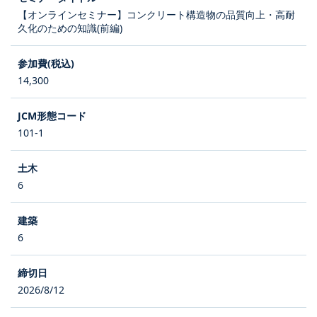
【オンラインセミナー】コンクリート構造物の品質向上・高耐
久化のための知識(前編)
14,300
101-1
6
6
2026/8/12