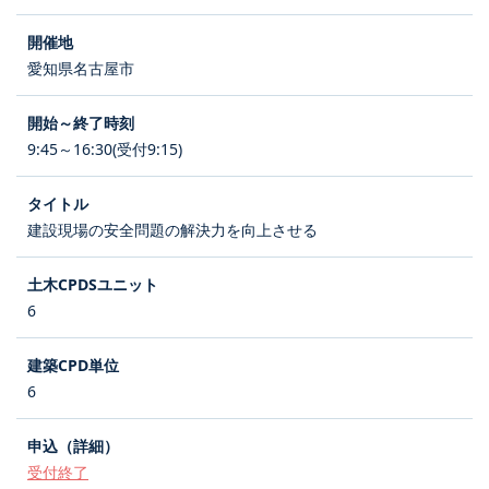
愛知県名古屋市
9:45～16:30(受付9:15)
建設現場の安全問題の解決力を向上させる
6
6
受付終了