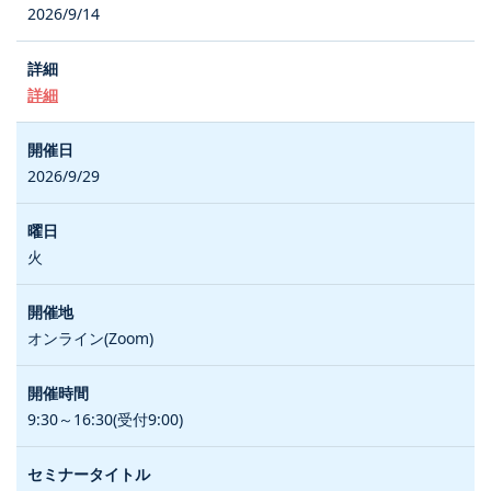
2026/9/14
詳細
2026/9/29
火
オンライン(Zoom)
9:30～16:30(受付9:00)