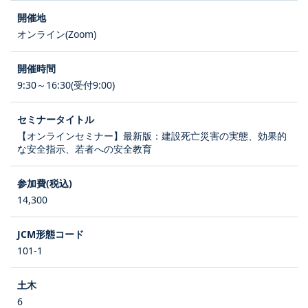
オンライン(Zoom)
9:30～16:30(受付9:00)
【オンラインセミナー】最新版：建設死亡災害の実態、効果的
な安全指示、若者への安全教育
14,300
101-1
6