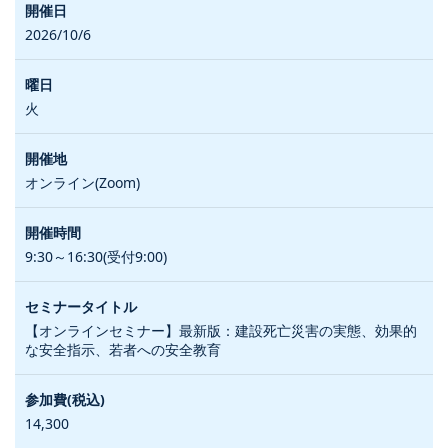
2026/10/6
火
オンライン(Zoom)
9:30～16:30(受付9:00)
【オンラインセミナー】最新版：建設死亡災害の実態、効果的
な安全指示、若者への安全教育
14,300