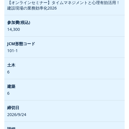
【オンラインセミナー】タイムマネジメントと心理有効活用！
建設現場の業務効率化2026
14,300
101-1
6
6
2026/9/24