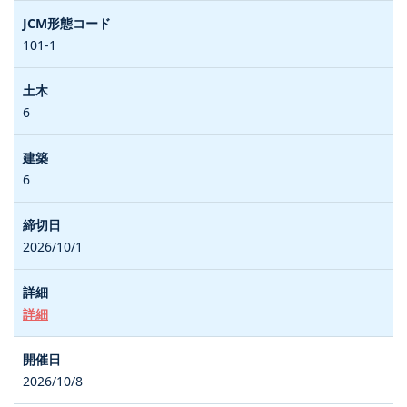
101-1
6
6
2026/10/1
詳細
2026/10/8