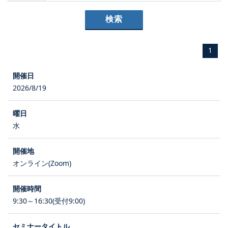
1
2026/8/19
水
オンライン(Zoom)
9:30～16:30(受付9:00)