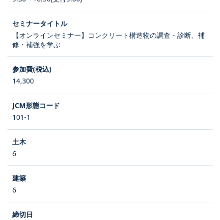
【オンラインセミナー】コンクリート構造物の調査・診断、補
修・補強を学ぶ
14,300
101-1
6
6