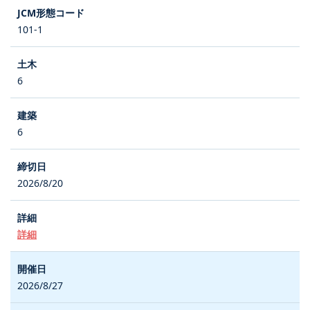
101-1
6
6
2026/8/20
詳細
2026/8/27