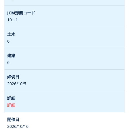
101-1
6
6
2026/10/5
詳細
2026/10/16