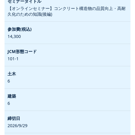
【オンラインセミナー】コンクリート構造物の品質向上・高耐
久化のための知識(後編)
14,300
101-1
6
6
2026/9/29