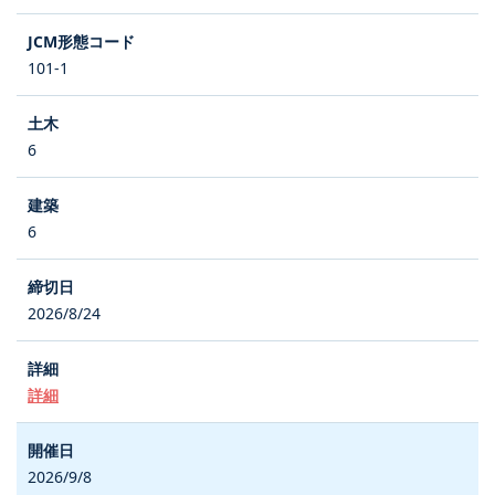
101-1
6
6
2026/8/24
詳細
2026/9/8