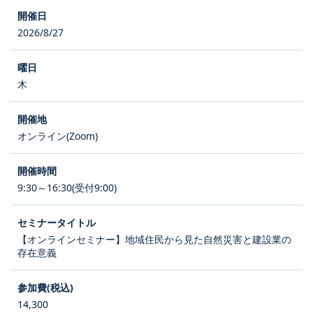
2026/8/27
木
オンライン(Zoom)
9:30～16:30(受付9:00)
【オンラインセミナー】地域住民から見た自然災害と建設業の
存在意義
14,300