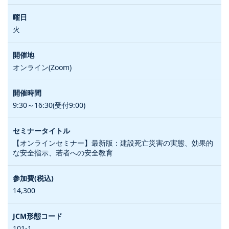
火
オンライン(Zoom)
9:30～16:30(受付9:00)
【オンラインセミナー】最新版：建設死亡災害の実態、効果的
な安全指示、若者への安全教育
14,300
101-1