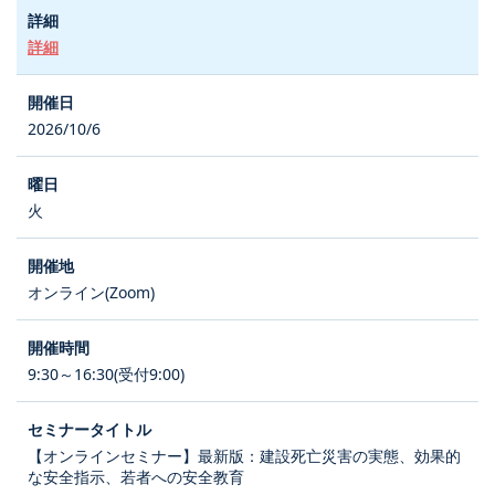
詳細
2026/10/6
火
オンライン(Zoom)
9:30～16:30(受付9:00)
【オンラインセミナー】最新版：建設死亡災害の実態、効果的
な安全指示、若者への安全教育