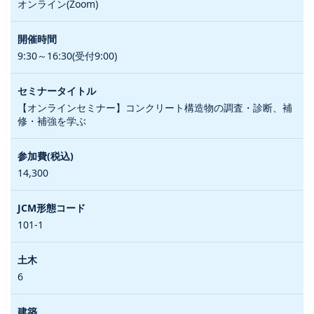
オンライン(Zoom)
9:30～16:30(受付9:00)
【オンラインセミナー】コンクリート構造物の調査・診断、補
修・補強を学ぶ
14,300
101-1
6