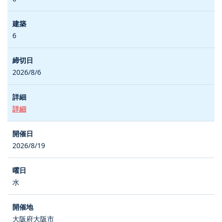
6
2026/8/6
詳細
2026/8/19
水
大阪府大阪市