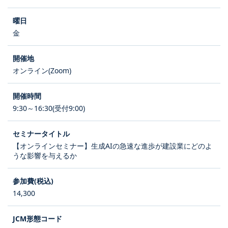
金
オンライン(Zoom)
9:30～16:30(受付9:00)
【オンラインセミナー】生成AIの急速な進歩が建設業にどのよ
うな影響を与えるか
14,300