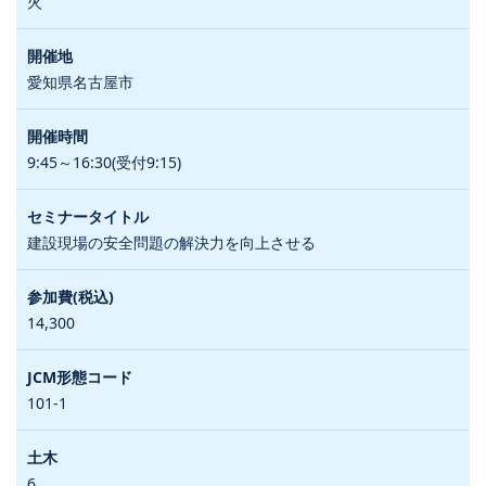
火
愛知県名古屋市
9:45～16:30(受付9:15)
建設現場の安全問題の解決力を向上させる
14,300
101-1
6