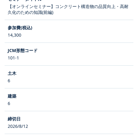
【オンラインセミナー】コンクリート構造物の品質向上・高耐
久化のための知識(前編)
14,300
101-1
6
6
2026/8/12