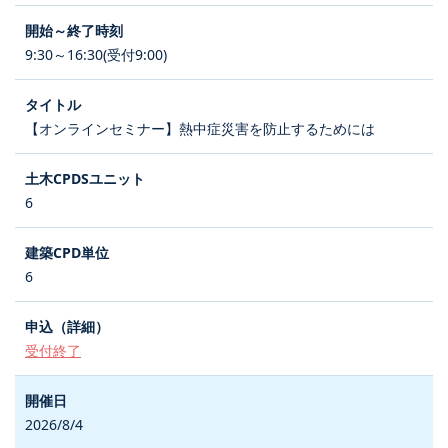
9:30～16:30(受付9:00)
【オンラインセミナー】熱中症災害を防止するためには
6
6
受付終了
2026/8/4