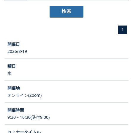
1
2026/8/19
水
オンライン(Zoom)
9:30～16:30(受付9:00)