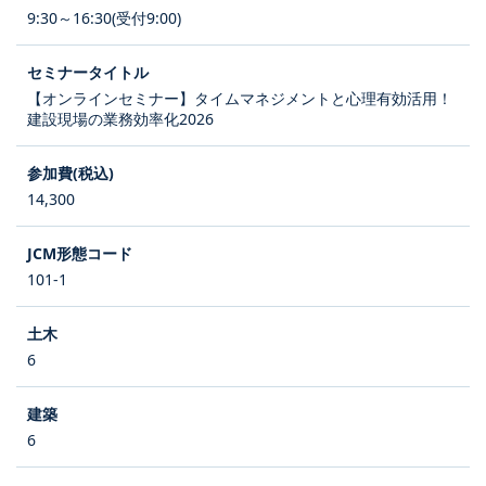
9:30～16:30(受付9:00)
【オンラインセミナー】タイムマネジメントと心理有効活用！
建設現場の業務効率化2026
14,300
101-1
6
6