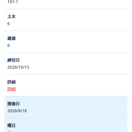
101-1
6
6
2026/10/13
詳細
2026/8/18