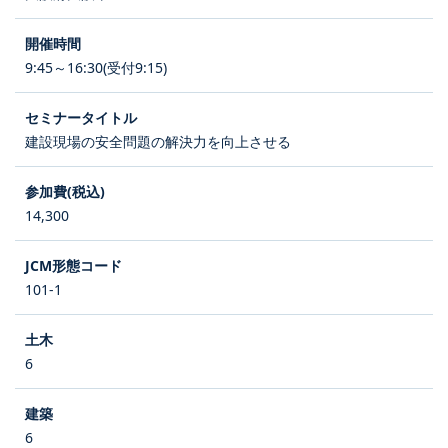
9:45～16:30(受付9:15)
建設現場の安全問題の解決力を向上させる
14,300
101-1
6
6