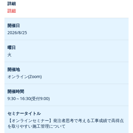
詳細
2026/8/25
火
オンライン(Zoom)
9:30～16:30(受付9:00)
【オンラインセミナー】発注者思考で考える工事成績で高得点
を取りやすい施工管理について