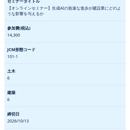
【オンラインセミナー】生成AIの急速な進歩が建設業にどのよ
うな影響を与えるか
14,300
101-1
6
6
2026/10/13