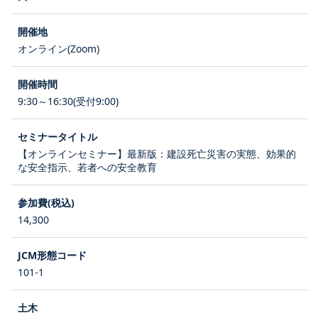
オンライン(Zoom)
9:30～16:30(受付9:00)
【オンラインセミナー】最新版：建設死亡災害の実態、効果的
な安全指示、若者への安全教育
14,300
101-1