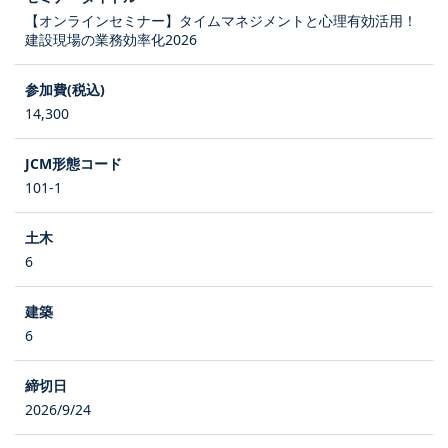
【オンラインセミナー】タイムマネジメントと心理有効活用！
建設現場の業務効率化2026
14,300
101-1
6
6
2026/9/24