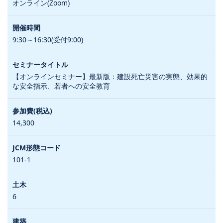
オンライン(Zoom)
9:30～16:30(受付9:00)
【オンラインセミナー】最新版：建設死亡災害の実態、効果的
な安全指示、若者への安全教育
14,300
101-1
6