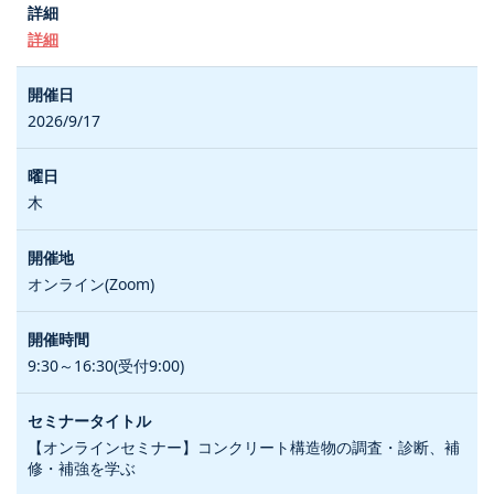
詳細
2026/9/17
木
オンライン(Zoom)
9:30～16:30(受付9:00)
【オンラインセミナー】コンクリート構造物の調査・診断、補
修・補強を学ぶ