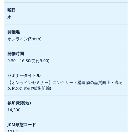
水
オンライン(Zoom)
9:30～16:30(受付9:00)
【オンラインセミナー】コンクリート構造物の品質向上・高耐
久化のための知識(前編)
14,300
101-1