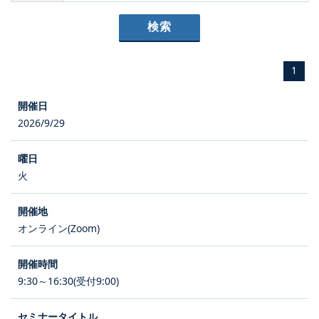
1
2026/9/29
火
オンライン(Zoom)
9:30～16:30(受付9:00)