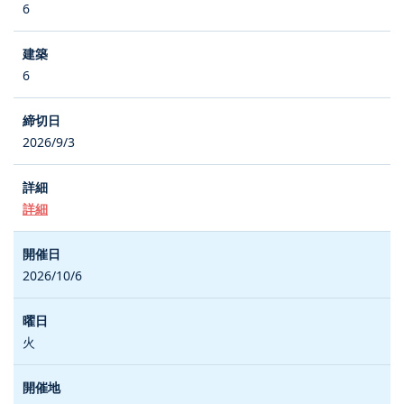
6
6
2026/9/3
詳細
2026/10/6
火