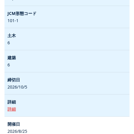
101-1
6
6
2026/10/5
詳細
2026/8/25