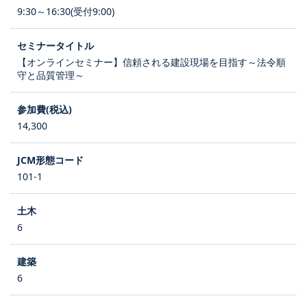
9:30～16:30(受付9:00)
【オンラインセミナー】信頼される建設現場を目指す～法令順
守と品質管理～
14,300
101-1
6
6