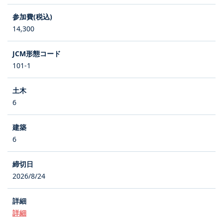
14,300
101-1
6
6
2026/8/24
詳細