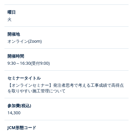
火
オンライン(Zoom)
9:30～16:30(受付9:00)
【オンラインセミナー】発注者思考で考える工事成績で高得点
を取りやすい施工管理について
14,300