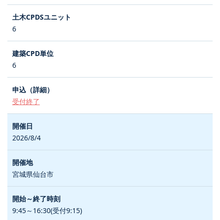
6
6
受付終了
2026/8/4
宮城県仙台市
9:45～16:30(受付9:15)