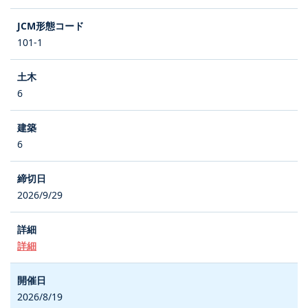
101-1
6
6
2026/9/29
詳細
2026/8/19