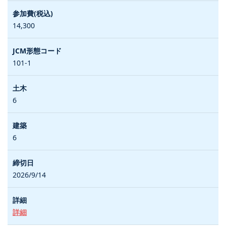
14,300
101-1
6
6
2026/9/14
詳細