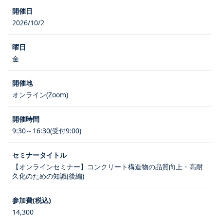
2026/10/2
金
オンライン(Zoom)
9:30～16:30(受付9:00)
【オンラインセミナー】コンクリート構造物の品質向上・高耐
久化のための知識(後編)
14,300