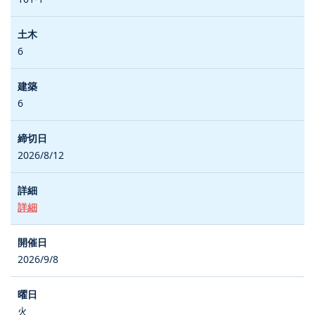
6
6
2026/8/12
詳細
2026/9/8
火