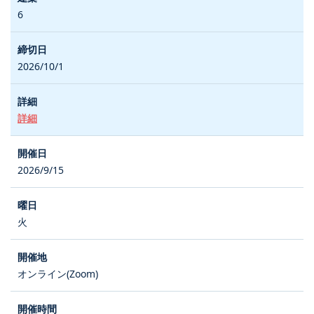
6
2026/10/1
詳細
2026/9/15
火
オンライン(Zoom)