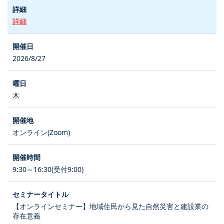
詳細
2026/8/27
木
オンライン(Zoom)
9:30～16:30(受付9:00)
【オンラインセミナー】地域住民から見た自然災害と建設業の
存在意義