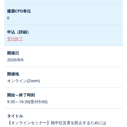
6
受付終了
2026/8/6
オンライン(Zoom)
9:30～16:30(受付9:00)
【オンラインセミナー】熱中症災害を防止するためには