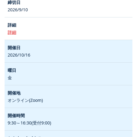
2026/9/10
詳細
2026/10/16
金
オンライン(Zoom)
9:30～16:30(受付9:00)