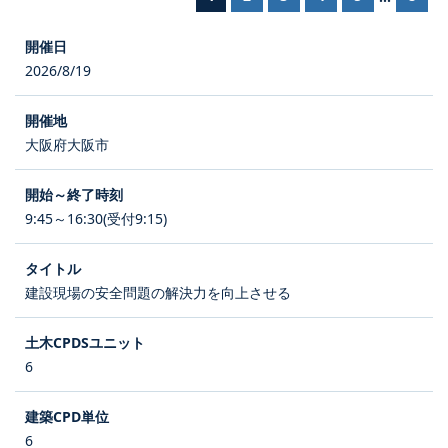
2026/8/19
大阪府大阪市
9:45～16:30(受付9:15)
建設現場の安全問題の解決力を向上させる
6
6