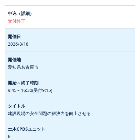
受付終了
2026/8/18
愛知県名古屋市
9:45～16:30(受付9:15)
建設現場の安全問題の解決力を向上させる
6