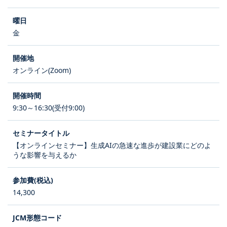
金
オンライン(Zoom)
9:30～16:30(受付9:00)
【オンラインセミナー】生成AIの急速な進歩が建設業にどのよ
うな影響を与えるか
14,300