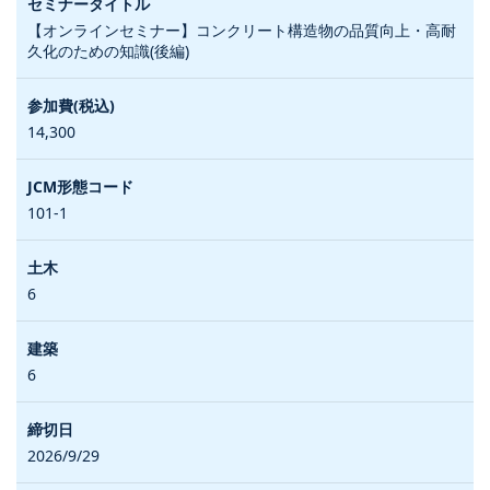
【オンラインセミナー】コンクリート構造物の品質向上・高耐
久化のための知識(後編)
14,300
101-1
6
6
2026/9/29