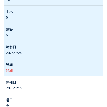
6
6
2026/9/24
詳細
2026/9/15
火