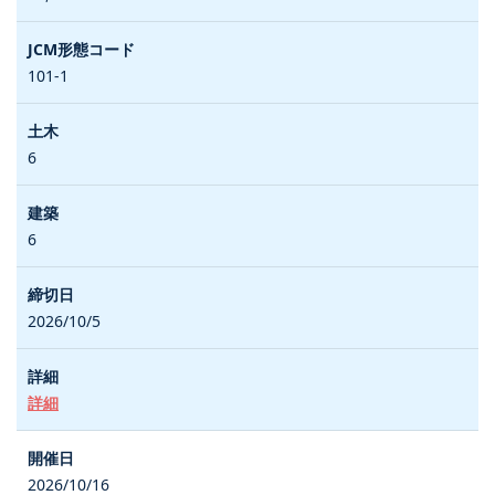
101-1
6
6
2026/10/5
詳細
2026/10/16