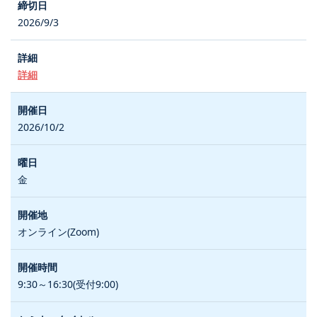
2026/9/3
詳細
2026/10/2
金
オンライン(Zoom)
9:30～16:30(受付9:00)