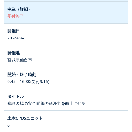
受付終了
2026/8/4
宮城県仙台市
9:45～16:30(受付9:15)
建設現場の安全問題の解決力を向上させる
6