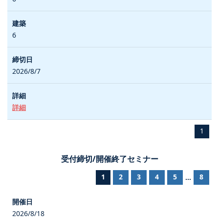
6
2026/8/7
詳細
1
受付締切/開催終了セミナー
1
2
3
4
5
8
...
2026/8/18