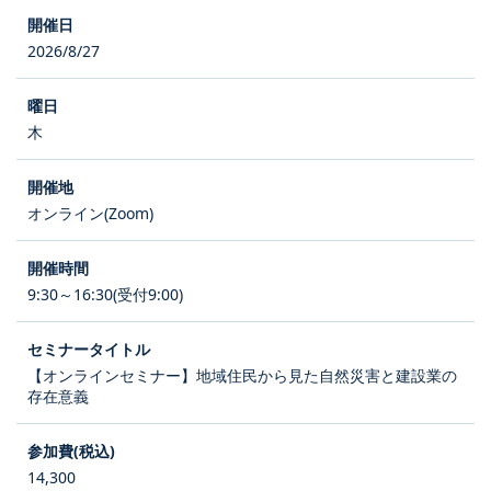
2026/8/27
木
オンライン(Zoom)
9:30～16:30(受付9:00)
【オンラインセミナー】地域住民から見た自然災害と建設業の
存在意義
14,300