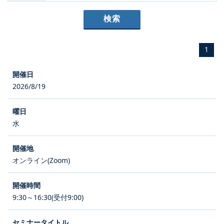
1
2026/8/19
水
オンライン(Zoom)
9:30～16:30(受付9:00)