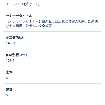
9:30～16:30(受付9:00)
【オンラインセミナー】最新版：建設死亡災害の実態、効果的
な安全指示、若者への安全教育
14,300
101-1
6
6