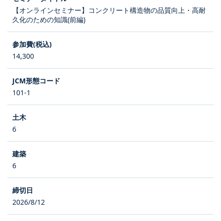
【オンラインセミナー】コンクリート構造物の品質向上・高耐
久化のための知識(前編)
14,300
101-1
6
6
2026/8/12