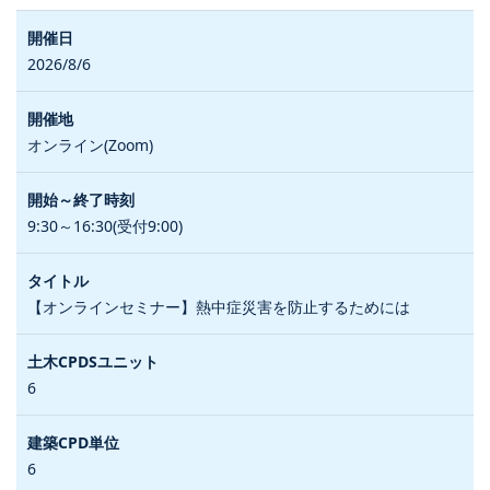
2026/8/6
オンライン(Zoom)
9:30～16:30(受付9:00)
【オンラインセミナー】熱中症災害を防止するためには
6
6