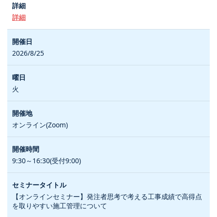
詳細
2026/8/25
火
オンライン(Zoom)
9:30～16:30(受付9:00)
【オンラインセミナー】発注者思考で考える工事成績で高得点
を取りやすい施工管理について