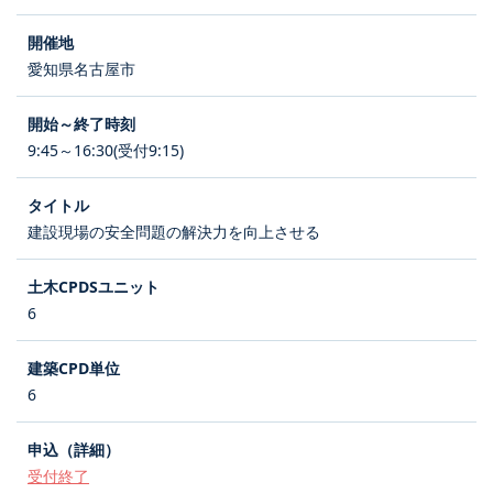
愛知県名古屋市
9:45～16:30(受付9:15)
建設現場の安全問題の解決力を向上させる
6
6
受付終了