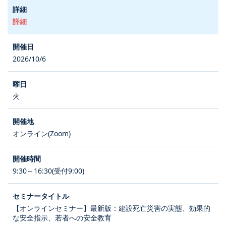
詳細
2026/10/6
火
オンライン(Zoom)
9:30～16:30(受付9:00)
【オンラインセミナー】最新版：建設死亡災害の実態、効果的
な安全指示、若者への安全教育