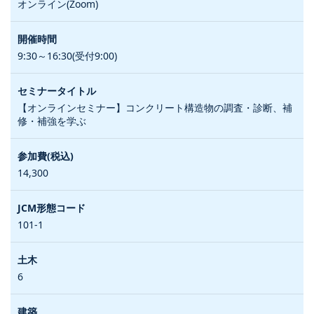
オンライン(Zoom)
9:30～16:30(受付9:00)
【オンラインセミナー】コンクリート構造物の調査・診断、補
修・補強を学ぶ
14,300
101-1
6