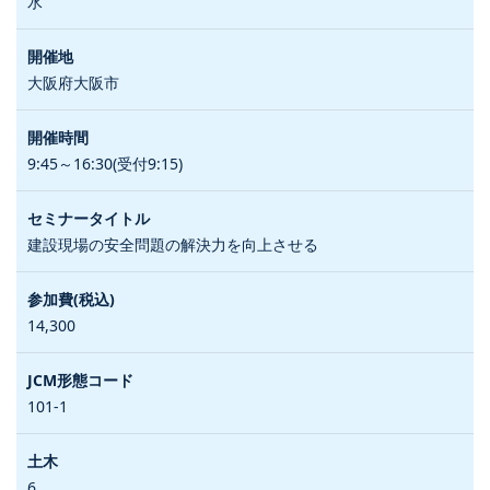
水
大阪府大阪市
9:45～16:30(受付9:15)
建設現場の安全問題の解決力を向上させる
14,300
101-1
6