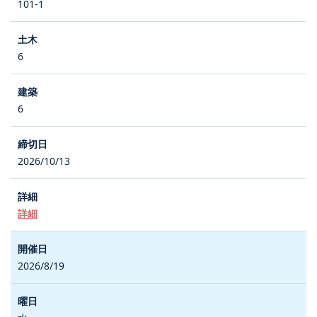
101-1
6
6
2026/10/13
詳細
2026/8/19