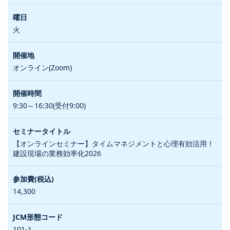
火
オンライン(Zoom)
9:30～16:30(受付9:00)
【オンラインセミナー】タイムマネジメントと心理有効活用！
建設現場の業務効率化2026
14,300
101-1