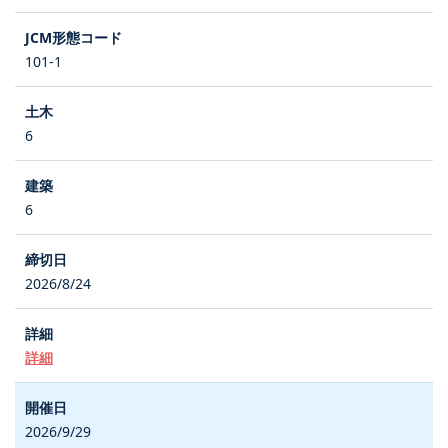
101-1
6
6
2026/8/24
詳細
2026/9/29