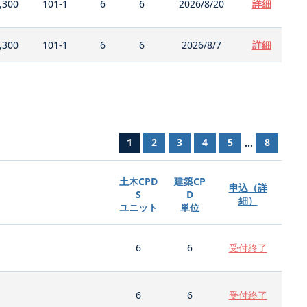
,300
101-1
6
6
2026/8/20
詳細
,300
101-1
6
6
2026/8/7
詳細
1
2
3
4
5
8
...
土木CPD
建築CP
申込（詳
S
D
細）
ユニット
単位
6
6
受付終了
6
6
受付終了