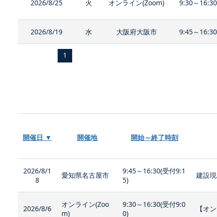
2026/8/25
火
オンライン(Zoom)
9:30～16:3
2026/8/19
水
大阪府大阪市
9:45～16:3
1
開催日 ▼
開催地
開始～終了時刻
2026/8/1
9:45～16:30(受付9:1
愛知県名古屋市
建設現
8
5)
オンライン(Zoo
9:30～16:30(受付9:0
2026/8/6
【オン
m)
0)