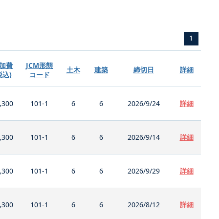
1
加費
JCM形態
土木
建築
締切日
詳細
税込)
コード
,300
101-1
6
6
2026/9/24
詳細
,300
101-1
6
6
2026/9/14
詳細
,300
101-1
6
6
2026/9/29
詳細
,300
101-1
6
6
2026/8/12
詳細