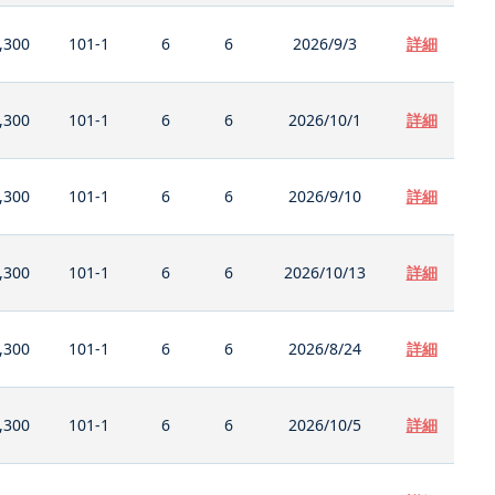
,300
101-1
6
6
2026/9/3
詳細
,300
101-1
6
6
2026/10/1
詳細
,300
101-1
6
6
2026/9/10
詳細
,300
101-1
6
6
2026/10/13
詳細
,300
101-1
6
6
2026/8/24
詳細
,300
101-1
6
6
2026/10/5
詳細