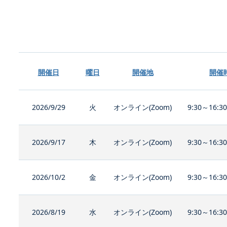
開催日
曜日
開催地
開催
2026/9/29
火
オンライン(Zoom)
9:30～16:3
2026/9/17
木
オンライン(Zoom)
9:30～16:3
2026/10/2
金
オンライン(Zoom)
9:30～16:3
2026/8/19
水
オンライン(Zoom)
9:30～16:3