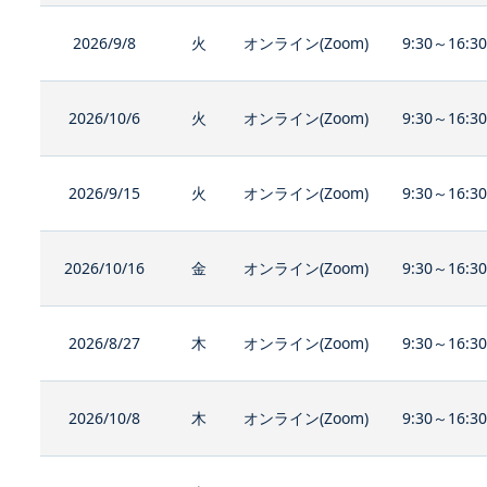
2026/9/8
火
オンライン(Zoom)
9:30～16:3
2026/10/6
火
オンライン(Zoom)
9:30～16:3
2026/9/15
火
オンライン(Zoom)
9:30～16:3
2026/10/16
金
オンライン(Zoom)
9:30～16:3
2026/8/27
木
オンライン(Zoom)
9:30～16:3
2026/10/8
木
オンライン(Zoom)
9:30～16:3