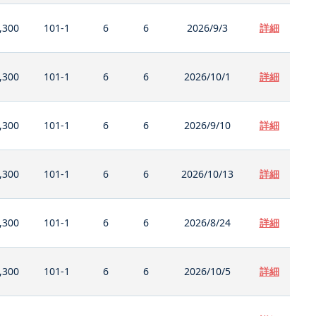
,300
101-1
6
6
2026/9/3
詳細
,300
101-1
6
6
2026/10/1
詳細
,300
101-1
6
6
2026/9/10
詳細
,300
101-1
6
6
2026/10/13
詳細
,300
101-1
6
6
2026/8/24
詳細
,300
101-1
6
6
2026/10/5
詳細