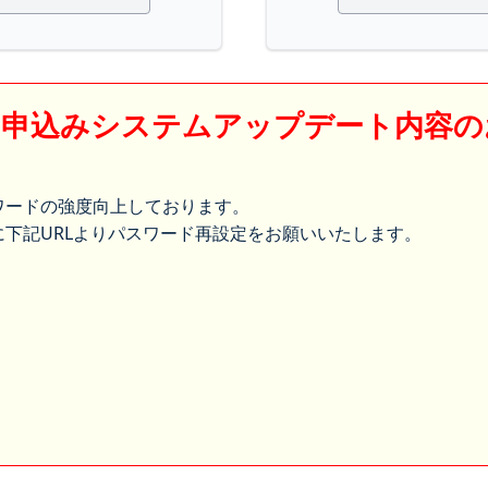
】申込みシステムアップデート内容の
ワードの強度向上しております。
下記URLよりパスワード再設定をお願いいたします。