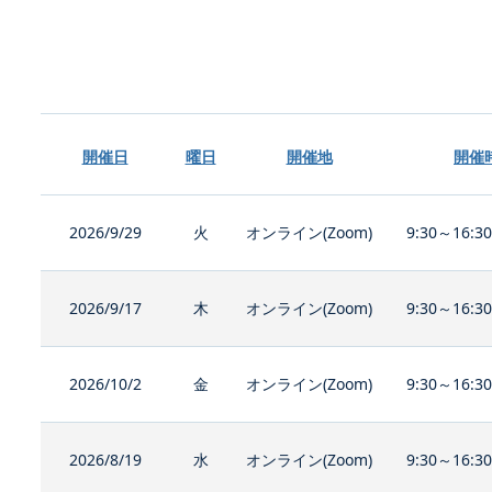
開催日
曜日
開催地
開催
2026/9/29
火
オンライン(Zoom)
9:30～16:3
2026/9/17
木
オンライン(Zoom)
9:30～16:3
2026/10/2
金
オンライン(Zoom)
9:30～16:3
2026/8/19
水
オンライン(Zoom)
9:30～16:3