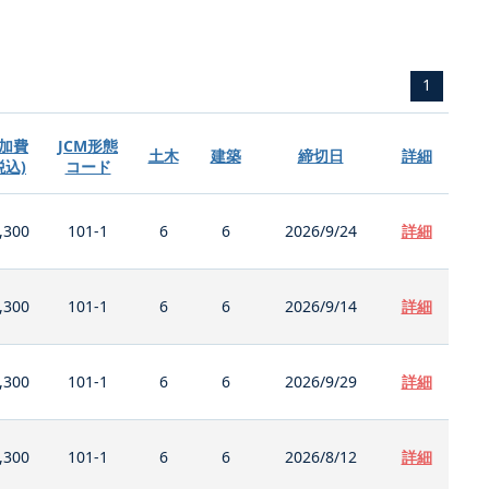
1
加費
JCM形態
土木
建築
締切日
詳細
税込)
コード
,300
101-1
6
6
2026/9/24
詳細
,300
101-1
6
6
2026/9/14
詳細
,300
101-1
6
6
2026/9/29
詳細
,300
101-1
6
6
2026/8/12
詳細