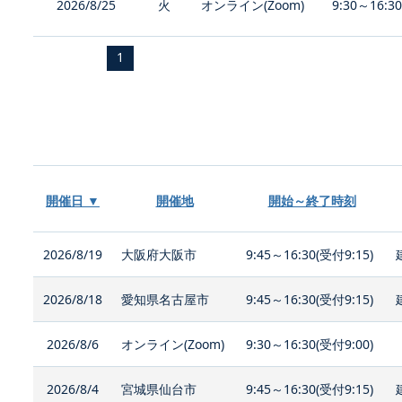
2026/8/25
火
オンライン(Zoom)
9:30～16:3
1
開催日 ▼
開催地
開始～終了時刻
2026/8/19
大阪府大阪市
9:45～16:30(受付9:15)
2026/8/18
愛知県名古屋市
9:45～16:30(受付9:15)
2026/8/6
オンライン(Zoom)
9:30～16:30(受付9:00)
2026/8/4
宮城県仙台市
9:45～16:30(受付9:15)