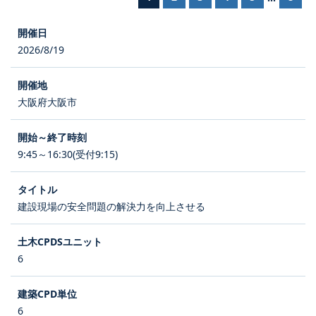
2026/8/19
大阪府大阪市
9:45～16:30(受付9:15)
建設現場の安全問題の解決力を向上させる
6
6