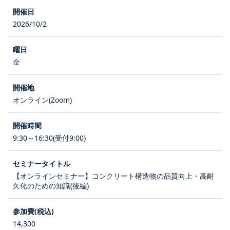
2026/10/2
金
オンライン(Zoom)
9:30～16:30(受付9:00)
【オンラインセミナー】コンクリート構造物の品質向上・高耐
久化のための知識(後編)
14,300