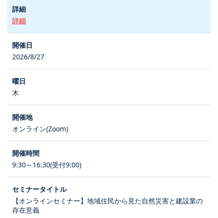
詳細
2026/8/27
木
オンライン(Zoom)
9:30～16:30(受付9:00)
【オンラインセミナー】地域住民から見た自然災害と建設業の
存在意義