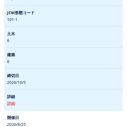
101-1
6
6
2026/10/5
詳細
2026/8/25