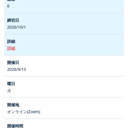
6
2026/10/1
詳細
2026/9/15
火
オンライン(Zoom)