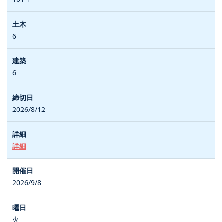
6
6
2026/8/12
詳細
2026/9/8
火