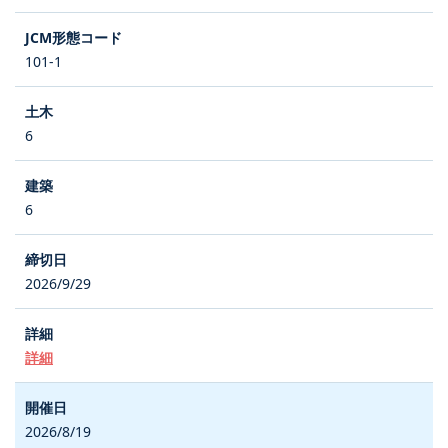
101-1
6
6
2026/9/29
詳細
2026/8/19