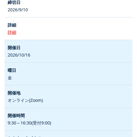
2026/9/10
詳細
2026/10/16
金
オンライン(Zoom)
9:30～16:30(受付9:00)