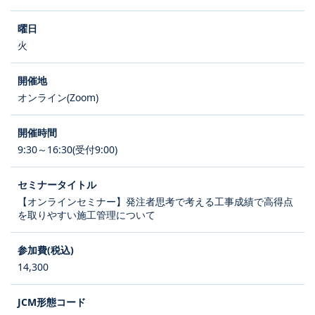
火
オンライン(Zoom)
9:30～16:30(受付9:00)
【オンラインセミナー】発注者思考で考える工事成績で高得点
を取りやすい施工管理について
14,300