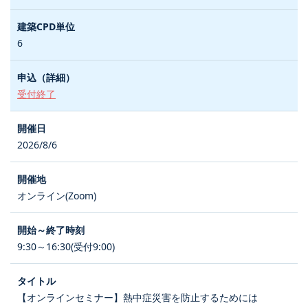
6
受付終了
2026/8/6
オンライン(Zoom)
9:30～16:30(受付9:00)
【オンラインセミナー】熱中症災害を防止するためには