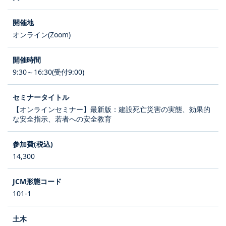
オンライン(Zoom)
9:30～16:30(受付9:00)
【オンラインセミナー】最新版：建設死亡災害の実態、効果的
な安全指示、若者への安全教育
14,300
101-1