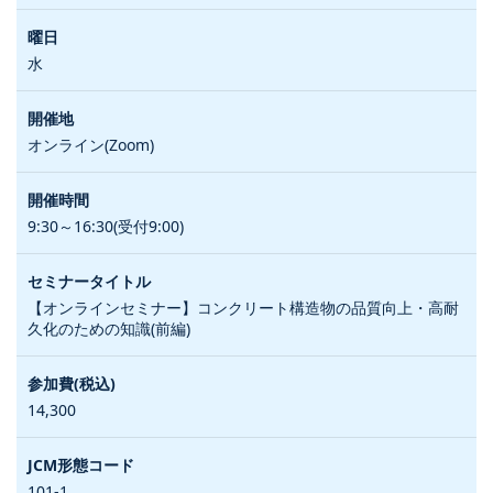
水
オンライン(Zoom)
9:30～16:30(受付9:00)
【オンラインセミナー】コンクリート構造物の品質向上・高耐
久化のための知識(前編)
14,300
101-1