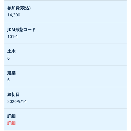
14,300
101-1
6
6
2026/9/14
詳細