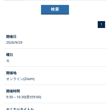
1
2026/9/29
火
オンライン(Zoom)
9:30～16:30(受付9:00)