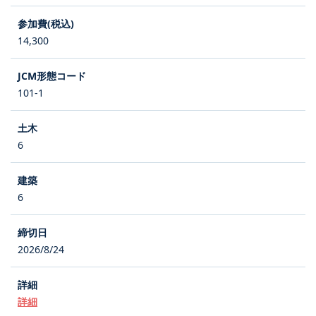
14,300
101-1
6
6
2026/8/24
詳細