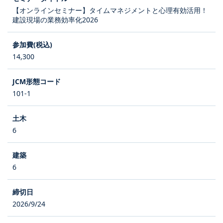
【オンラインセミナー】タイムマネジメントと心理有効活用！
建設現場の業務効率化2026
14,300
101-1
6
6
2026/9/24