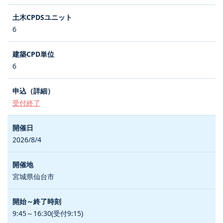
6
6
受付終了
2026/8/4
宮城県仙台市
9:45～16:30(受付9:15)