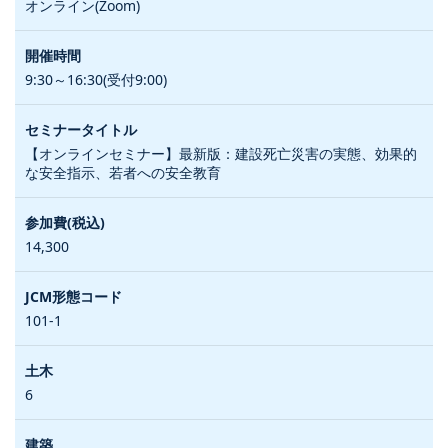
オンライン(Zoom)
9:30～16:30(受付9:00)
【オンラインセミナー】最新版：建設死亡災害の実態、効果的
な安全指示、若者への安全教育
14,300
101-1
6