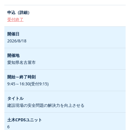
受付終了
2026/8/18
愛知県名古屋市
9:45～16:30(受付9:15)
建設現場の安全問題の解決力を向上させる
6