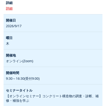
詳細
2026/9/17
木
オンライン(Zoom)
9:30～16:30(受付9:00)
【オンラインセミナー】コンクリート構造物の調査・診断、補
修・補強を学ぶ