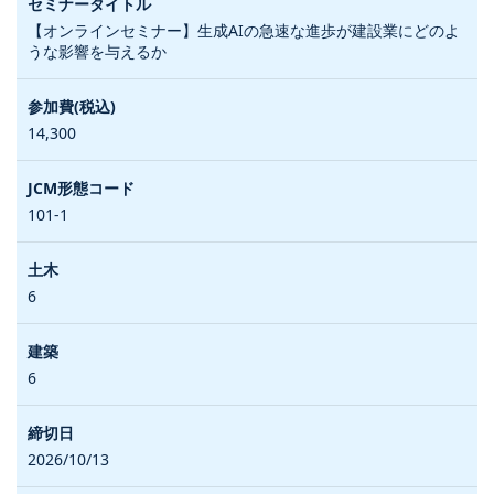
【オンラインセミナー】生成AIの急速な進歩が建設業にどのよ
うな影響を与えるか
14,300
101-1
6
6
2026/10/13