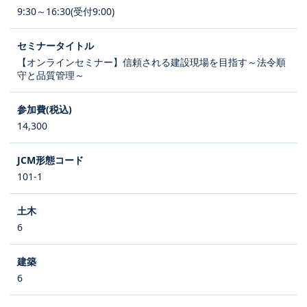
9:30～16:30(受付9:00)
【オンラインセミナー】信頼される建設現場を目指す～法令順
守と品質管理～
14,300
101-1
6
6