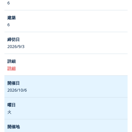
6
6
2026/9/3
詳細
2026/10/6
火