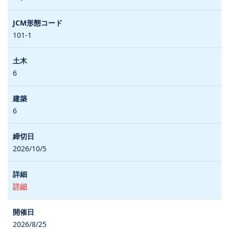
101-1
6
6
2026/10/5
詳細
2026/8/25