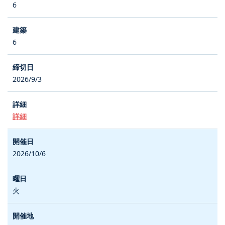
6
6
2026/9/3
詳細
2026/10/6
火