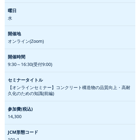
水
オンライン(Zoom)
9:30～16:30(受付9:00)
【オンラインセミナー】コンクリート構造物の品質向上・高耐
久化のための知識(前編)
14,300
101-1