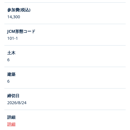
14,300
101-1
6
6
2026/8/24
詳細