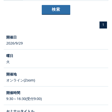
1
2026/9/29
火
オンライン(Zoom)
9:30～16:30(受付9:00)