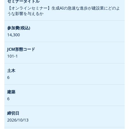
【オンラインセミナー】生成AIの急速な進歩が建設業にどのよ
うな影響を与えるか
14,300
101-1
6
6
2026/10/13