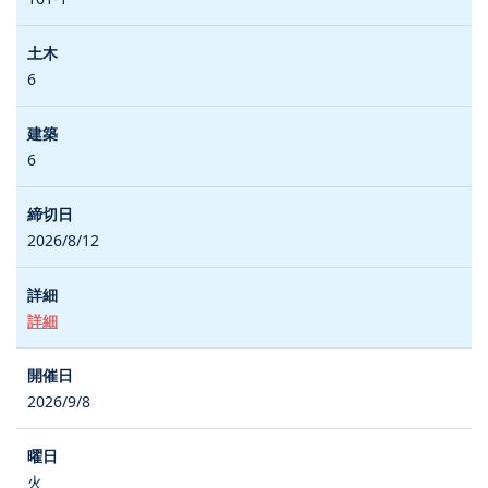
6
6
2026/8/12
詳細
2026/9/8
火