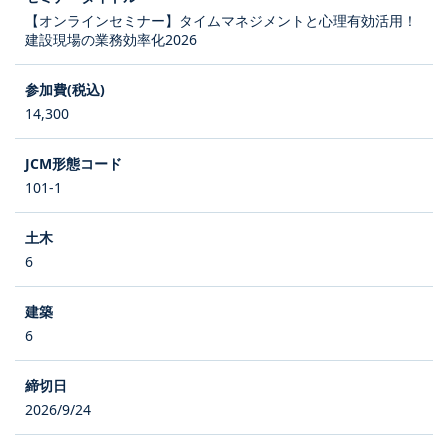
【オンラインセミナー】タイムマネジメントと心理有効活用！
建設現場の業務効率化2026
14,300
101-1
6
6
2026/9/24