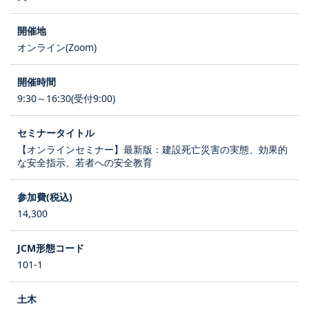
オンライン(Zoom)
9:30～16:30(受付9:00)
【オンラインセミナー】最新版：建設死亡災害の実態、効果的
な安全指示、若者への安全教育
14,300
101-1