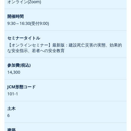
オンライン(Zoom)
9:30～16:30(受付9:00)
【オンラインセミナー】最新版：建設死亡災害の実態、効果的
な安全指示、若者への安全教育
14,300
101-1
6