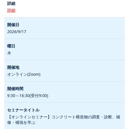
詳細
2026/9/17
木
オンライン(Zoom)
9:30～16:30(受付9:00)
【オンラインセミナー】コンクリート構造物の調査・診断、補
修・補強を学ぶ