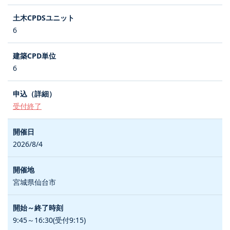
6
6
受付終了
2026/8/4
宮城県仙台市
9:45～16:30(受付9:15)