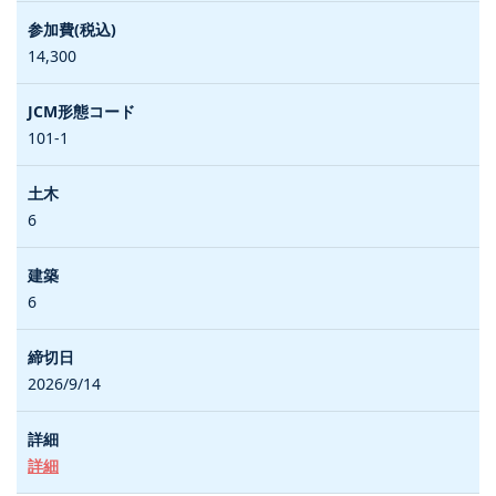
14,300
101-1
6
6
2026/9/14
詳細