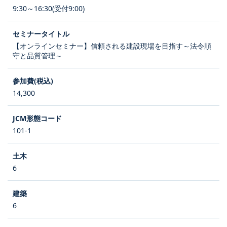
9:30～16:30(受付9:00)
【オンラインセミナー】信頼される建設現場を目指す～法令順
守と品質管理～
14,300
101-1
6
6