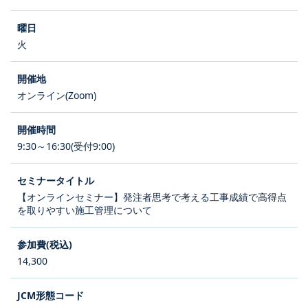
火
オンライン(Zoom)
9:30～16:30(受付9:00)
【オンラインセミナー】発注者思考で考える工事成績で高得点
を取りやすい施工管理について
14,300