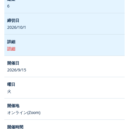
6
2026/10/1
詳細
2026/9/15
火
オンライン(Zoom)