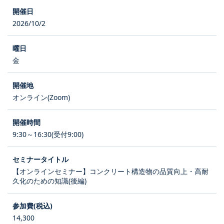
2026/10/2
金
オンライン(Zoom)
9:30～16:30(受付9:00)
【オンラインセミナー】コンクリート構造物の品質向上・高耐
久化のための知識(後編)
14,300