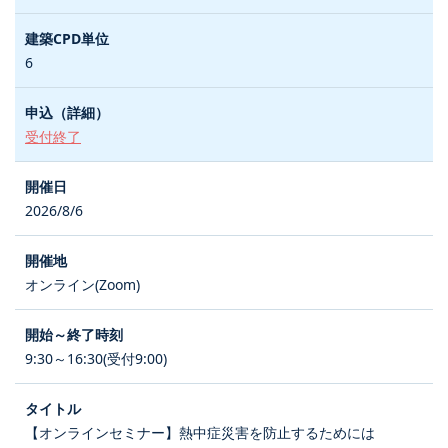
6
受付終了
2026/8/6
オンライン(Zoom)
9:30～16:30(受付9:00)
【オンラインセミナー】熱中症災害を防止するためには