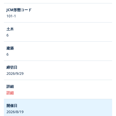
101-1
6
6
2026/9/29
詳細
2026/8/19