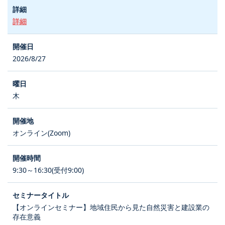
詳細
2026/8/27
木
オンライン(Zoom)
9:30～16:30(受付9:00)
【オンラインセミナー】地域住民から見た自然災害と建設業の
存在意義