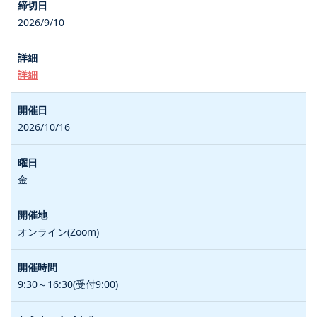
2026/9/10
詳細
2026/10/16
金
オンライン(Zoom)
9:30～16:30(受付9:00)