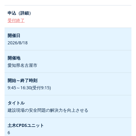
受付終了
2026/8/18
愛知県名古屋市
9:45～16:30(受付9:15)
建設現場の安全問題の解決力を向上させる
6