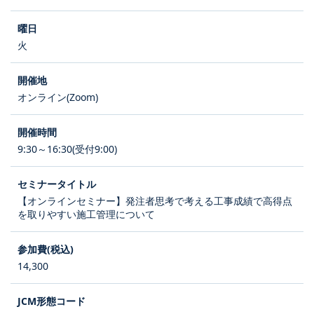
火
オンライン(Zoom)
9:30～16:30(受付9:00)
【オンラインセミナー】発注者思考で考える工事成績で高得点
を取りやすい施工管理について
14,300