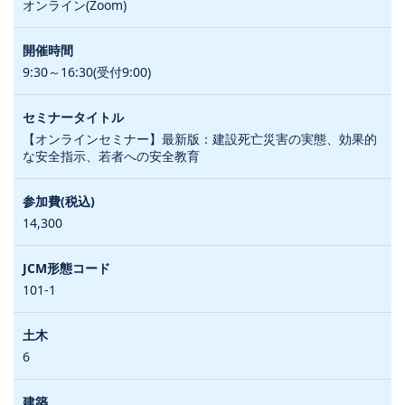
オンライン(Zoom)
9:30～16:30(受付9:00)
【オンラインセミナー】最新版：建設死亡災害の実態、効果的
な安全指示、若者への安全教育
14,300
101-1
6