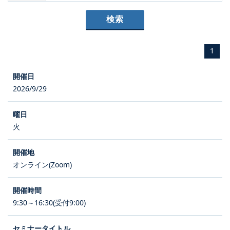
1
2026/9/29
火
オンライン(Zoom)
9:30～16:30(受付9:00)