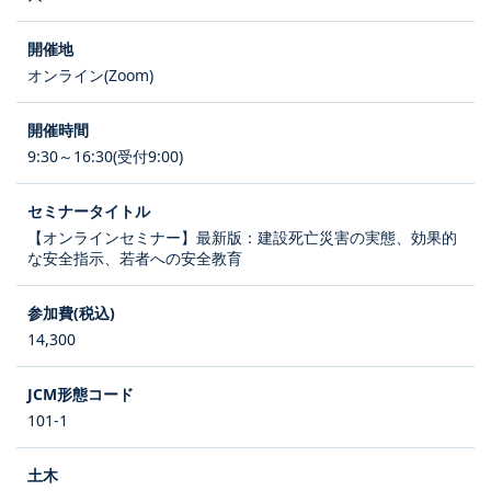
オンライン(Zoom)
9:30～16:30(受付9:00)
【オンラインセミナー】最新版：建設死亡災害の実態、効果的
な安全指示、若者への安全教育
14,300
101-1