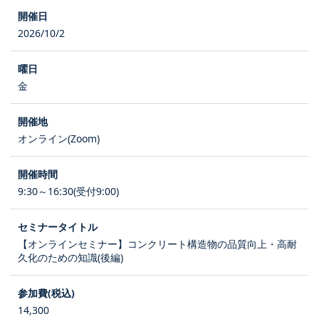
2026/10/2
金
オンライン(Zoom)
9:30～16:30(受付9:00)
【オンラインセミナー】コンクリート構造物の品質向上・高耐
久化のための知識(後編)
14,300