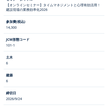
【オンラインセミナー】タイムマネジメントと心理有効活用！
建設現場の業務効率化2026
14,300
101-1
6
6
2026/9/24