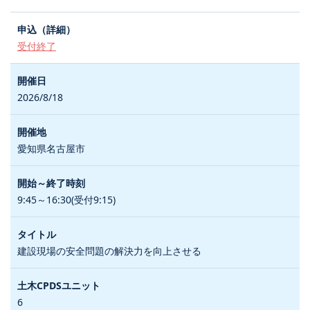
受付終了
2026/8/18
愛知県名古屋市
9:45～16:30(受付9:15)
建設現場の安全問題の解決力を向上させる
6