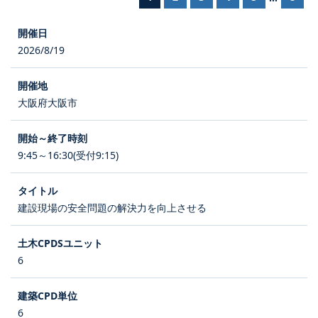
2026/8/19
大阪府大阪市
9:45～16:30(受付9:15)
建設現場の安全問題の解決力を向上させる
6
6