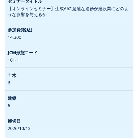
【オンラインセミナー】生成AIの急速な進歩が建設業にどのよ
うな影響を与えるか
14,300
101-1
6
6
2026/10/13