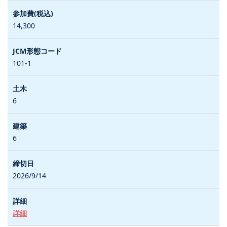
14,300
101-1
6
6
2026/9/14
詳細