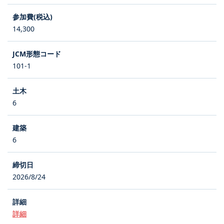
14,300
101-1
6
6
2026/8/24
詳細