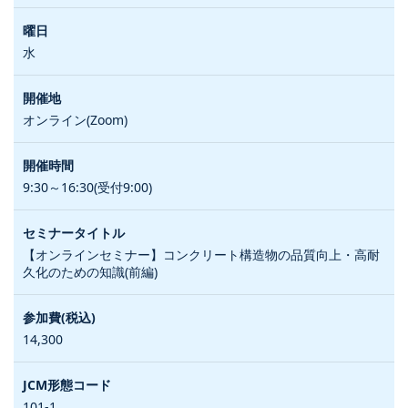
水
オンライン(Zoom)
9:30～16:30(受付9:00)
【オンラインセミナー】コンクリート構造物の品質向上・高耐
久化のための知識(前編)
14,300
101-1