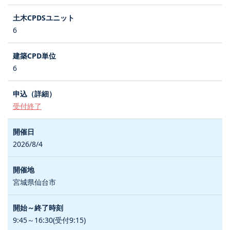
6
6
受付終了
2026/8/4
宮城県仙台市
9:45～16:30(受付9:15)