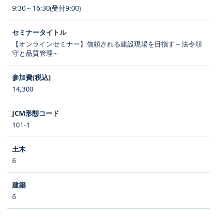
9:30～16:30(受付9:00)
【オンラインセミナー】信頼される建設現場を目指す～法令順
守と品質管理～
14,300
101-1
6
6