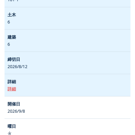
6
6
2026/8/12
詳細
2026/9/8
火