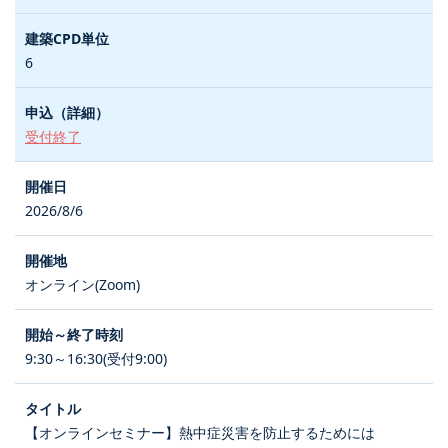
6
受付終了
2026/8/6
オンライン(Zoom)
9:30～16:30(受付9:00)
【オンラインセミナー】熱中症災害を防止するためには