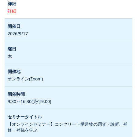
詳細
2026/9/17
木
オンライン(Zoom)
9:30～16:30(受付9:00)
【オンラインセミナー】コンクリート構造物の調査・診断、補
修・補強を学ぶ