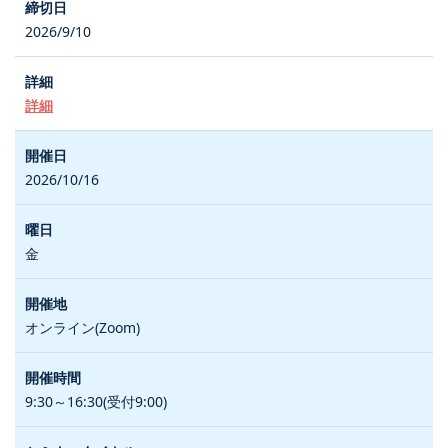
2026/9/10
詳細
2026/10/16
金
オンライン(Zoom)
9:30～16:30(受付9:00)