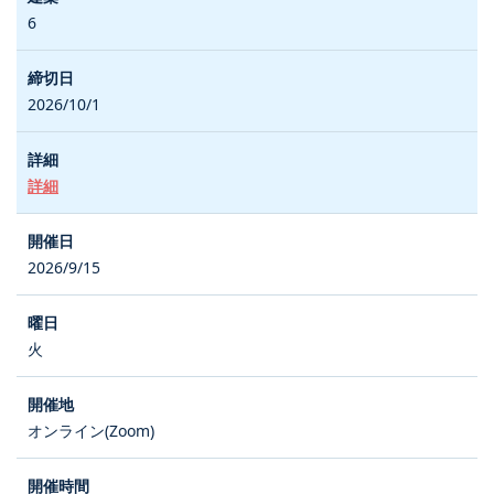
6
2026/10/1
詳細
2026/9/15
火
オンライン(Zoom)