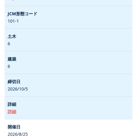
101-1
6
6
2026/10/5
詳細
2026/8/25