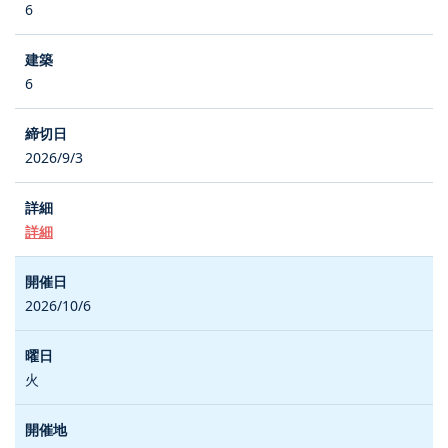
6
6
2026/9/3
詳細
2026/10/6
火