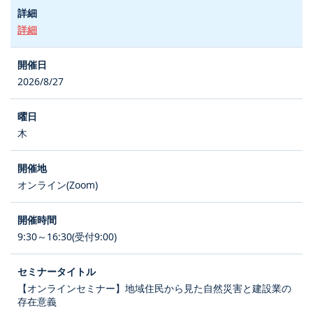
詳細
2026/8/27
木
オンライン(Zoom)
9:30～16:30(受付9:00)
【オンラインセミナー】地域住民から見た自然災害と建設業の
存在意義