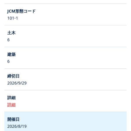
101-1
6
6
2026/9/29
詳細
2026/8/19