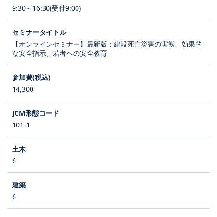
9:30～16:30(受付9:00)
【オンラインセミナー】最新版：建設死亡災害の実態、効果的
な安全指示、若者への安全教育
14,300
101-1
6
6