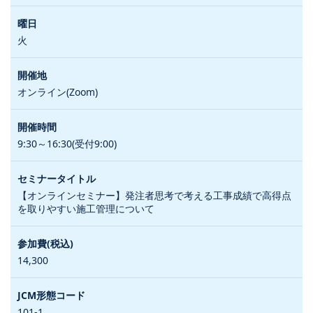
火
オンライン(Zoom)
9:30～16:30(受付9:00)
【オンラインセミナー】発注者思考で考える工事成績で高得点
を取りやすい施工管理について
14,300
101-1