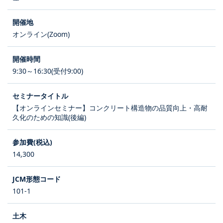
オンライン(Zoom)
9:30～16:30(受付9:00)
【オンラインセミナー】コンクリート構造物の品質向上・高耐
久化のための知識(後編)
14,300
101-1