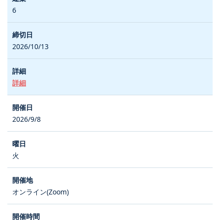
6
2026/10/13
詳細
2026/9/8
火
オンライン(Zoom)