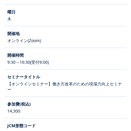
木
オンライン(Zoom)
9:30～16:30(受付9:00)
【オンラインセミナー】働き方改革のための現場力向上セミナ
ー
14,300