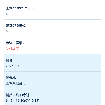
6
6
受付終了
2026/8/4
宮城県仙台市
9:45～16:30(受付9:15)