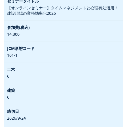
【オンラインセミナー】タイムマネジメントと心理有効活用！
建設現場の業務効率化2026
14,300
101-1
6
6
2026/9/24