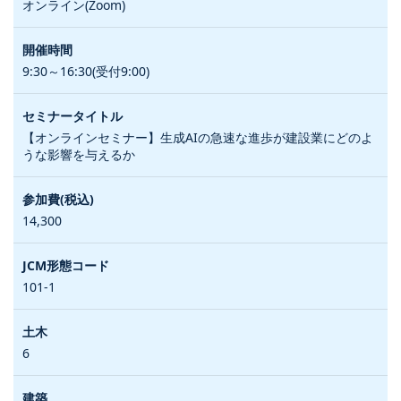
オンライン(Zoom)
9:30～16:30(受付9:00)
【オンラインセミナー】生成AIの急速な進歩が建設業にどのよ
うな影響を与えるか
14,300
101-1
6