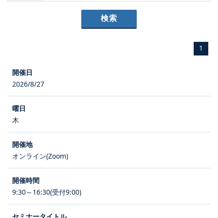
1
2026/8/27
木
オンライン(Zoom)
9:30～16:30(受付9:00)