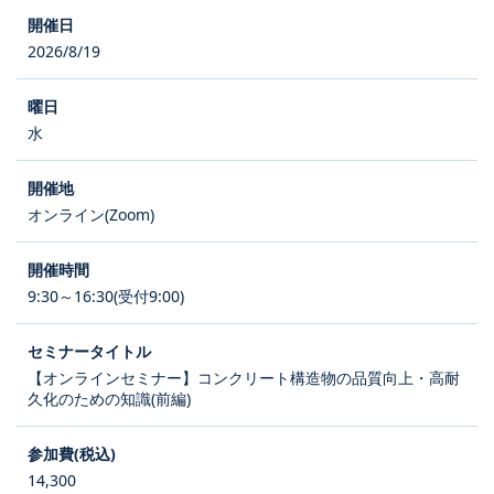
2026/8/19
水
オンライン(Zoom)
9:30～16:30(受付9:00)
【オンラインセミナー】コンクリート構造物の品質向上・高耐
久化のための知識(前編)
14,300