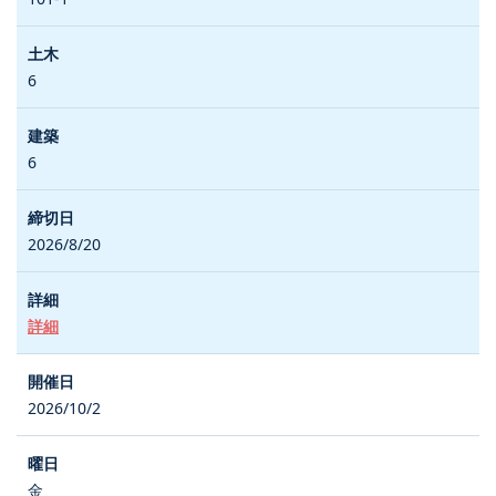
6
6
2026/8/20
詳細
2026/10/2
金