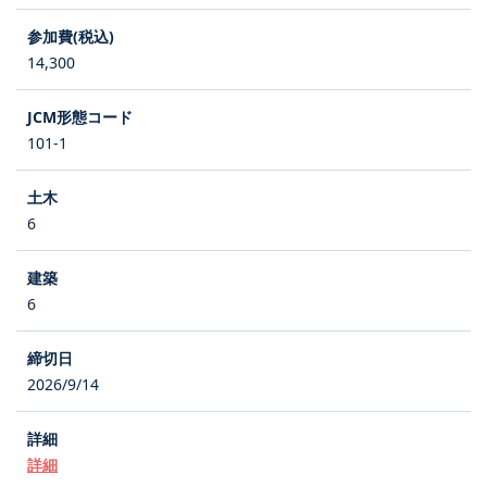
14,300
101-1
6
6
2026/9/14
詳細