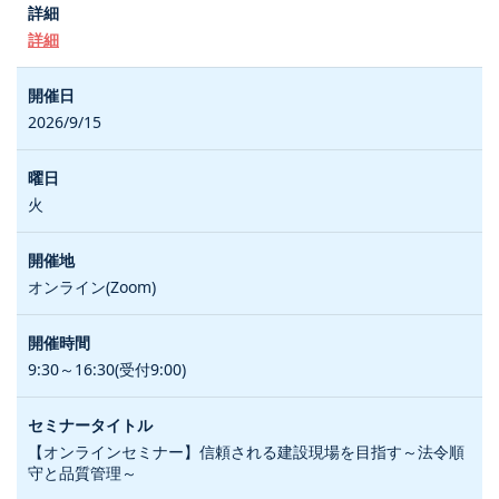
詳細
2026/9/15
火
オンライン(Zoom)
9:30～16:30(受付9:00)
【オンラインセミナー】信頼される建設現場を目指す～法令順
守と品質管理～