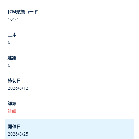
101-1
6
6
2026/8/12
詳細
2026/8/25