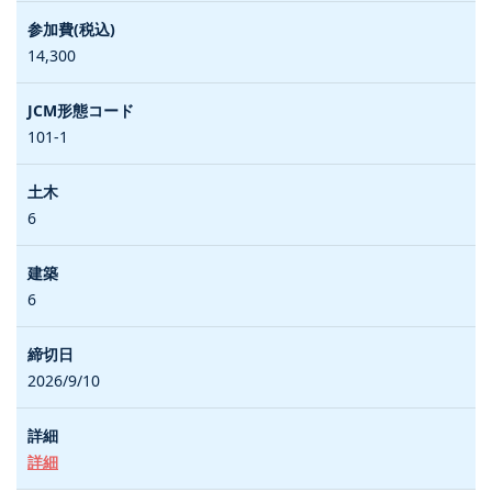
14,300
101-1
6
6
2026/9/10
詳細