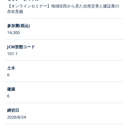
【オンラインセミナー】地域住民から見た自然災害と建設業の
存在意義
14,300
101-1
6
6
2026/8/24