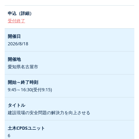
受付終了
2026/8/18
愛知県名古屋市
9:45～16:30(受付9:15)
建設現場の安全問題の解決力を向上させる
6