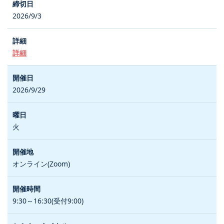
2026/9/3
詳細
2026/9/29
火
オンライン(Zoom)
9:30～16:30(受付9:00)