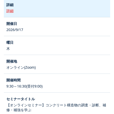
詳細
2026/9/17
木
オンライン(Zoom)
9:30～16:30(受付9:00)
【オンラインセミナー】コンクリート構造物の調査・診断、補
修・補強を学ぶ