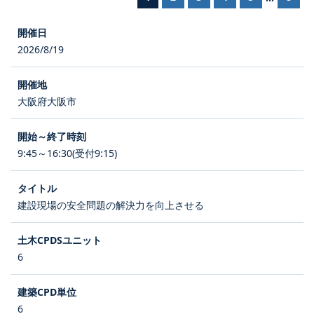
2026/8/19
大阪府大阪市
9:45～16:30(受付9:15)
建設現場の安全問題の解決力を向上させる
6
6