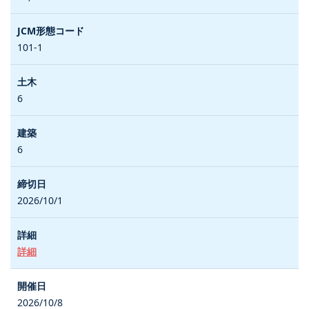
101-1
6
6
2026/10/1
詳細
2026/10/8