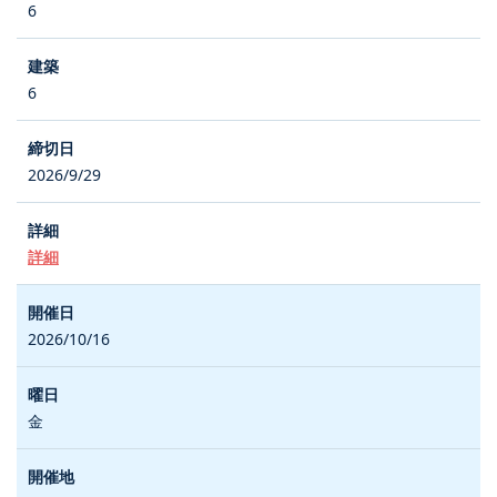
6
6
2026/9/29
詳細
2026/10/16
金