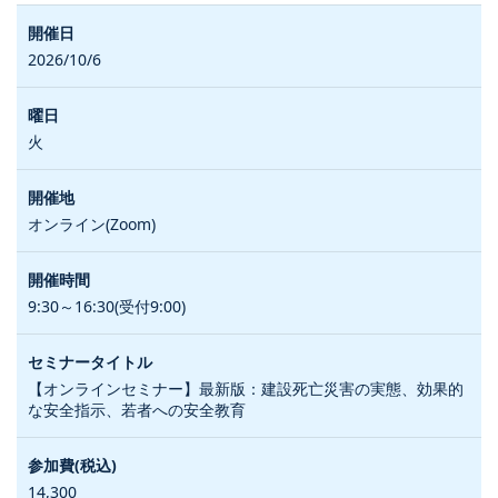
2026/10/6
火
オンライン(Zoom)
9:30～16:30(受付9:00)
【オンラインセミナー】最新版：建設死亡災害の実態、効果的
な安全指示、若者への安全教育
14,300