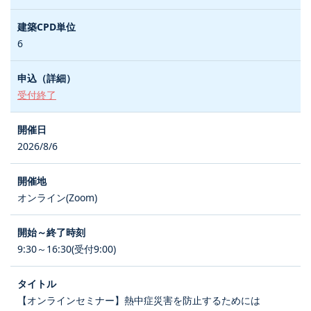
6
受付終了
2026/8/6
オンライン(Zoom)
9:30～16:30(受付9:00)
【オンラインセミナー】熱中症災害を防止するためには