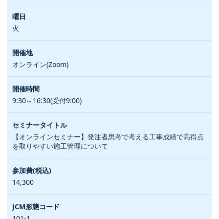
火
オンライン(Zoom)
9:30～16:30(受付9:00)
【オンラインセミナー】発注者思考で考える工事成績で高得点
を取りやすい施工管理について
14,300
101-1