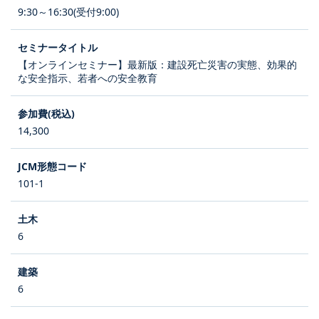
9:30～16:30(受付9:00)
【オンラインセミナー】最新版：建設死亡災害の実態、効果的
な安全指示、若者への安全教育
14,300
101-1
6
6