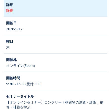
詳細
2026/9/17
木
オンライン(Zoom)
9:30～16:30(受付9:00)
【オンラインセミナー】コンクリート構造物の調査・診断、補
修・補強を学ぶ