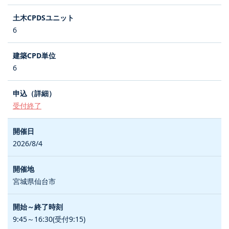
6
6
受付終了
2026/8/4
宮城県仙台市
9:45～16:30(受付9:15)