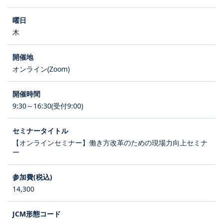
木
オンライン(Zoom)
9:30～16:30(受付9:00)
【オンラインセミナー】働き方改革のための現場力向上セミナ
ー
14,300