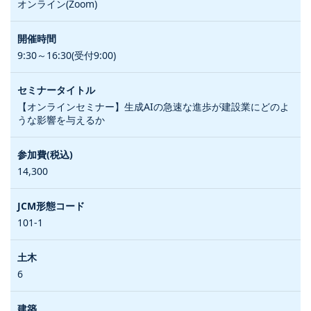
オンライン(Zoom)
9:30～16:30(受付9:00)
【オンラインセミナー】生成AIの急速な進歩が建設業にどのよ
うな影響を与えるか
14,300
101-1
6