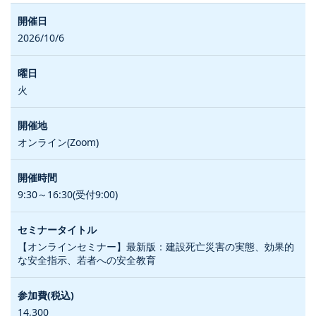
2026/10/6
火
オンライン(Zoom)
9:30～16:30(受付9:00)
【オンラインセミナー】最新版：建設死亡災害の実態、効果的
な安全指示、若者への安全教育
14,300