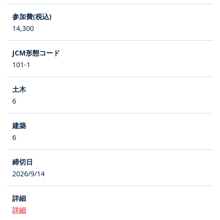
14,300
101-1
6
6
2026/9/14
詳細