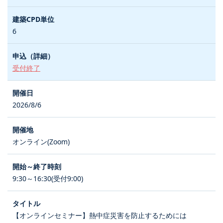
6
受付終了
2026/8/6
オンライン(Zoom)
9:30～16:30(受付9:00)
【オンラインセミナー】熱中症災害を防止するためには