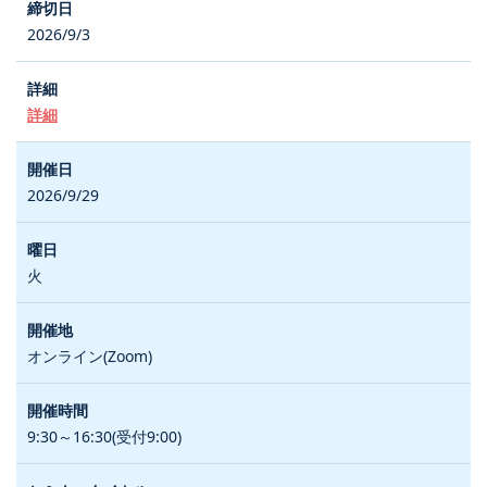
2026/9/3
詳細
2026/9/29
火
オンライン(Zoom)
9:30～16:30(受付9:00)