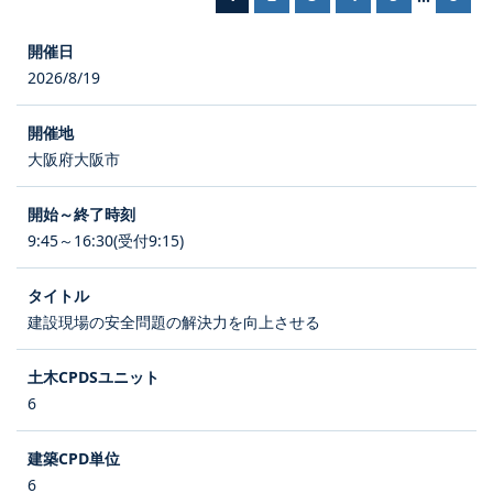
2026/8/19
大阪府大阪市
9:45～16:30(受付9:15)
建設現場の安全問題の解決力を向上させる
6
6