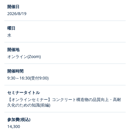
2026/8/19
水
オンライン(Zoom)
9:30～16:30(受付9:00)
【オンラインセミナー】コンクリート構造物の品質向上・高耐
久化のための知識(前編)
14,300