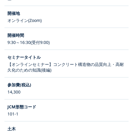
オンライン(Zoom)
9:30～16:30(受付9:00)
【オンラインセミナー】コンクリート構造物の品質向上・高耐
久化のための知識(後編)
14,300
101-1