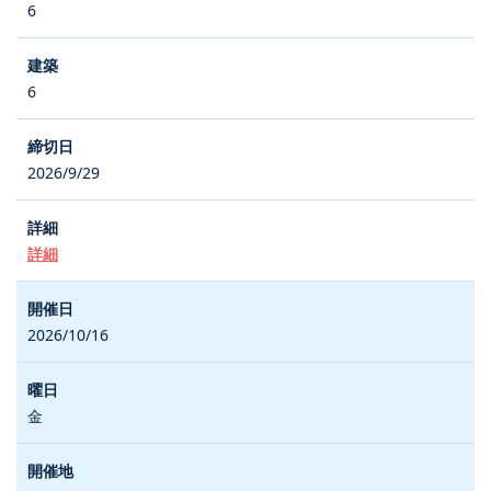
6
6
2026/9/29
詳細
2026/10/16
金