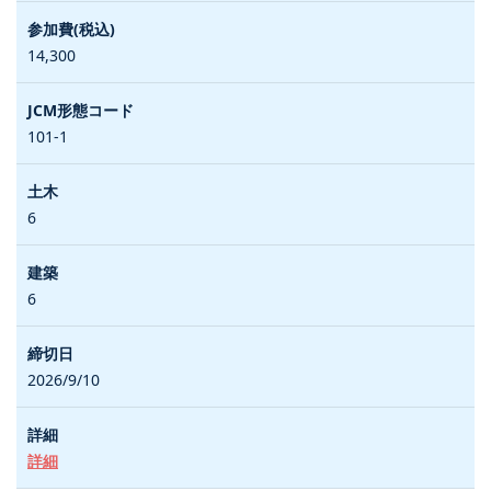
14,300
101-1
6
6
2026/9/10
詳細