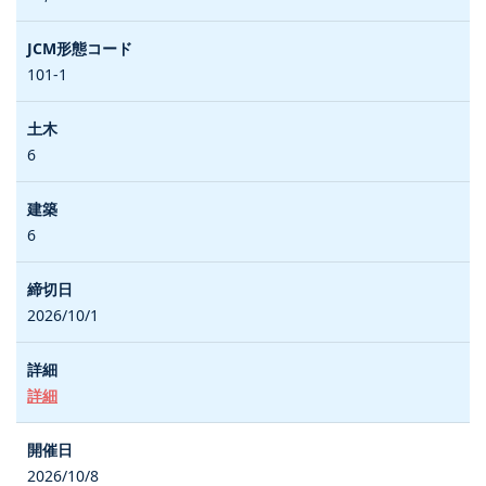
101-1
6
6
2026/10/1
詳細
2026/10/8