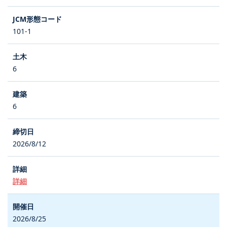
101-1
6
6
2026/8/12
詳細
2026/8/25