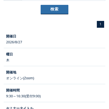
1
2026/8/27
木
オンライン(Zoom)
9:30～16:30(受付9:00)