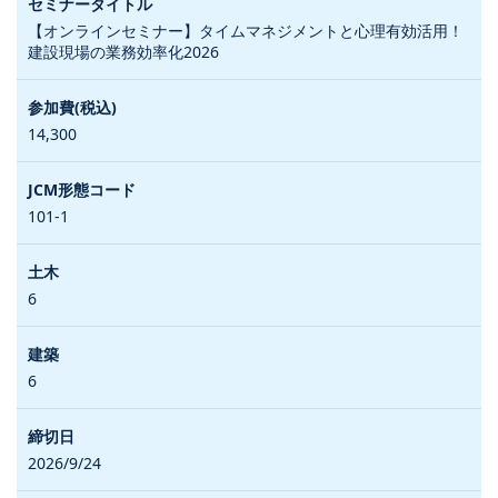
【オンラインセミナー】タイムマネジメントと心理有効活用！
建設現場の業務効率化2026
14,300
101-1
6
6
2026/9/24