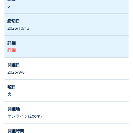
6
2026/10/13
詳細
2026/9/8
火
オンライン(Zoom)