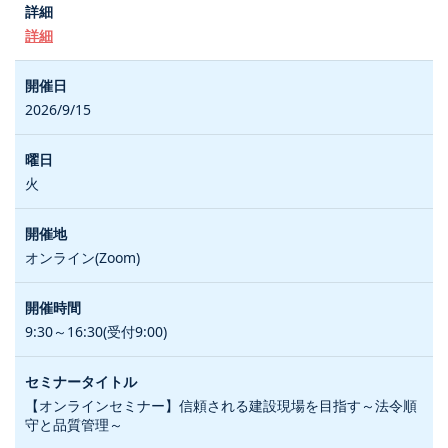
詳細
2026/9/15
火
オンライン(Zoom)
9:30～16:30(受付9:00)
【オンラインセミナー】信頼される建設現場を目指す～法令順
守と品質管理～