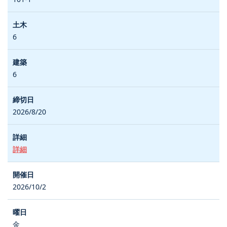
6
6
2026/8/20
詳細
2026/10/2
金