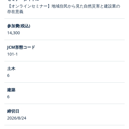
【オンラインセミナー】地域住民から見た自然災害と建設業の
存在意義
14,300
101-1
6
6
2026/8/24