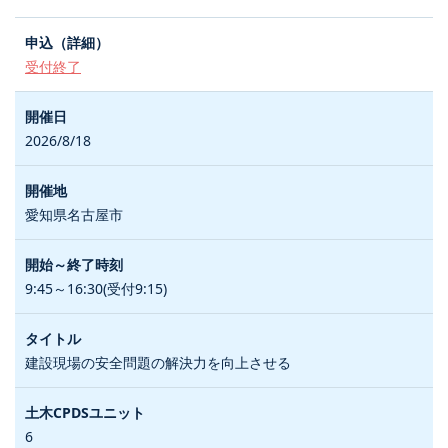
受付終了
2026/8/18
愛知県名古屋市
9:45～16:30(受付9:15)
建設現場の安全問題の解決力を向上させる
6