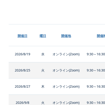
開催日
曜日
開催地
開催
2026/8/19
水
オンライン(Zoom)
9:30～16:3
2026/8/25
火
オンライン(Zoom)
9:30～16:3
2026/8/27
木
オンライン(Zoom)
9:30～16:3
2026/9/8
火
オンライン(Zoom)
9:30～16:3