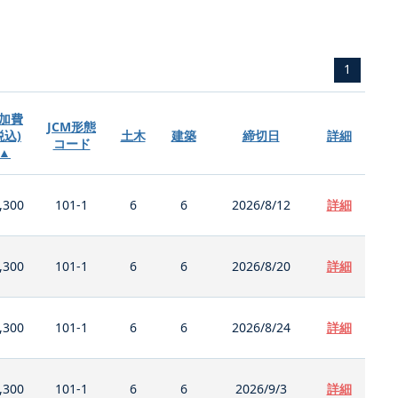
1
加費
JCM形態
税込)
土木
建築
締切日
詳細
コード
▲
,300
101-1
6
6
2026/8/12
詳細
,300
101-1
6
6
2026/8/20
詳細
,300
101-1
6
6
2026/8/24
詳細
,300
101-1
6
6
2026/9/3
詳細