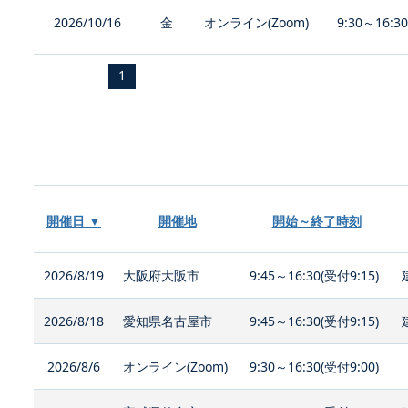
2026/10/16
金
オンライン(Zoom)
9:30～16:3
1
開催日 ▼
開催地
開始～終了時刻
2026/8/19
大阪府大阪市
9:45～16:30(受付9:15)
2026/8/18
愛知県名古屋市
9:45～16:30(受付9:15)
2026/8/6
オンライン(Zoom)
9:30～16:30(受付9:00)