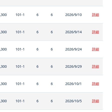
,300
101-1
6
6
2026/9/10
詳細
,300
101-1
6
6
2026/9/14
詳細
,300
101-1
6
6
2026/9/24
詳細
,300
101-1
6
6
2026/9/29
詳細
,300
101-1
6
6
2026/10/1
詳細
,300
101-1
6
6
2026/10/5
詳細