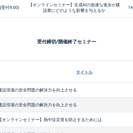
【オンラインセミナー】生成AIの急速な進歩が建
0(受付9:00)
14
設業にどのような影響を与えるか
受付締切/開催終了セミナー
タイトル
建設現場の安全問題の解決力を向上させる
建設現場の安全問題の解決力を向上させる
【オンラインセミナー】熱中症災害を防止するためには