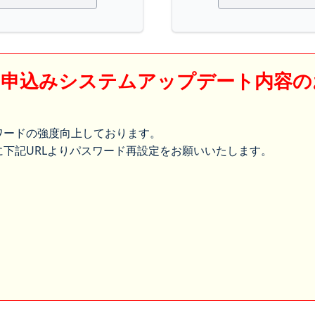
】申込みシステムアップデート内容の
ワードの強度向上しております。
下記URLよりパスワード再設定をお願いいたします。