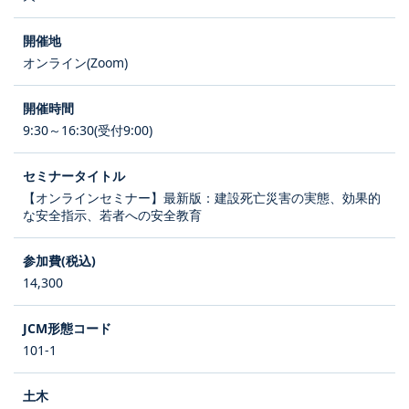
オンライン(Zoom)
9:30～16:30(受付9:00)
【オンラインセミナー】最新版：建設死亡災害の実態、効果的
な安全指示、若者への安全教育
14,300
101-1