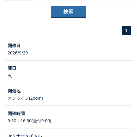
1
2026/9/29
火
オンライン(Zoom)
9:30～16:30(受付9:00)