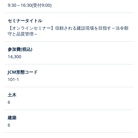
9:30～16:30(受付9:00)
【オンラインセミナー】信頼される建設現場を目指す～法令順
守と品質管理～
14,300
101-1
6
6