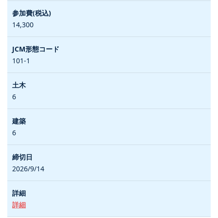
14,300
101-1
6
6
2026/9/14
詳細