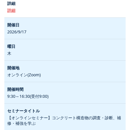
詳細
2026/9/17
木
オンライン(Zoom)
9:30～16:30(受付9:00)
【オンラインセミナー】コンクリート構造物の調査・診断、補
修・補強を学ぶ