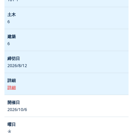
6
6
2026/8/12
詳細
2026/10/6
火