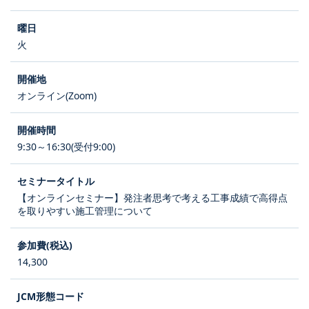
火
オンライン(Zoom)
9:30～16:30(受付9:00)
【オンラインセミナー】発注者思考で考える工事成績で高得点
を取りやすい施工管理について
14,300