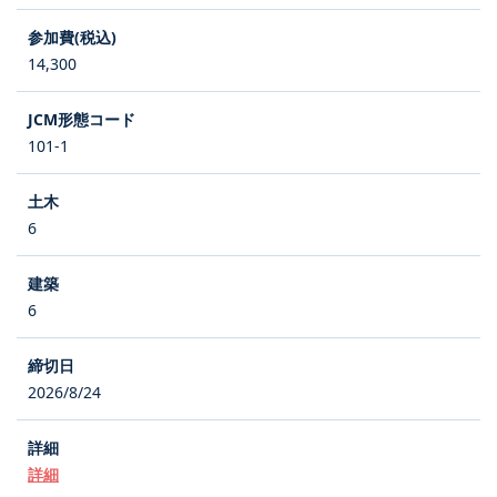
14,300
101-1
6
6
2026/8/24
詳細