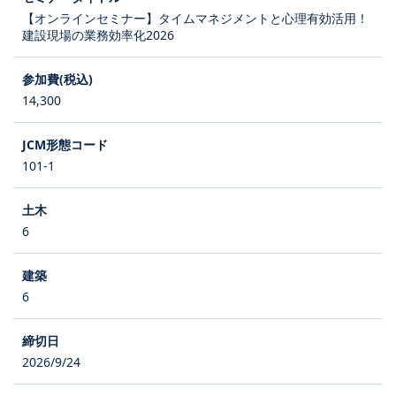
【オンラインセミナー】タイムマネジメントと心理有効活用！
建設現場の業務効率化2026
14,300
101-1
6
6
2026/9/24