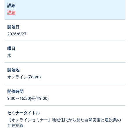
詳細
2026/8/27
木
オンライン(Zoom)
9:30～16:30(受付9:00)
【オンラインセミナー】地域住民から見た自然災害と建設業の
存在意義