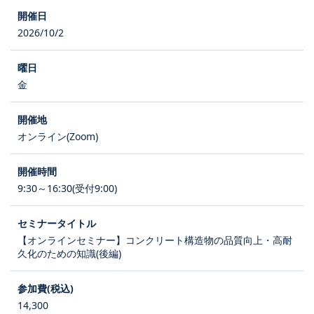
2026/10/2
金
オンライン(Zoom)
9:30～16:30(受付9:00)
【オンラインセミナー】コンクリート構造物の品質向上・高耐
久化のための知識(後編)
14,300