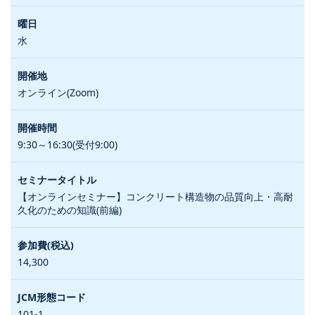
水
オンライン(Zoom)
9:30～16:30(受付9:00)
【オンラインセミナー】コンクリート構造物の品質向上・高耐
久化のための知識(前編)
14,300
101-1