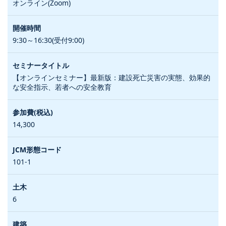
オンライン(Zoom)
9:30～16:30(受付9:00)
【オンラインセミナー】最新版：建設死亡災害の実態、効果的
な安全指示、若者への安全教育
14,300
101-1
6