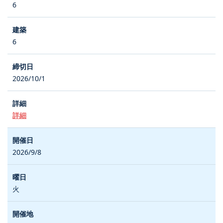
6
6
2026/10/1
詳細
2026/9/8
火