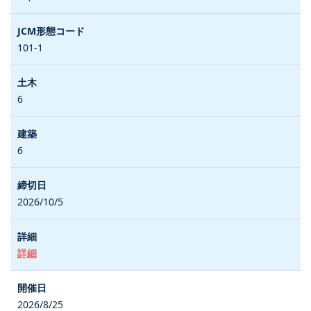
101-1
6
6
2026/10/5
詳細
2026/8/25