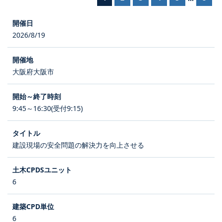
2026/8/19
大阪府大阪市
9:45～16:30(受付9:15)
建設現場の安全問題の解決力を向上させる
6
6