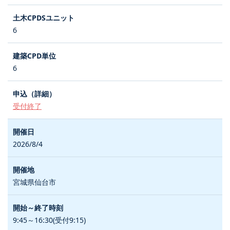
6
6
受付終了
2026/8/4
宮城県仙台市
9:45～16:30(受付9:15)