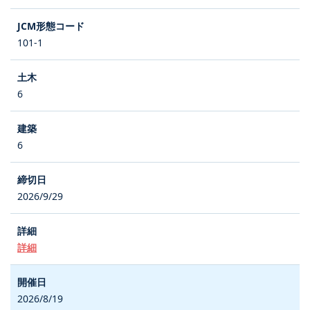
101-1
6
6
2026/9/29
詳細
2026/8/19