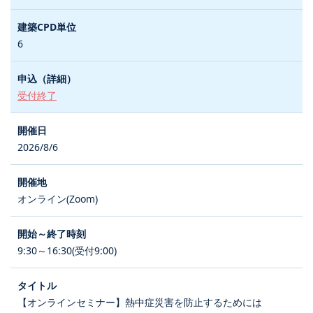
6
受付終了
2026/8/6
オンライン(Zoom)
9:30～16:30(受付9:00)
【オンラインセミナー】熱中症災害を防止するためには