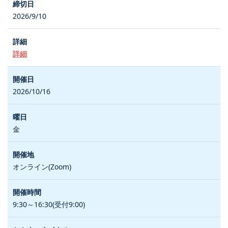
2026/9/10
詳細
2026/10/16
金
オンライン(Zoom)
9:30～16:30(受付9:00)