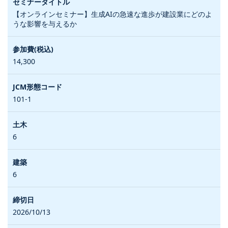
【オンラインセミナー】生成AIの急速な進歩が建設業にどのよ
うな影響を与えるか
14,300
101-1
6
6
2026/10/13