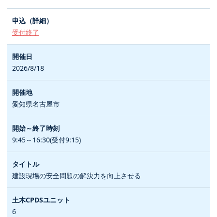
受付終了
2026/8/18
愛知県名古屋市
9:45～16:30(受付9:15)
建設現場の安全問題の解決力を向上させる
6