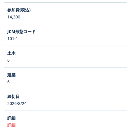
14,300
101-1
6
6
2026/8/24
詳細