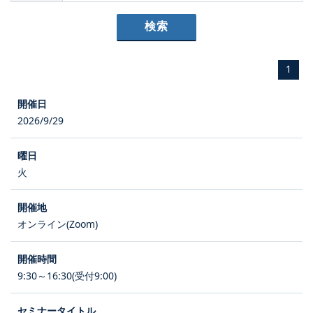
1
2026/9/29
火
オンライン(Zoom)
9:30～16:30(受付9:00)