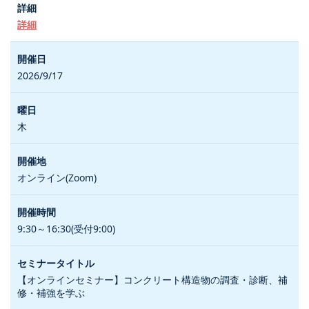
詳細
2026/9/17
木
オンライン(Zoom)
9:30～16:30(受付9:00)
【オンラインセミナー】コンクリート構造物の調査・診断、補
修・補強を学ぶ