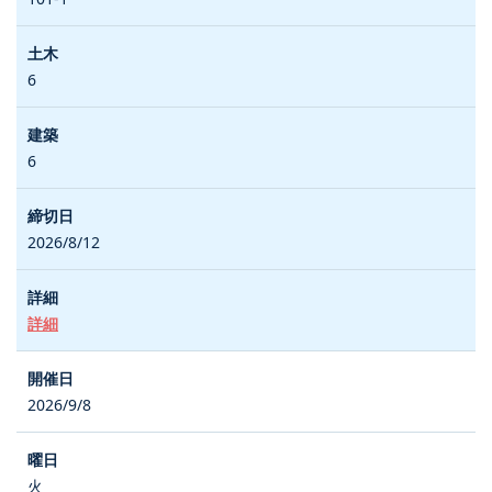
6
6
2026/8/12
詳細
2026/9/8
火