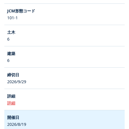
101-1
6
6
2026/9/29
詳細
2026/8/19