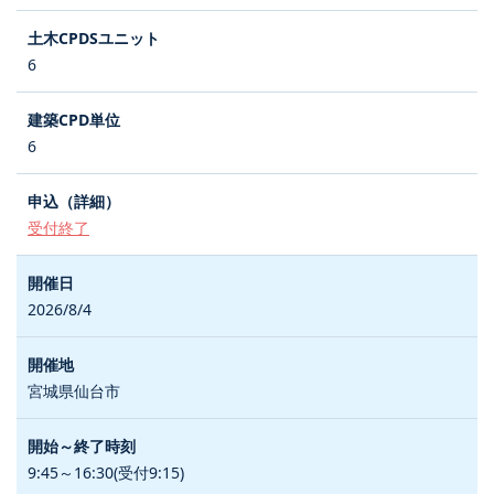
6
6
受付終了
2026/8/4
宮城県仙台市
9:45～16:30(受付9:15)