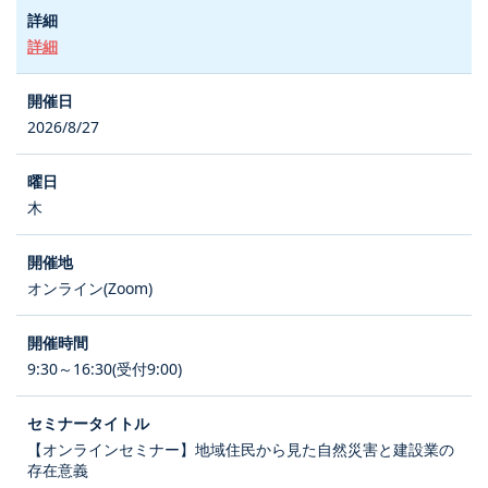
詳細
2026/8/27
木
オンライン(Zoom)
9:30～16:30(受付9:00)
【オンラインセミナー】地域住民から見た自然災害と建設業の
存在意義