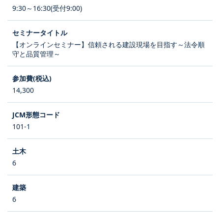
9:30～16:30(受付9:00)
【オンラインセミナー】信頼される建設現場を目指す～法令順
守と品質管理～
14,300
101-1
6
6