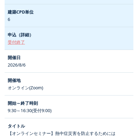
6
受付終了
2026/8/6
オンライン(Zoom)
9:30～16:30(受付9:00)
【オンラインセミナー】熱中症災害を防止するためには