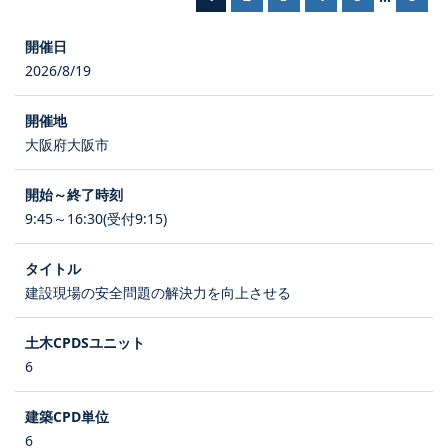
2026/8/19
大阪府大阪市
9:45～16:30(受付9:15)
建設現場の安全問題の解決力を向上させる
6
6