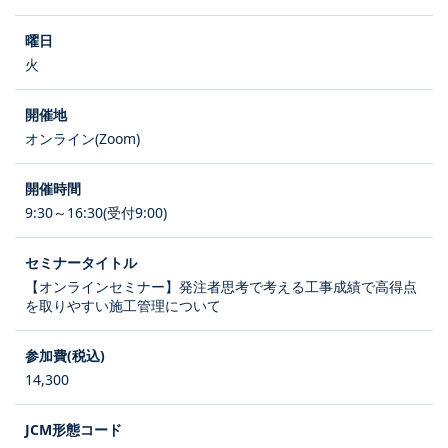
火
オンライン(Zoom)
9:30～16:30(受付9:00)
【オンラインセミナー】発注者思考で考える工事成績で高得点
を取りやすい施工管理について
14,300