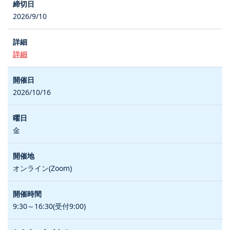
2026/9/10
詳細
2026/10/16
金
オンライン(Zoom)
9:30～16:30(受付9:00)