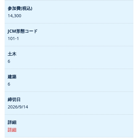
14,300
101-1
6
6
2026/9/14
詳細