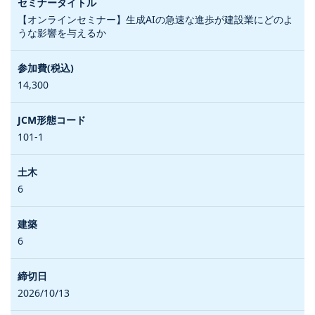
【オンラインセミナー】生成AIの急速な進歩が建設業にどのよ
うな影響を与えるか
14,300
101-1
6
6
2026/10/13