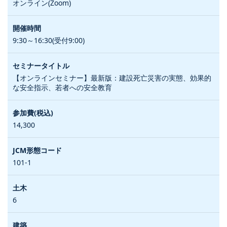
オンライン(Zoom)
9:30～16:30(受付9:00)
【オンラインセミナー】最新版：建設死亡災害の実態、効果的
な安全指示、若者への安全教育
14,300
101-1
6