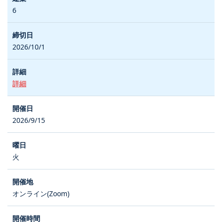
6
2026/10/1
詳細
2026/9/15
火
オンライン(Zoom)