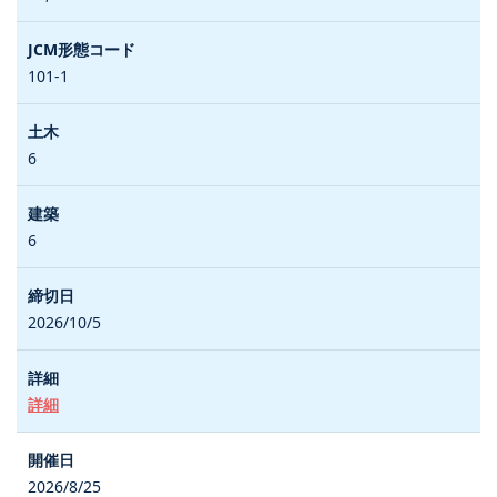
101-1
6
6
2026/10/5
詳細
2026/8/25