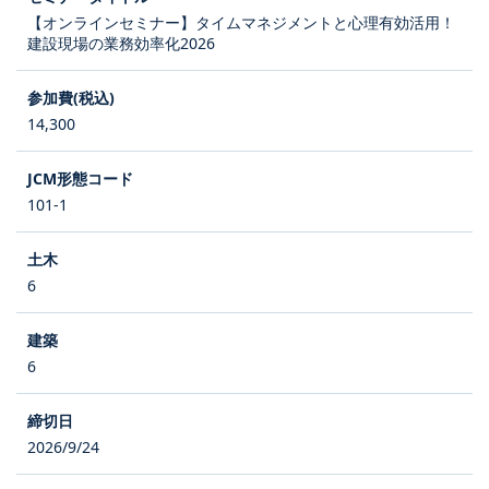
【オンラインセミナー】タイムマネジメントと心理有効活用！
建設現場の業務効率化2026
14,300
101-1
6
6
2026/9/24