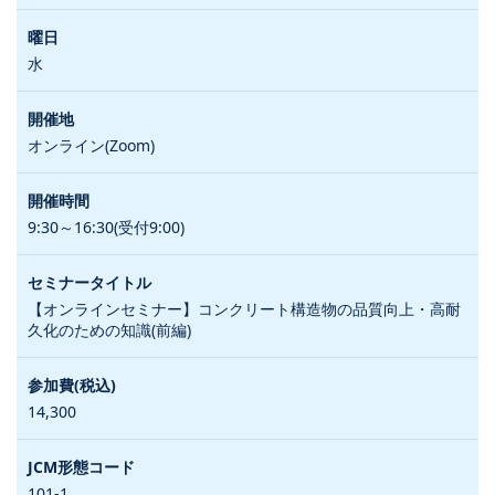
水
オンライン(Zoom)
9:30～16:30(受付9:00)
【オンラインセミナー】コンクリート構造物の品質向上・高耐
久化のための知識(前編)
14,300
101-1