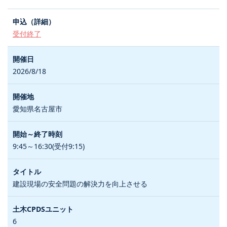
受付終了
2026/8/18
愛知県名古屋市
9:45～16:30(受付9:15)
建設現場の安全問題の解決力を向上させる
6