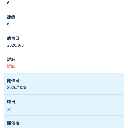
6
6
2026/9/3
詳細
2026/10/6
火