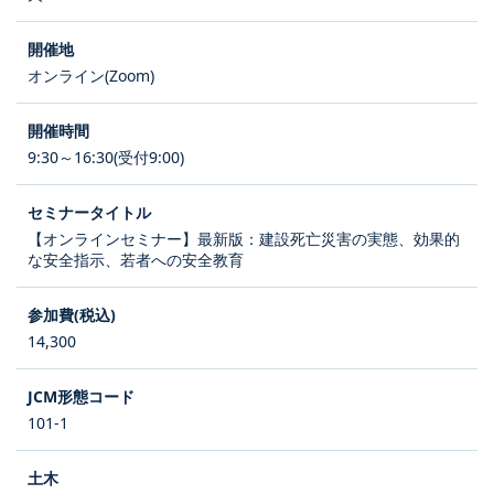
オンライン(Zoom)
9:30～16:30(受付9:00)
【オンラインセミナー】最新版：建設死亡災害の実態、効果的
な安全指示、若者への安全教育
14,300
101-1