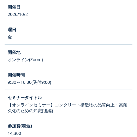
2026/10/2
金
オンライン(Zoom)
9:30～16:30(受付9:00)
【オンラインセミナー】コンクリート構造物の品質向上・高耐
久化のための知識(後編)
14,300