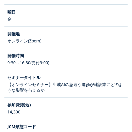
金
オンライン(Zoom)
9:30～16:30(受付9:00)
【オンラインセミナー】生成AIの急速な進歩が建設業にどのよ
うな影響を与えるか
14,300