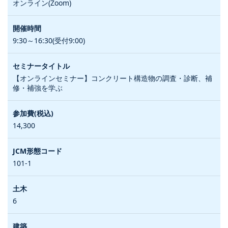
オンライン(Zoom)
9:30～16:30(受付9:00)
【オンラインセミナー】コンクリート構造物の調査・診断、補
修・補強を学ぶ
14,300
101-1
6