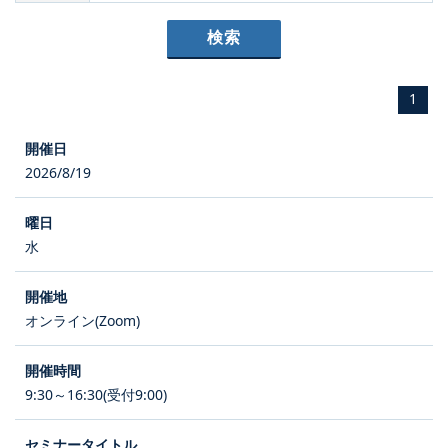
1
2026/8/19
水
オンライン(Zoom)
9:30～16:30(受付9:00)