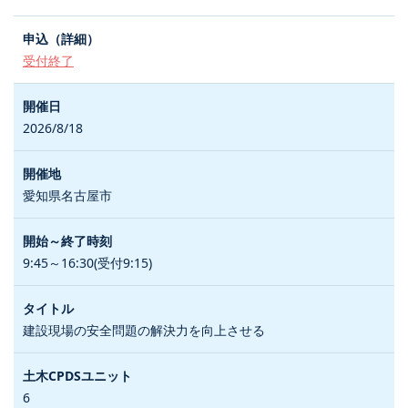
受付終了
2026/8/18
愛知県名古屋市
9:45～16:30(受付9:15)
建設現場の安全問題の解決力を向上させる
6