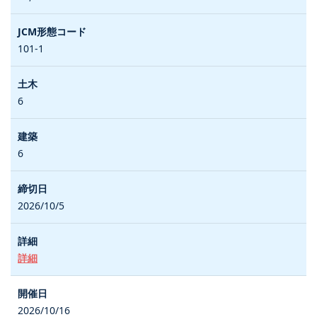
101-1
6
6
2026/10/5
詳細
2026/10/16