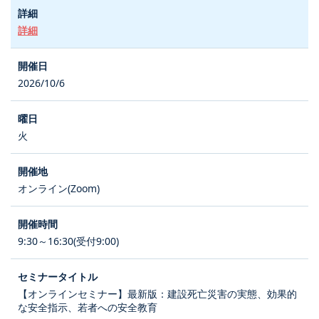
詳細
2026/10/6
火
オンライン(Zoom)
9:30～16:30(受付9:00)
【オンラインセミナー】最新版：建設死亡災害の実態、効果的
な安全指示、若者への安全教育