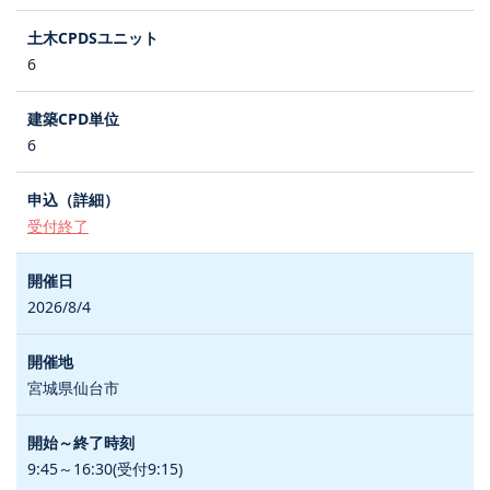
6
6
受付終了
2026/8/4
宮城県仙台市
9:45～16:30(受付9:15)