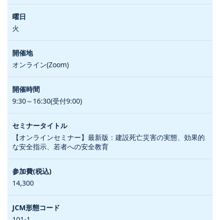
火
オンライン(Zoom)
9:30～16:30(受付9:00)
【オンラインセミナー】最新版：建設死亡災害の実態、効果的
な安全指示、若者への安全教育
14,300
101-1