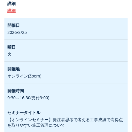
詳細
2026/8/25
火
オンライン(Zoom)
9:30～16:30(受付9:00)
【オンラインセミナー】発注者思考で考える工事成績で高得点
を取りやすい施工管理について