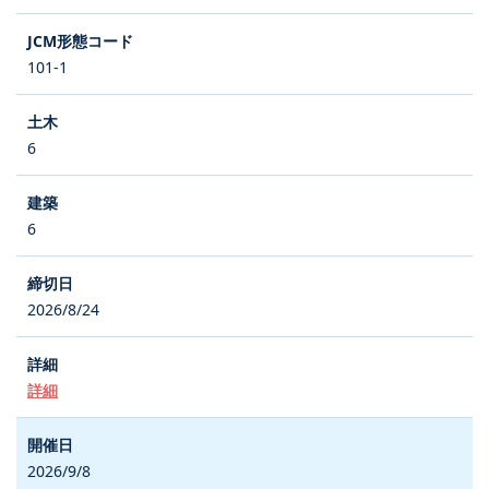
101-1
6
6
2026/8/24
詳細
2026/9/8