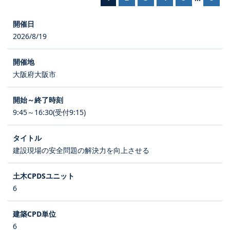
2026/8/19
大阪府大阪市
9:45～16:30(受付9:15)
建設現場の安全問題の解決力を向上させる
6
6