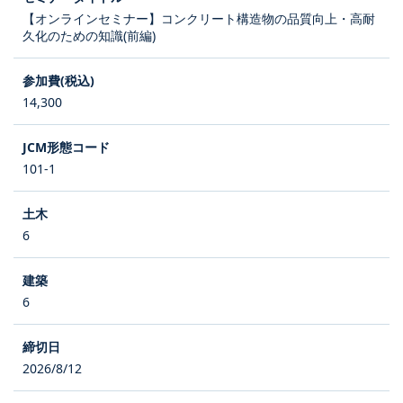
【オンラインセミナー】コンクリート構造物の品質向上・高耐
久化のための知識(前編)
14,300
101-1
6
6
2026/8/12