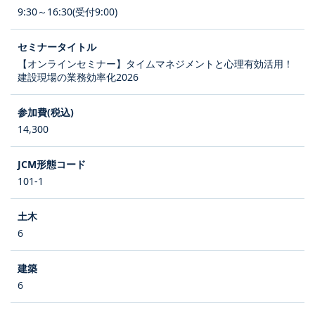
9:30～16:30(受付9:00)
【オンラインセミナー】タイムマネジメントと心理有効活用！
建設現場の業務効率化2026
14,300
101-1
6
6