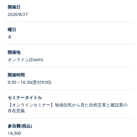
2026/8/27
木
オンライン(Zoom)
9:30～16:30(受付9:00)
【オンラインセミナー】地域住民から見た自然災害と建設業の
存在意義
14,300