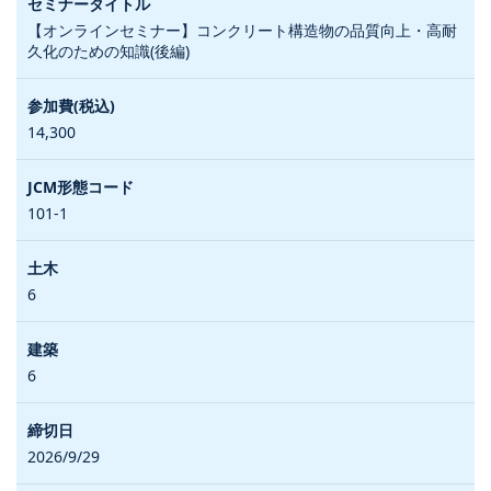
【オンラインセミナー】コンクリート構造物の品質向上・高耐
久化のための知識(後編)
14,300
101-1
6
6
2026/9/29