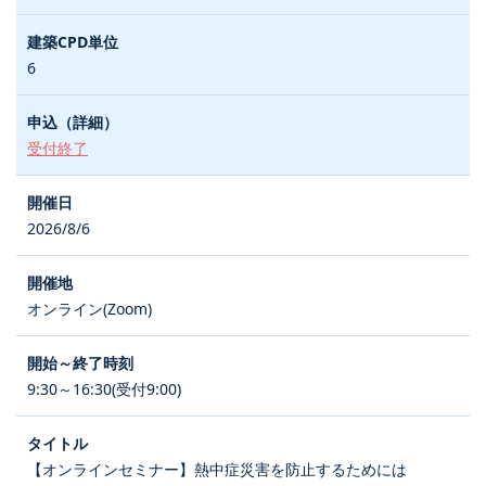
6
受付終了
2026/8/6
オンライン(Zoom)
9:30～16:30(受付9:00)
【オンラインセミナー】熱中症災害を防止するためには