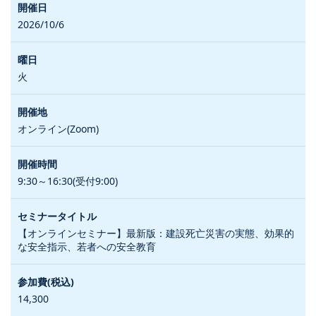
2026/10/6
火
オンライン(Zoom)
9:30～16:30(受付9:00)
【オンラインセミナー】最新版：建設死亡災害の実態、効果的
な安全指示、若者への安全教育
14,300