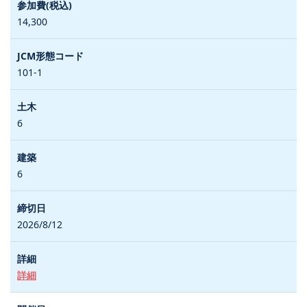
14,300
101-1
6
6
2026/8/12
詳細