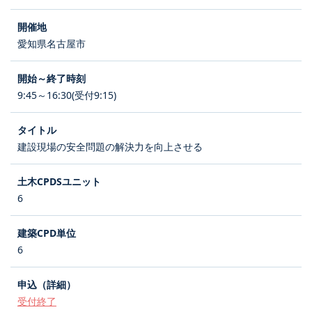
愛知県名古屋市
9:45～16:30(受付9:15)
建設現場の安全問題の解決力を向上させる
6
6
受付終了