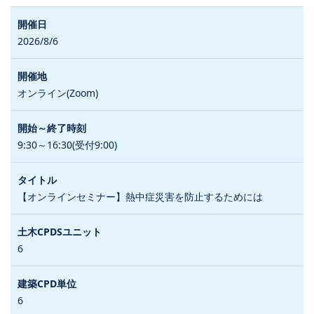
2026/8/6
オンライン(Zoom)
9:30～16:30(受付9:00)
【オンラインセミナー】熱中症災害を防止するためには
6
6