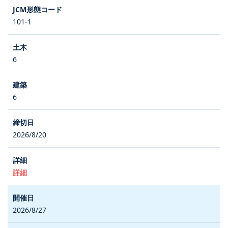
101-1
6
6
2026/8/20
詳細
2026/8/27