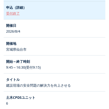
受付終了
2026/8/4
宮城県仙台市
9:45～16:30(受付9:15)
建設現場の安全問題の解決力を向上させる
6