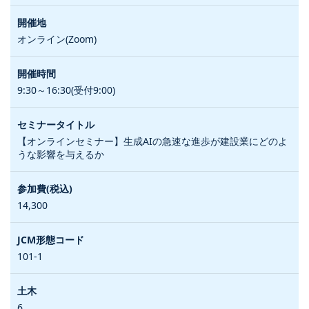
オンライン(Zoom)
9:30～16:30(受付9:00)
【オンラインセミナー】生成AIの急速な進歩が建設業にどのよ
うな影響を与えるか
14,300
101-1
6