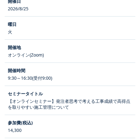
2026/8/25
火
オンライン(Zoom)
9:30～16:30(受付9:00)
【オンラインセミナー】発注者思考で考える工事成績で高得点
を取りやすい施工管理について
14,300