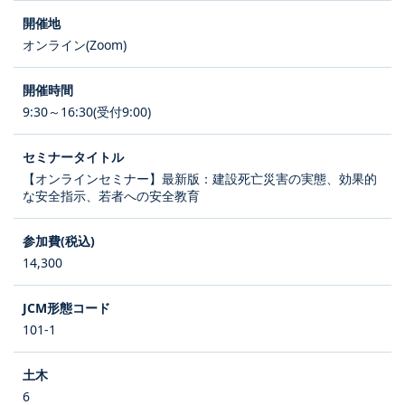
オンライン(Zoom)
9:30～16:30(受付9:00)
【オンラインセミナー】最新版：建設死亡災害の実態、効果的
な安全指示、若者への安全教育
14,300
101-1
6