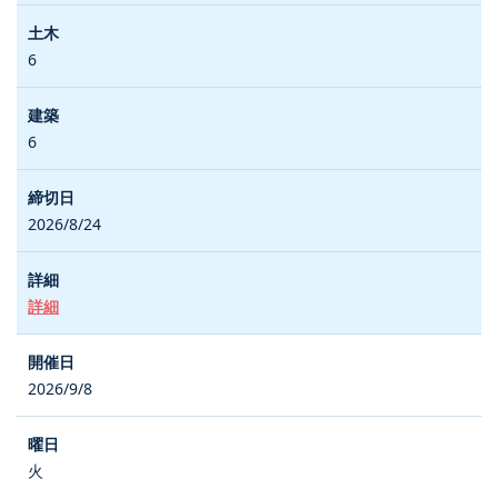
6
6
2026/8/24
詳細
2026/9/8
火