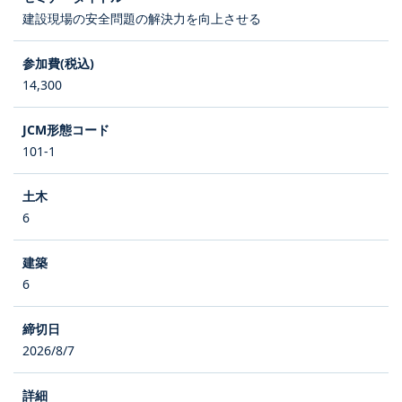
建設現場の安全問題の解決力を向上させる
14,300
101-1
6
6
2026/8/7