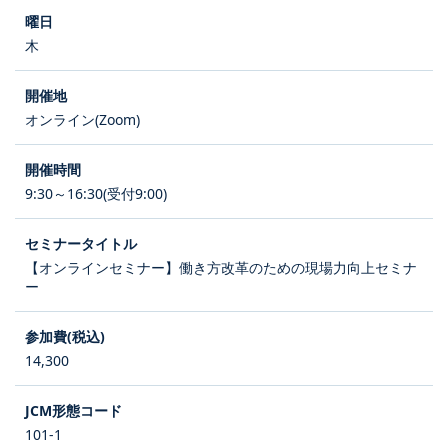
木
オンライン(Zoom)
9:30～16:30(受付9:00)
【オンラインセミナー】働き方改革のための現場力向上セミナ
ー
14,300
101-1