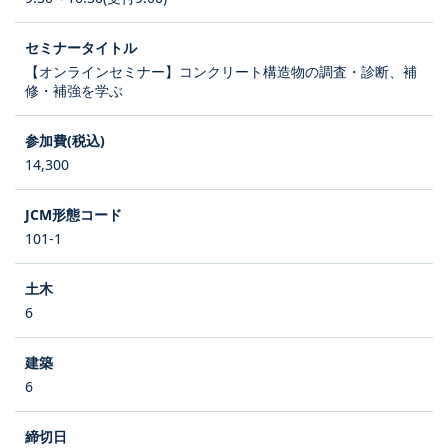
【オンラインセミナー】コンクリート構造物の調査・診断、補
修・補強を学ぶ
14,300
101-1
6
6