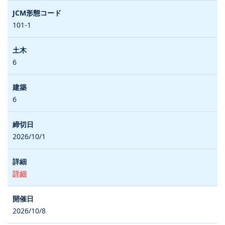
101-1
6
6
2026/10/1
詳細
2026/10/8