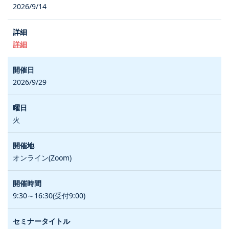
2026/9/14
詳細
2026/9/29
火
オンライン(Zoom)
9:30～16:30(受付9:00)