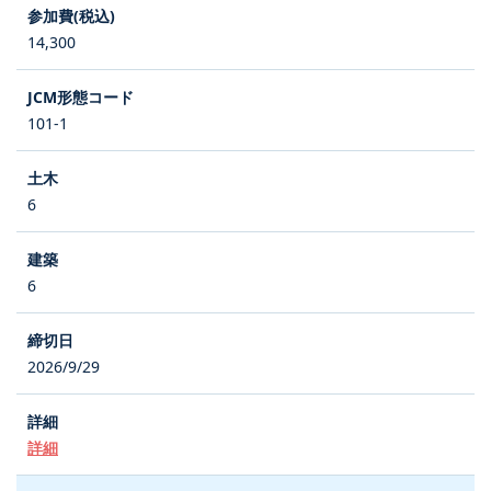
14,300
101-1
6
6
2026/9/29
詳細