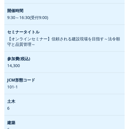
9:30～16:30(受付9:00)
【オンラインセミナー】信頼される建設現場を目指す～法令順
守と品質管理～
14,300
101-1
6