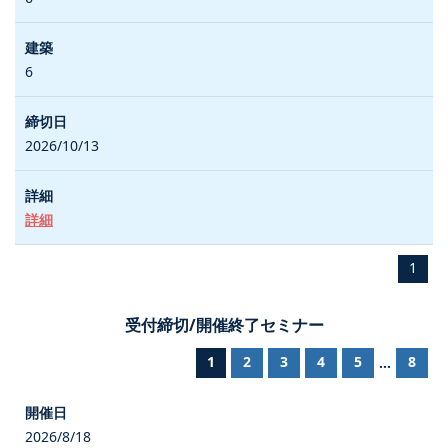
6
2026/10/13
詳細
1
受付締切/開催終了セミナー
1
2
3
4
5
8
...
2026/8/18