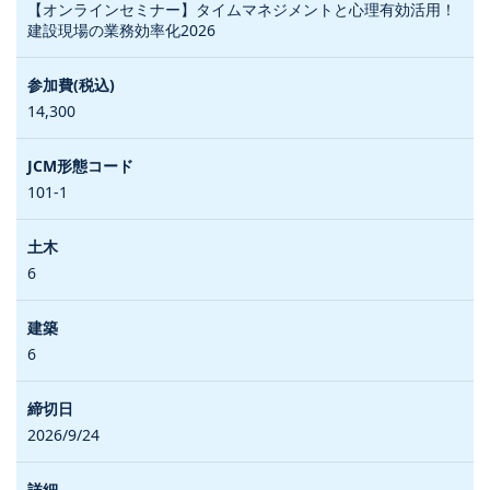
【オンラインセミナー】タイムマネジメントと心理有効活用！
建設現場の業務効率化2026
14,300
101-1
6
6
2026/9/24