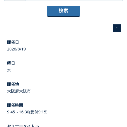
1
2026/8/19
水
大阪府大阪市
9:45～16:30(受付9:15)