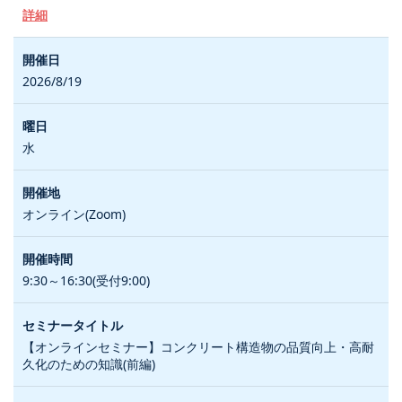
詳細
2026/8/19
水
オンライン(Zoom)
9:30～16:30(受付9:00)
【オンラインセミナー】コンクリート構造物の品質向上・高耐
久化のための知識(前編)