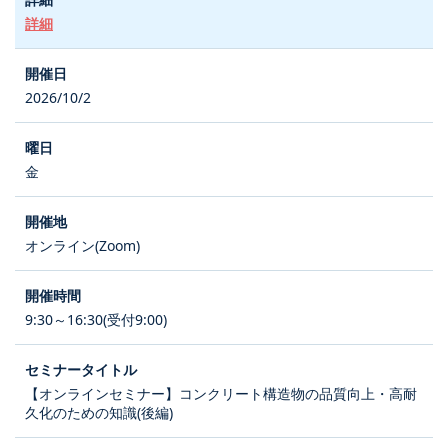
詳細
2026/10/2
金
オンライン(Zoom)
9:30～16:30(受付9:00)
【オンラインセミナー】コンクリート構造物の品質向上・高耐
久化のための知識(後編)