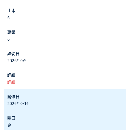
6
6
2026/10/5
詳細
2026/10/16
金