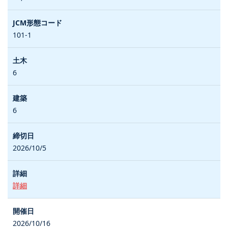
101-1
6
6
2026/10/5
詳細
2026/10/16