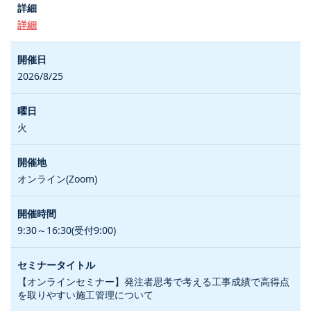
詳細
2026/8/25
火
オンライン(Zoom)
9:30～16:30(受付9:00)
【オンラインセミナー】発注者思考で考える工事成績で高得点
を取りやすい施工管理について