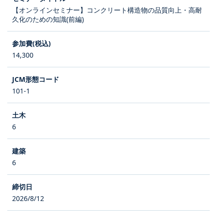
【オンラインセミナー】コンクリート構造物の品質向上・高耐
久化のための知識(前編)
14,300
101-1
6
6
2026/8/12