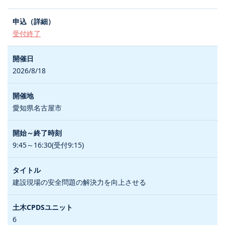
受付終了
2026/8/18
愛知県名古屋市
9:45～16:30(受付9:15)
建設現場の安全問題の解決力を向上させる
6