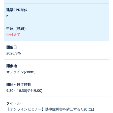
6
受付終了
2026/8/6
オンライン(Zoom)
9:30～16:30(受付9:00)
【オンラインセミナー】熱中症災害を防止するためには