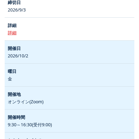
2026/9/3
詳細
2026/10/2
金
オンライン(Zoom)
9:30～16:30(受付9:00)