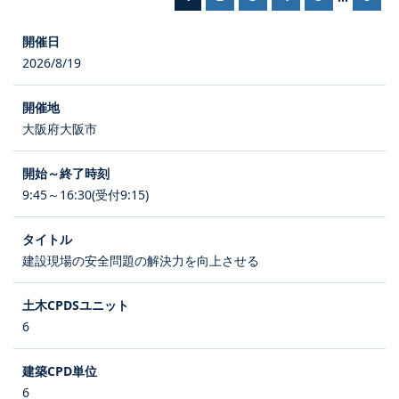
2026/8/19
大阪府大阪市
9:45～16:30(受付9:15)
建設現場の安全問題の解決力を向上させる
6
6