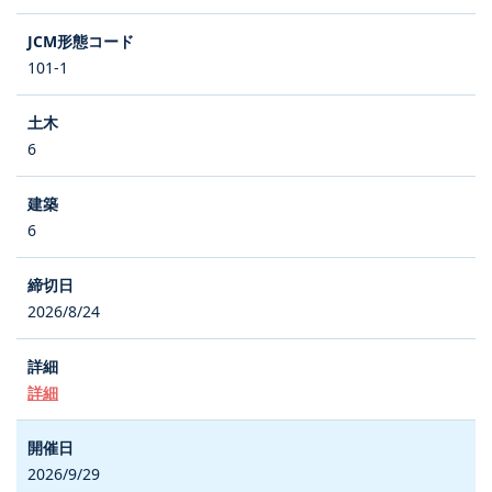
101-1
6
6
2026/8/24
詳細
2026/9/29