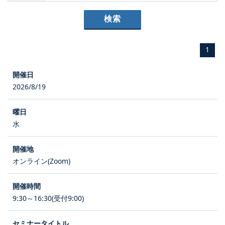
1
2026/8/19
水
オンライン(Zoom)
9:30～16:30(受付9:00)