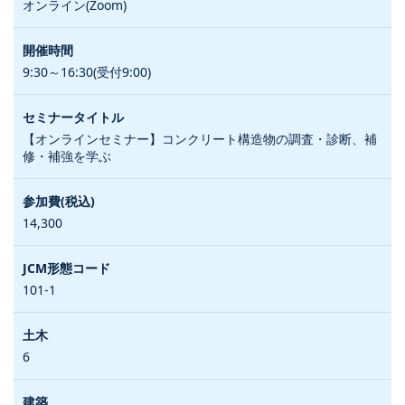
オンライン(Zoom)
9:30～16:30(受付9:00)
【オンラインセミナー】コンクリート構造物の調査・診断、補
修・補強を学ぶ
14,300
101-1
6