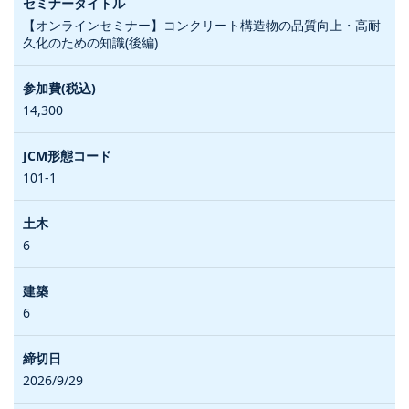
【オンラインセミナー】コンクリート構造物の品質向上・高耐
久化のための知識(後編)
14,300
101-1
6
6
2026/9/29