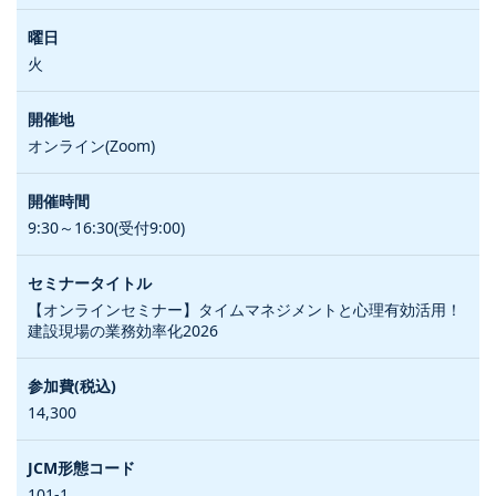
火
オンライン(Zoom)
9:30～16:30(受付9:00)
【オンラインセミナー】タイムマネジメントと心理有効活用！
建設現場の業務効率化2026
14,300
101-1