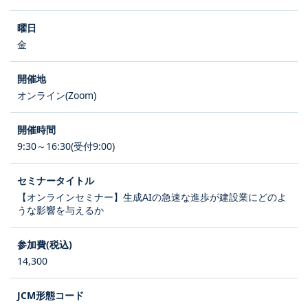
金
オンライン(Zoom)
9:30～16:30(受付9:00)
【オンラインセミナー】生成AIの急速な進歩が建設業にどのよ
うな影響を与えるか
14,300