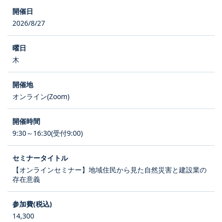
2026/8/27
木
オンライン(Zoom)
9:30～16:30(受付9:00)
【オンラインセミナー】地域住民から見た自然災害と建設業の
存在意義
14,300