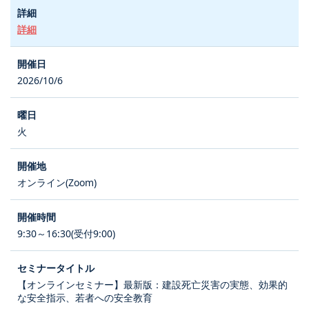
詳細
2026/10/6
火
オンライン(Zoom)
9:30～16:30(受付9:00)
【オンラインセミナー】最新版：建設死亡災害の実態、効果的
な安全指示、若者への安全教育