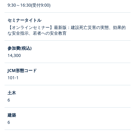
9:30～16:30(受付9:00)
【オンラインセミナー】最新版：建設死亡災害の実態、効果的
な安全指示、若者への安全教育
14,300
101-1
6
6