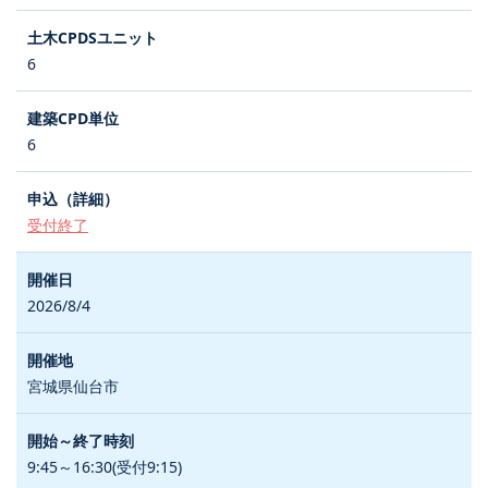
6
6
受付終了
2026/8/4
宮城県仙台市
9:45～16:30(受付9:15)