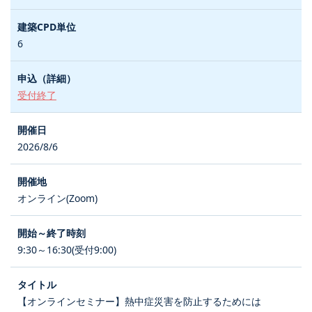
6
受付終了
2026/8/6
オンライン(Zoom)
9:30～16:30(受付9:00)
【オンラインセミナー】熱中症災害を防止するためには