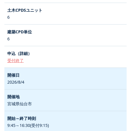
6
6
受付終了
2026/8/4
宮城県仙台市
9:45～16:30(受付9:15)