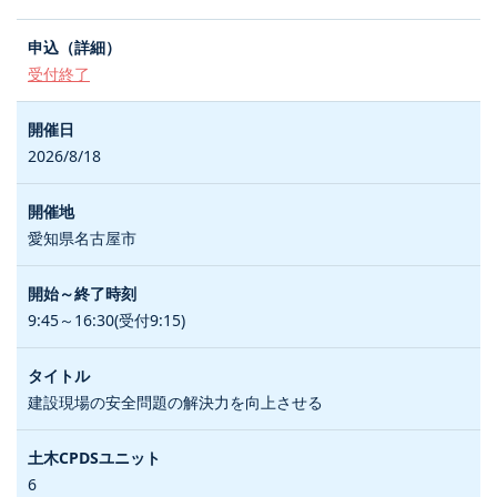
受付終了
2026/8/18
愛知県名古屋市
9:45～16:30(受付9:15)
建設現場の安全問題の解決力を向上させる
6