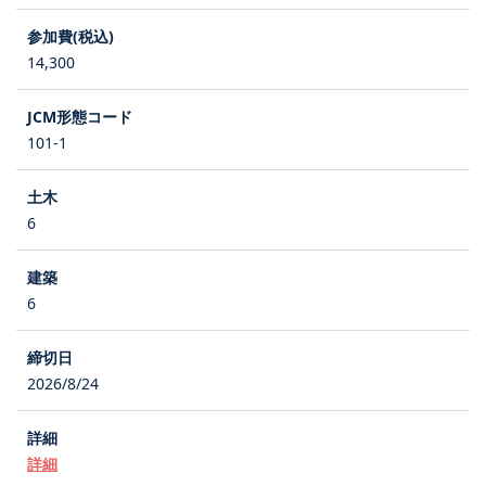
14,300
101-1
6
6
2026/8/24
詳細