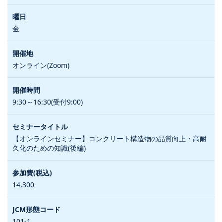
金
オンライン(Zoom)
9:30～16:30(受付9:00)
【オンラインセミナー】コンクリート構造物の品質向上・高耐
久化のための知識(後編)
14,300
101-1