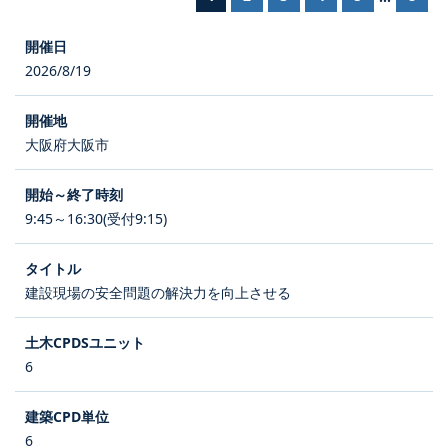
2026/8/19
大阪府大阪市
9:45～16:30(受付9:15)
建設現場の安全問題の解決力を向上させる
6
6