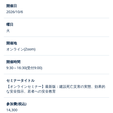
2026/10/6
火
オンライン(Zoom)
9:30～16:30(受付9:00)
【オンラインセミナー】最新版：建設死亡災害の実態、効果的
な安全指示、若者への安全教育
14,300