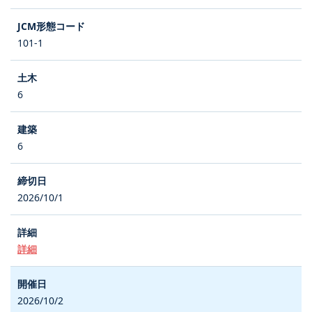
101-1
6
6
2026/10/1
詳細
2026/10/2