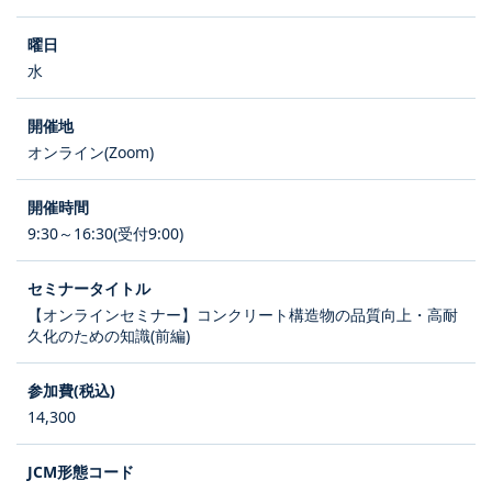
水
オンライン(Zoom)
9:30～16:30(受付9:00)
【オンラインセミナー】コンクリート構造物の品質向上・高耐
久化のための知識(前編)
14,300