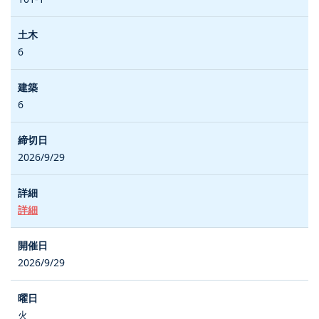
6
6
2026/9/29
詳細
2026/9/29
火