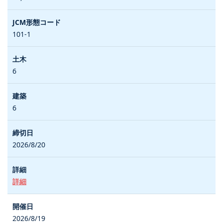
101-1
6
6
2026/8/20
詳細
2026/8/19