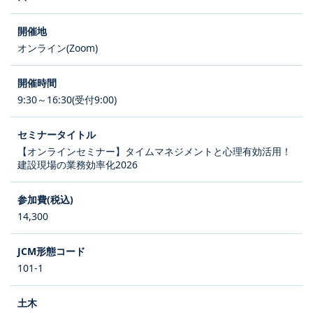
オンライン(Zoom)
9:30～16:30(受付9:00)
【オンラインセミナー】タイムマネジメントと心理有効活用！
建設現場の業務効率化2026
14,300
101-1