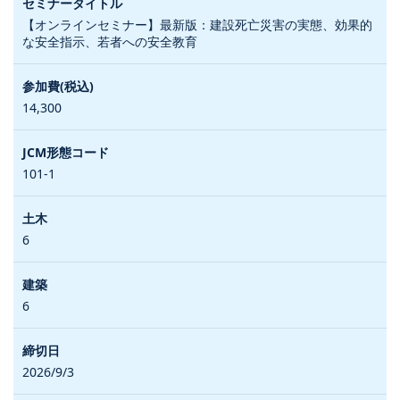
【オンラインセミナー】最新版：建設死亡災害の実態、効果的
な安全指示、若者への安全教育
14,300
101-1
6
6
2026/9/3