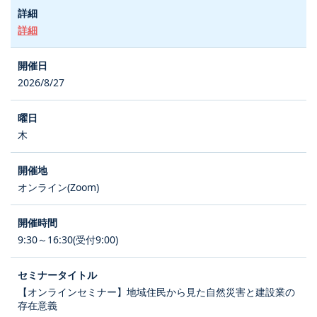
詳細
2026/8/27
木
オンライン(Zoom)
9:30～16:30(受付9:00)
【オンラインセミナー】地域住民から見た自然災害と建設業の
存在意義