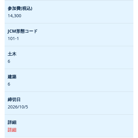
14,300
101-1
6
6
2026/10/5
詳細