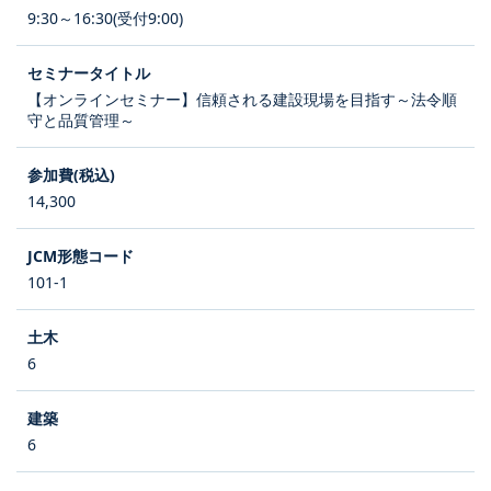
9:30～16:30(受付9:00)
【オンラインセミナー】信頼される建設現場を目指す～法令順
守と品質管理～
14,300
101-1
6
6