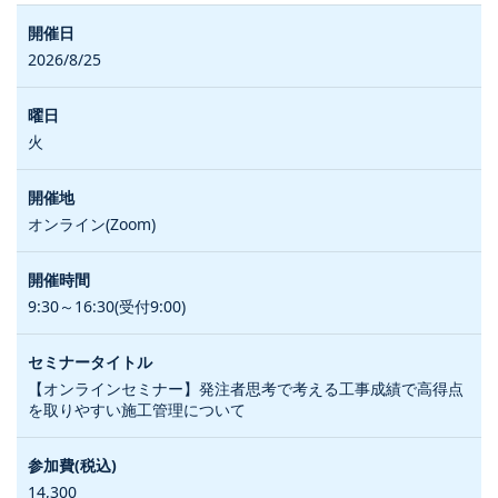
2026/8/25
火
オンライン(Zoom)
9:30～16:30(受付9:00)
【オンラインセミナー】発注者思考で考える工事成績で高得点
を取りやすい施工管理について
14,300