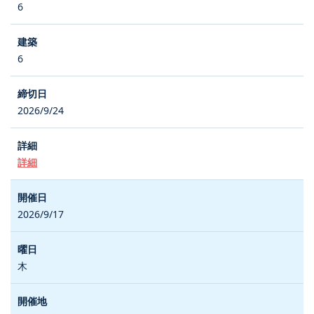
6
6
2026/9/24
詳細
2026/9/17
木