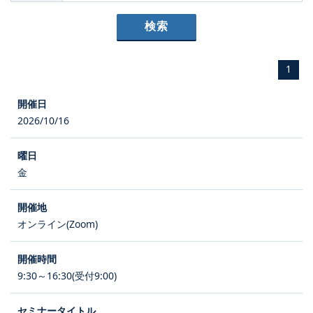
1
2026/10/16
金
オンライン(Zoom)
9:30～16:30(受付9:00)