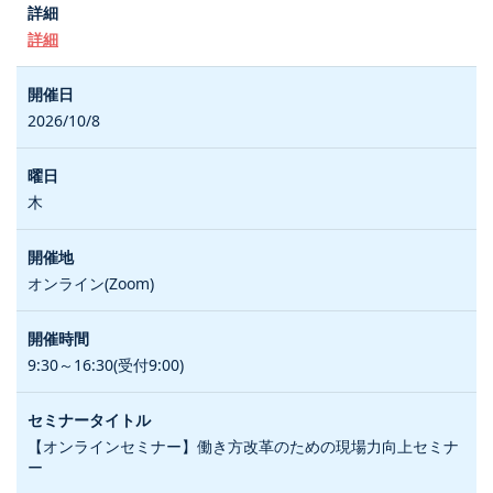
詳細
2026/10/8
木
オンライン(Zoom)
9:30～16:30(受付9:00)
【オンラインセミナー】働き方改革のための現場力向上セミナ
ー