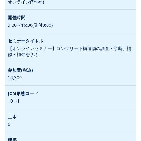
オンライン(Zoom)
9:30～16:30(受付9:00)
【オンラインセミナー】コンクリート構造物の調査・診断、補
修・補強を学ぶ
14,300
101-1
6