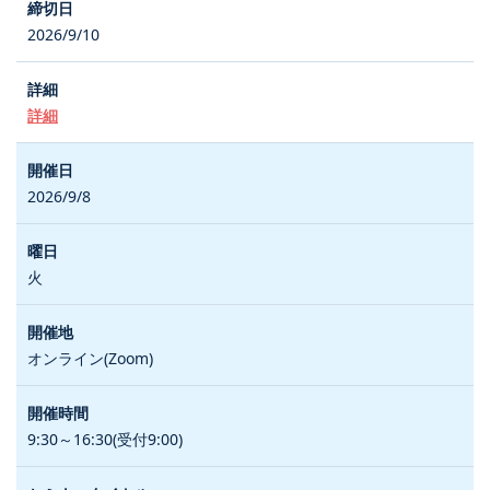
2026/9/10
詳細
2026/9/8
火
オンライン(Zoom)
9:30～16:30(受付9:00)