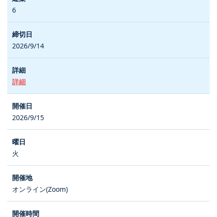
6
2026/9/14
詳細
2026/9/15
火
オンライン(Zoom)