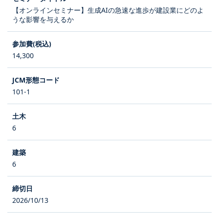
【オンラインセミナー】生成AIの急速な進歩が建設業にどのよ
うな影響を与えるか
14,300
101-1
6
6
2026/10/13