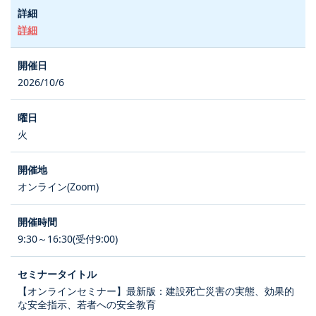
詳細
2026/10/6
火
オンライン(Zoom)
9:30～16:30(受付9:00)
【オンラインセミナー】最新版：建設死亡災害の実態、効果的
な安全指示、若者への安全教育