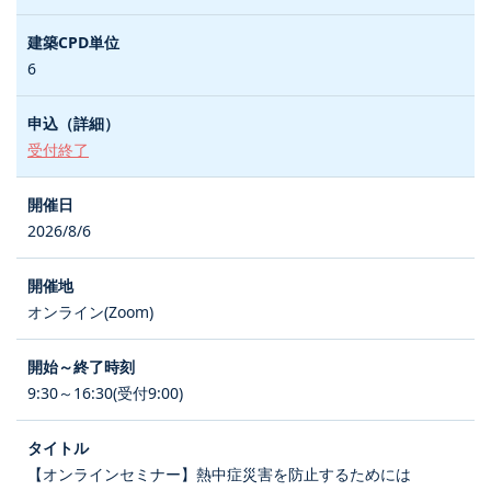
6
受付終了
2026/8/6
オンライン(Zoom)
9:30～16:30(受付9:00)
【オンラインセミナー】熱中症災害を防止するためには