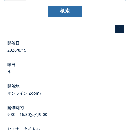
1
2026/8/19
水
オンライン(Zoom)
9:30～16:30(受付9:00)