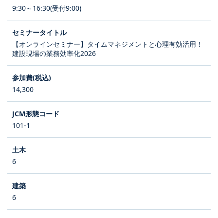
9:30～16:30(受付9:00)
【オンラインセミナー】タイムマネジメントと心理有効活用！
建設現場の業務効率化2026
14,300
101-1
6
6