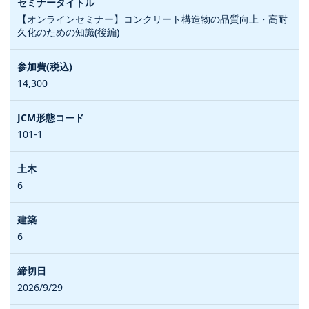
【オンラインセミナー】コンクリート構造物の品質向上・高耐
久化のための知識(後編)
14,300
101-1
6
6
2026/9/29