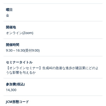
金
オンライン(Zoom)
9:30～16:30(受付9:00)
【オンラインセミナー】生成AIの急速な進歩が建設業にどのよ
うな影響を与えるか
14,300