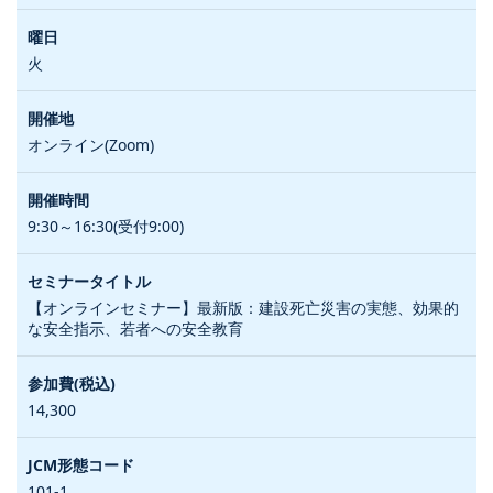
火
オンライン(Zoom)
9:30～16:30(受付9:00)
【オンラインセミナー】最新版：建設死亡災害の実態、効果的
な安全指示、若者への安全教育
14,300
101-1