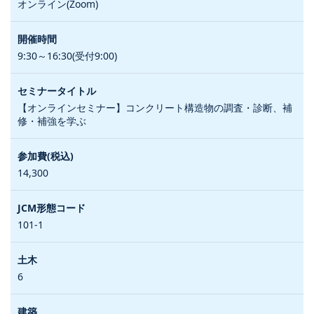
オンライン(Zoom)
9:30～16:30(受付9:00)
【オンラインセミナー】コンクリート構造物の調査・診断、補
修・補強を学ぶ
14,300
101-1
6