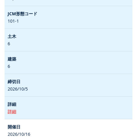
101-1
6
6
2026/10/5
詳細
2026/10/16