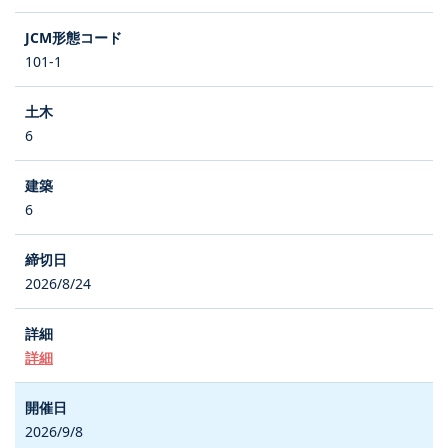
101-1
6
6
2026/8/24
詳細
2026/9/8