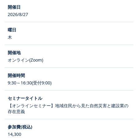
2026/8/27
木
オンライン(Zoom)
9:30～16:30(受付9:00)
【オンラインセミナー】地域住民から見た自然災害と建設業の
存在意義
14,300