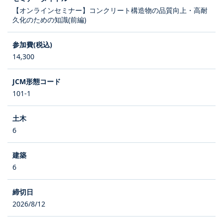
【オンラインセミナー】コンクリート構造物の品質向上・高耐
久化のための知識(前編)
14,300
101-1
6
6
2026/8/12