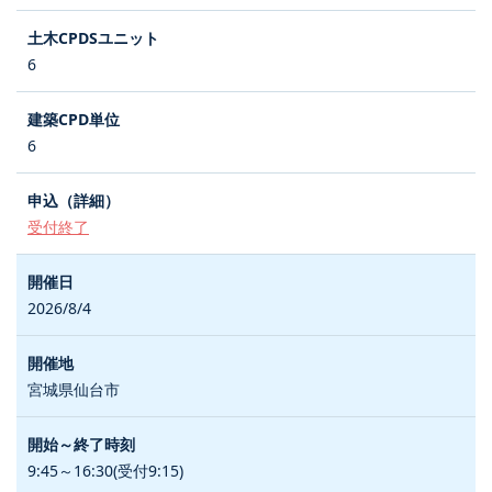
6
6
受付終了
2026/8/4
宮城県仙台市
9:45～16:30(受付9:15)