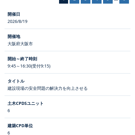
2026/8/19
大阪府大阪市
9:45～16:30(受付9:15)
建設現場の安全問題の解決力を向上させる
6
6