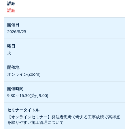
詳細
2026/8/25
火
オンライン(Zoom)
9:30～16:30(受付9:00)
【オンラインセミナー】発注者思考で考える工事成績で高得点
を取りやすい施工管理について