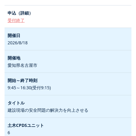
受付終了
2026/8/18
愛知県名古屋市
9:45～16:30(受付9:15)
建設現場の安全問題の解決力を向上させる
6