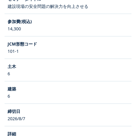
建設現場の安全問題の解決力を向上させる
14,300
101-1
6
6
2026/8/7