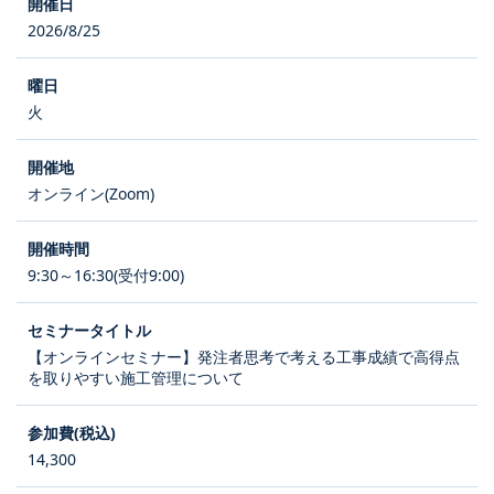
2026/8/25
火
オンライン(Zoom)
9:30～16:30(受付9:00)
【オンラインセミナー】発注者思考で考える工事成績で高得点
を取りやすい施工管理について
14,300