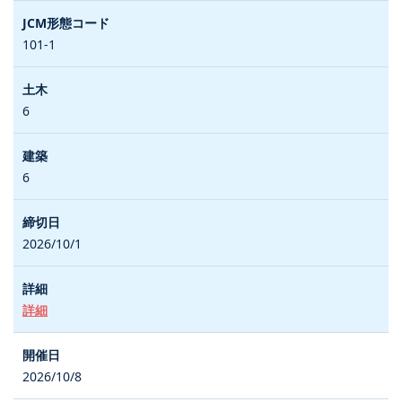
101-1
6
6
2026/10/1
詳細
2026/10/8