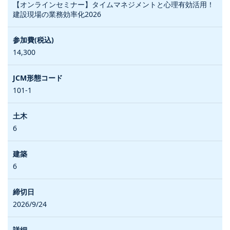
【オンラインセミナー】タイムマネジメントと心理有効活用！
建設現場の業務効率化2026
14,300
101-1
6
6
2026/9/24