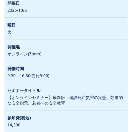
2026/10/6
火
オンライン(Zoom)
9:30～16:30(受付9:00)
【オンラインセミナー】最新版：建設死亡災害の実態、効果的
な安全指示、若者への安全教育
14,300