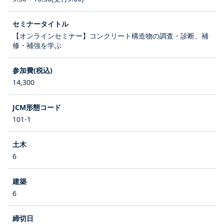
【オンラインセミナー】コンクリート構造物の調査・診断、補
修・補強を学ぶ
14,300
101-1
6
6