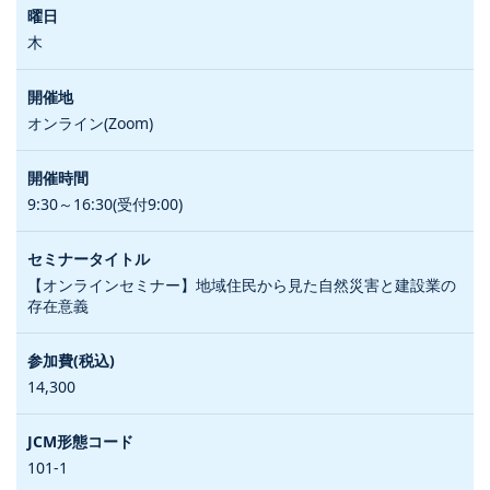
木
オンライン(Zoom)
9:30～16:30(受付9:00)
【オンラインセミナー】地域住民から見た自然災害と建設業の
存在意義
14,300
101-1