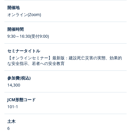
オンライン(Zoom)
9:30～16:30(受付9:00)
【オンラインセミナー】最新版：建設死亡災害の実態、効果的
な安全指示、若者への安全教育
14,300
101-1
6