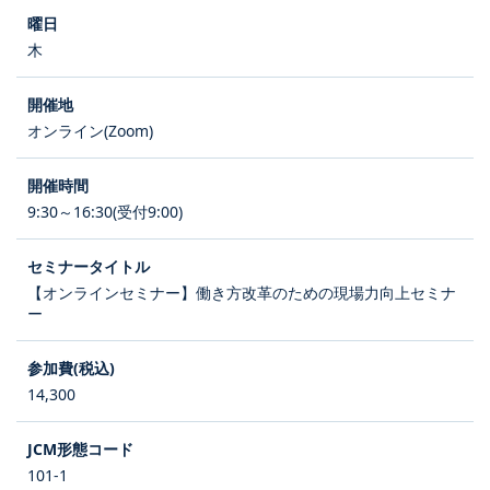
木
オンライン(Zoom)
9:30～16:30(受付9:00)
【オンラインセミナー】働き方改革のための現場力向上セミナ
ー
14,300
101-1