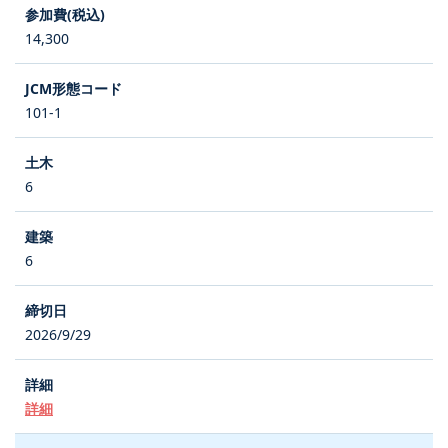
14,300
101-1
6
6
2026/9/29
詳細