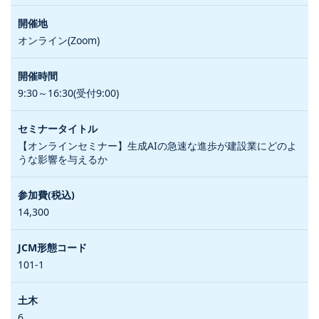
オンライン(Zoom)
9:30～16:30(受付9:00)
【オンラインセミナー】生成AIの急速な進歩が建設業にどのよ
うな影響を与えるか
14,300
101-1
6