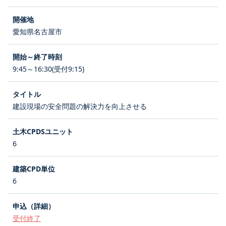
愛知県名古屋市
9:45～16:30(受付9:15)
建設現場の安全問題の解決力を向上させる
6
6
受付終了