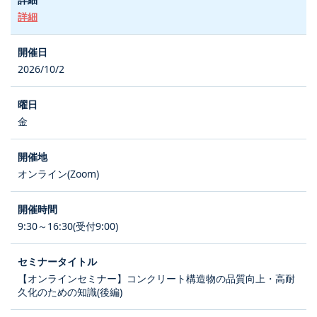
詳細
2026/10/2
金
オンライン(Zoom)
9:30～16:30(受付9:00)
【オンラインセミナー】コンクリート構造物の品質向上・高耐
久化のための知識(後編)