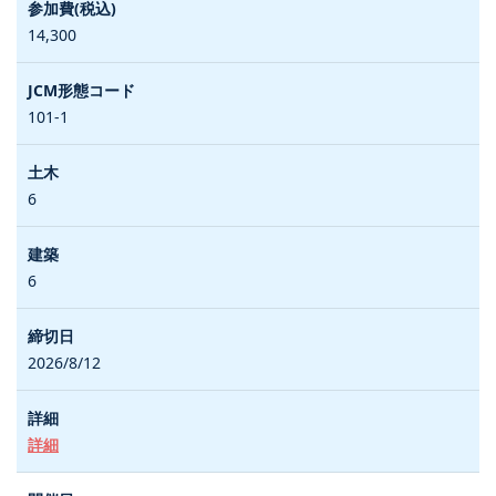
14,300
101-1
6
6
2026/8/12
詳細