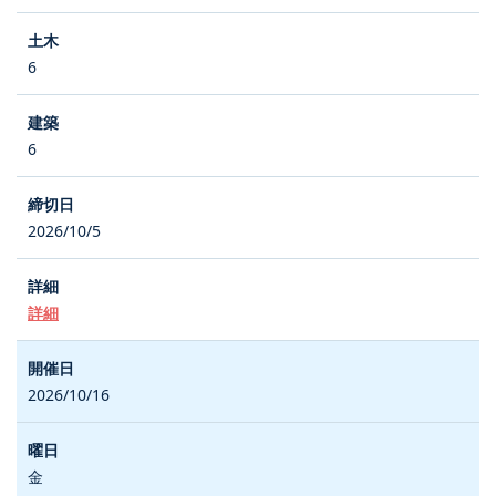
6
6
2026/10/5
詳細
2026/10/16
金