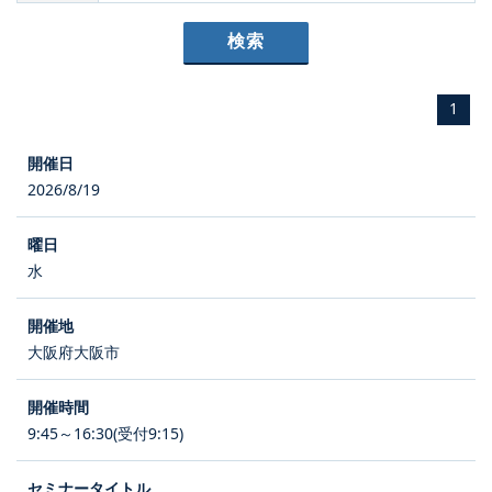
1
2026/8/19
水
大阪府大阪市
9:45～16:30(受付9:15)