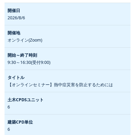
2026/8/6
オンライン(Zoom)
9:30～16:30(受付9:00)
【オンラインセミナー】熱中症災害を防止するためには
6
6