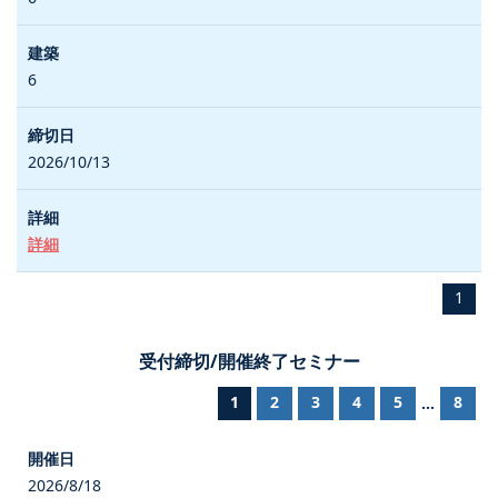
6
2026/10/13
詳細
1
受付締切/開催終了セミナー
1
2
3
4
5
8
...
2026/8/18