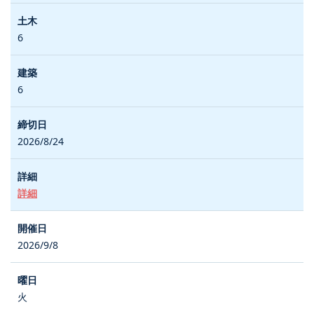
6
6
2026/8/24
詳細
2026/9/8
火