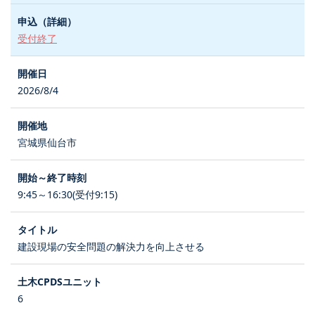
受付終了
2026/8/4
宮城県仙台市
9:45～16:30(受付9:15)
建設現場の安全問題の解決力を向上させる
6