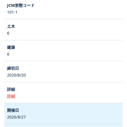
101-1
6
6
2026/8/20
詳細
2026/8/27