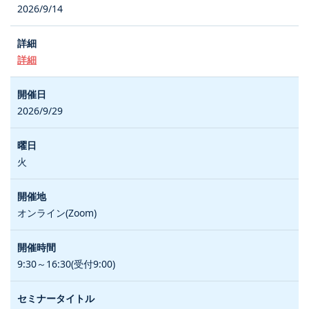
2026/9/14
詳細
2026/9/29
火
オンライン(Zoom)
9:30～16:30(受付9:00)