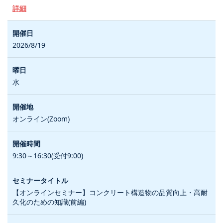
詳細
2026/8/19
水
オンライン(Zoom)
9:30～16:30(受付9:00)
【オンラインセミナー】コンクリート構造物の品質向上・高耐
久化のための知識(前編)