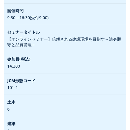
9:30～16:30(受付9:00)
【オンラインセミナー】信頼される建設現場を目指す～法令順
守と品質管理～
14,300
101-1
6