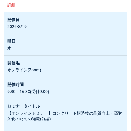
詳細
2026/8/19
水
オンライン(Zoom)
9:30～16:30(受付9:00)
【オンラインセミナー】コンクリート構造物の品質向上・高耐
久化のための知識(前編)