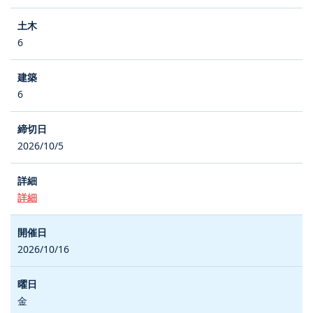
6
6
2026/10/5
詳細
2026/10/16
金