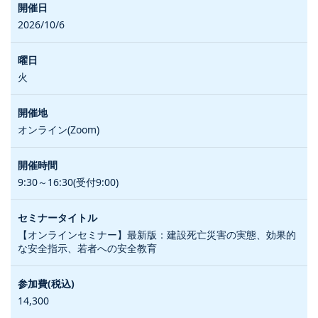
2026/10/6
火
オンライン(Zoom)
9:30～16:30(受付9:00)
【オンラインセミナー】最新版：建設死亡災害の実態、効果的
な安全指示、若者への安全教育
14,300