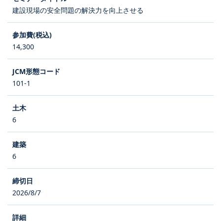
建設現場の安全問題の解決力を向上させる
14,300
101-1
6
6
2026/8/7