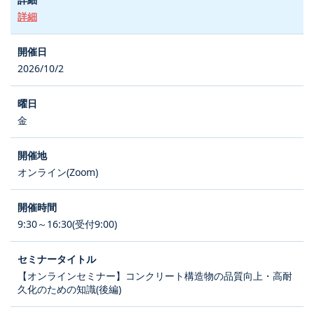
詳細
2026/10/2
金
オンライン(Zoom)
9:30～16:30(受付9:00)
【オンラインセミナー】コンクリート構造物の品質向上・高耐
久化のための知識(後編)