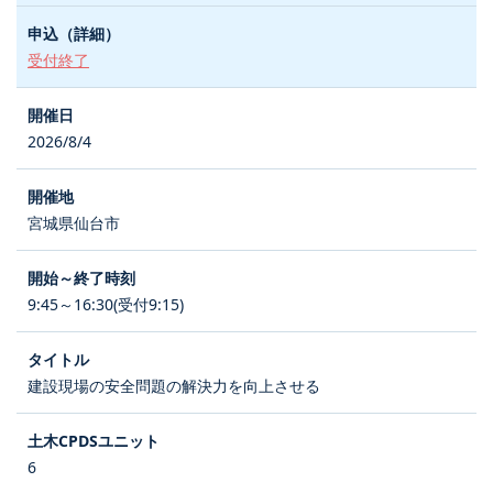
受付終了
2026/8/4
宮城県仙台市
9:45～16:30(受付9:15)
建設現場の安全問題の解決力を向上させる
6