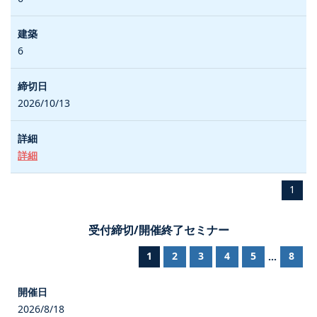
6
2026/10/13
詳細
1
受付締切/開催終了セミナー
1
2
3
4
5
8
...
2026/8/18