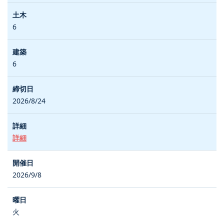
6
6
2026/8/24
詳細
2026/9/8
火