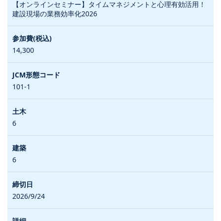
【オンラインセミナー】タイムマネジメントと心理有効活用！
建設現場の業務効率化2026
14,300
101-1
6
6
2026/9/24