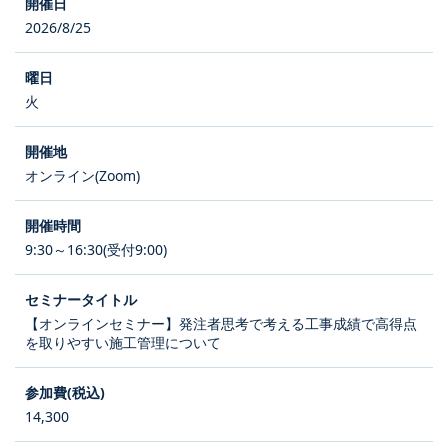
2026/8/25
火
オンライン(Zoom)
9:30～16:30(受付9:00)
【オンラインセミナー】発注者思考で考える工事成績で高得点
を取りやすい施工管理について
14,300