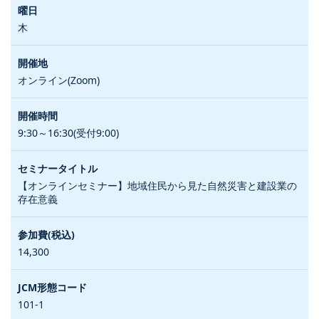
木
オンライン(Zoom)
9:30～16:30(受付9:00)
【オンラインセミナー】地域住民から見た自然災害と建設業の
存在意義
14,300
101-1