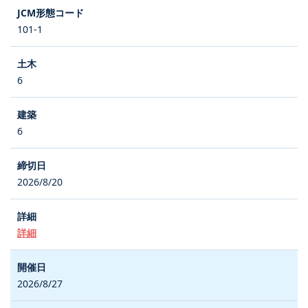
101-1
6
6
2026/8/20
詳細
2026/8/27