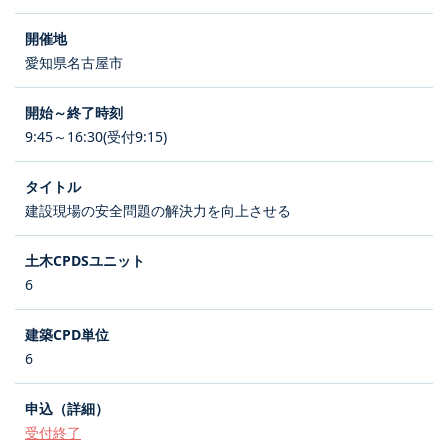
愛知県名古屋市
9:45～16:30(受付9:15)
建設現場の安全問題の解決力を向上させる
6
6
受付終了