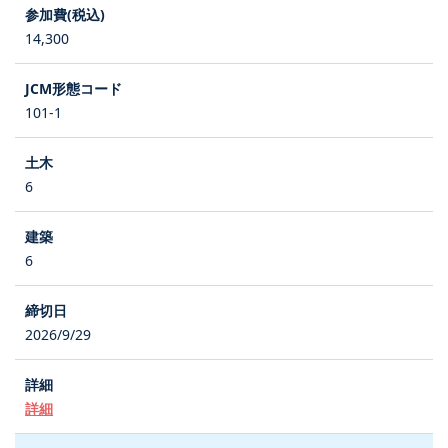
14,300
101-1
6
6
2026/9/29
詳細