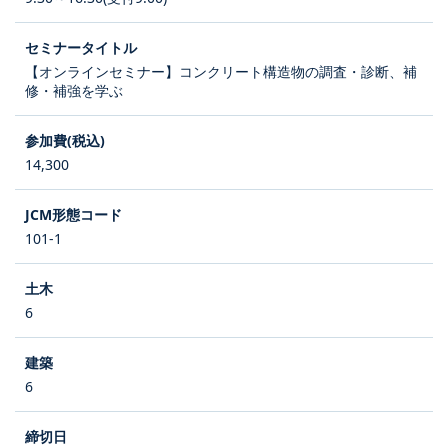
【オンラインセミナー】コンクリート構造物の調査・診断、補
修・補強を学ぶ
14,300
101-1
6
6