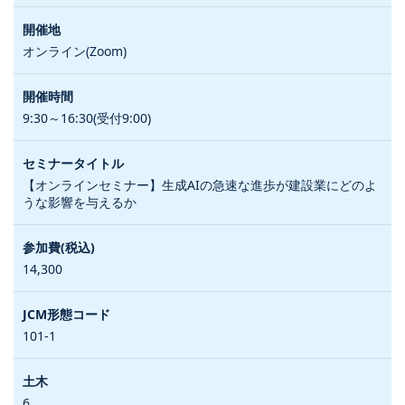
オンライン(Zoom)
9:30～16:30(受付9:00)
【オンラインセミナー】生成AIの急速な進歩が建設業にどのよ
うな影響を与えるか
14,300
101-1
6