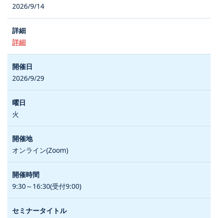
2026/9/14
詳細
2026/9/29
火
オンライン(Zoom)
9:30～16:30(受付9:00)