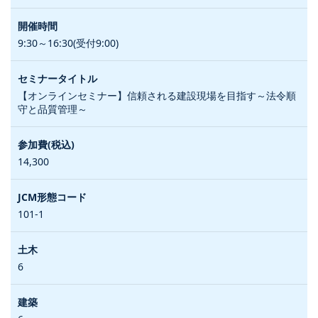
9:30～16:30(受付9:00)
【オンラインセミナー】信頼される建設現場を目指す～法令順
守と品質管理～
14,300
101-1
6