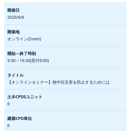
2026/8/6
オンライン(Zoom)
9:30～16:30(受付9:00)
【オンラインセミナー】熱中症災害を防止するためには
6
6