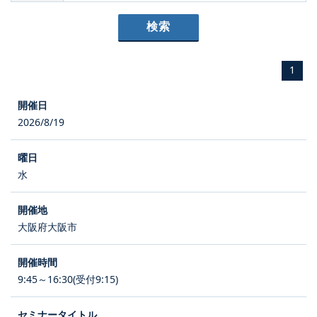
1
2026/8/19
水
大阪府大阪市
9:45～16:30(受付9:15)