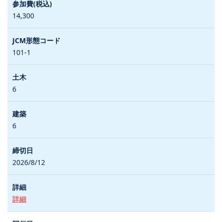
14,300
101-1
6
6
2026/8/12
詳細