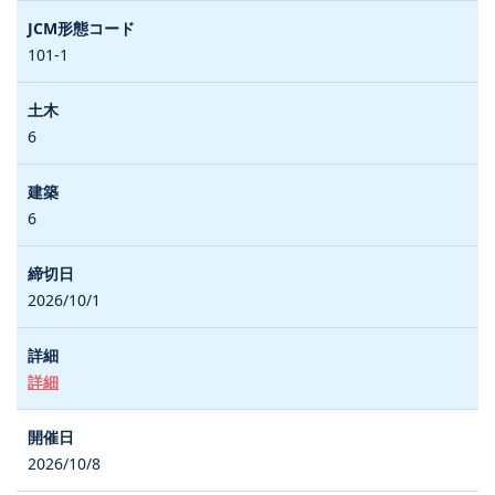
101-1
6
6
2026/10/1
詳細
2026/10/8