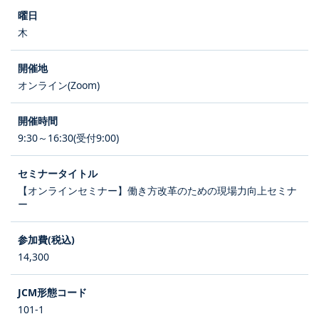
木
オンライン(Zoom)
9:30～16:30(受付9:00)
【オンラインセミナー】働き方改革のための現場力向上セミナ
ー
14,300
101-1