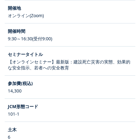
オンライン(Zoom)
9:30～16:30(受付9:00)
【オンラインセミナー】最新版：建設死亡災害の実態、効果的
な安全指示、若者への安全教育
14,300
101-1
6