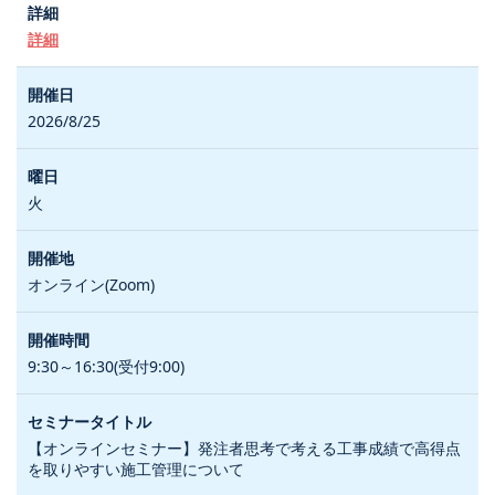
詳細
2026/8/25
火
オンライン(Zoom)
9:30～16:30(受付9:00)
【オンラインセミナー】発注者思考で考える工事成績で高得点
を取りやすい施工管理について