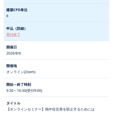
6
受付終了
2026/8/6
オンライン(Zoom)
9:30～16:30(受付9:00)
【オンラインセミナー】熱中症災害を防止するためには