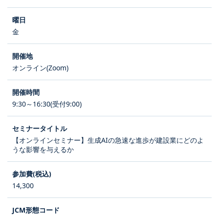
金
オンライン(Zoom)
9:30～16:30(受付9:00)
【オンラインセミナー】生成AIの急速な進歩が建設業にどのよ
うな影響を与えるか
14,300