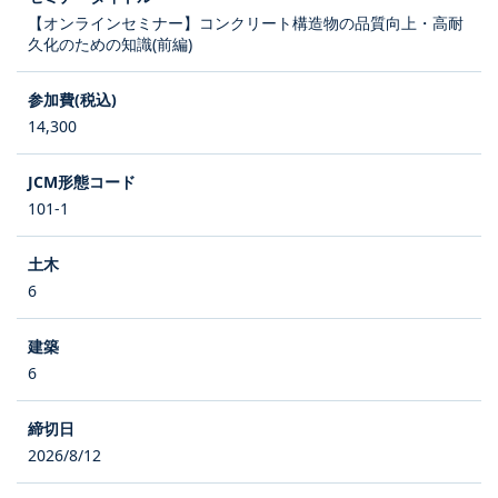
【オンラインセミナー】コンクリート構造物の品質向上・高耐
久化のための知識(前編)
14,300
101-1
6
6
2026/8/12