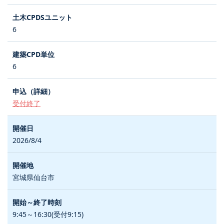
6
6
受付終了
2026/8/4
宮城県仙台市
9:45～16:30(受付9:15)