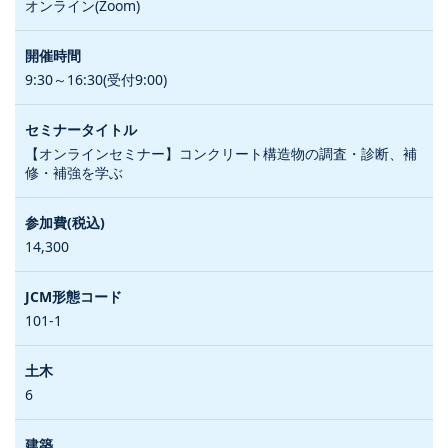
オンライン(Zoom)
9:30～16:30(受付9:00)
【オンラインセミナー】コンクリート構造物の調査・診断、補
修・補強を学ぶ
14,300
101-1
6