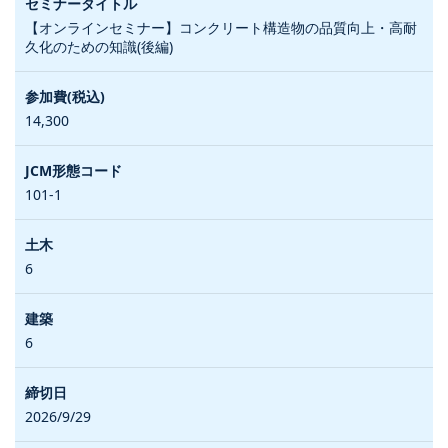
【オンラインセミナー】コンクリート構造物の品質向上・高耐
久化のための知識(後編)
14,300
101-1
6
6
2026/9/29