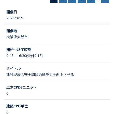
2026/8/19
大阪府大阪市
9:45～16:30(受付9:15)
建設現場の安全問題の解決力を向上させる
6
6