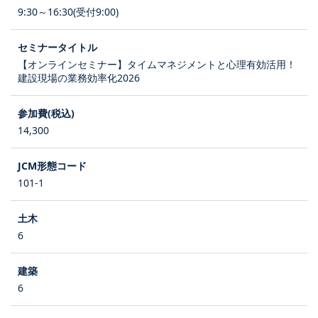
9:30～16:30(受付9:00)
【オンラインセミナー】タイムマネジメントと心理有効活用！
建設現場の業務効率化2026
14,300
101-1
6
6