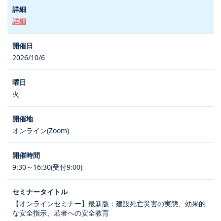
詳細
2026/10/6
火
オンライン(Zoom)
9:30～16:30(受付9:00)
【オンラインセミナー】最新版：建設死亡災害の実態、効果的
な安全指示、若者への安全教育