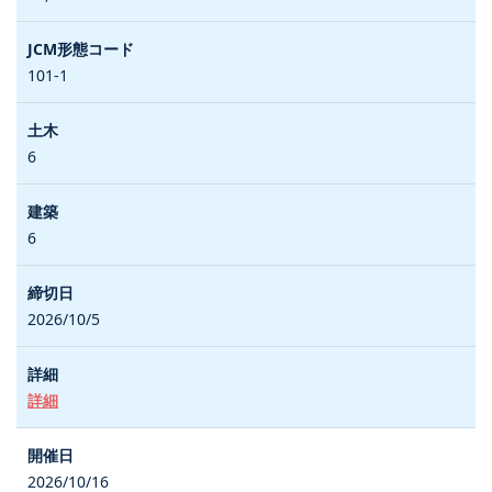
101-1
6
6
2026/10/5
詳細
2026/10/16