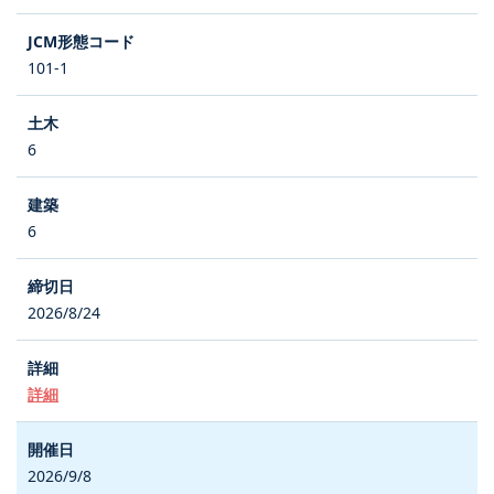
101-1
6
6
2026/8/24
詳細
2026/9/8