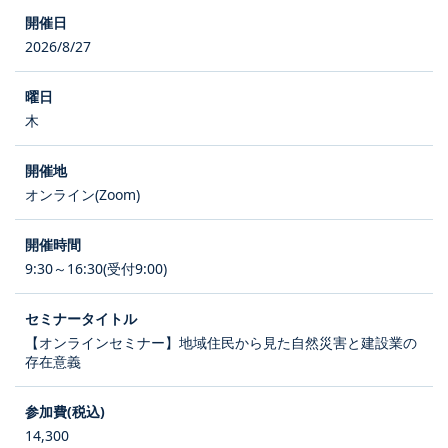
2026/8/27
木
オンライン(Zoom)
9:30～16:30(受付9:00)
【オンラインセミナー】地域住民から見た自然災害と建設業の
存在意義
14,300