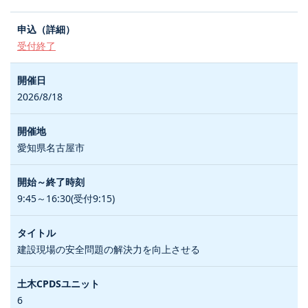
受付終了
2026/8/18
愛知県名古屋市
9:45～16:30(受付9:15)
建設現場の安全問題の解決力を向上させる
6