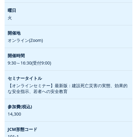
火
オンライン(Zoom)
9:30～16:30(受付9:00)
【オンラインセミナー】最新版：建設死亡災害の実態、効果的
な安全指示、若者への安全教育
14,300
101-1