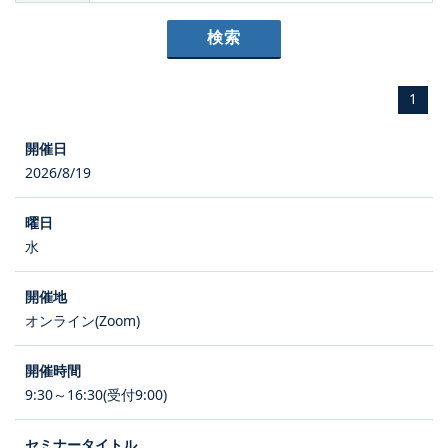
1
2026/8/19
水
オンライン(Zoom)
9:30～16:30(受付9:00)