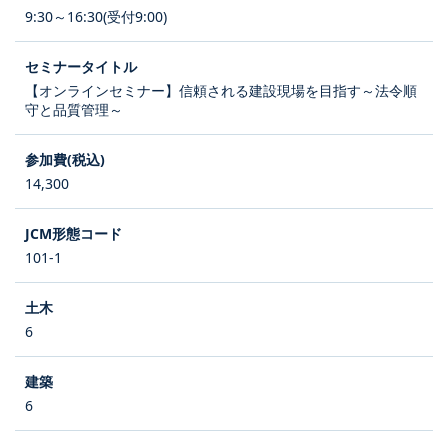
9:30～16:30(受付9:00)
【オンラインセミナー】信頼される建設現場を目指す～法令順
守と品質管理～
14,300
101-1
6
6