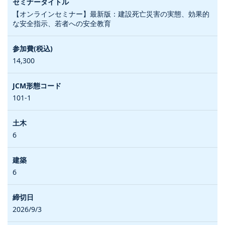
【オンラインセミナー】最新版：建設死亡災害の実態、効果的
な安全指示、若者への安全教育
14,300
101-1
6
6
2026/9/3