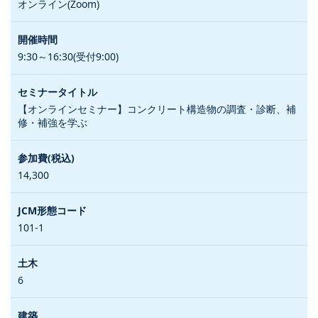
オンライン(Zoom)
9:30～16:30(受付9:00)
【オンラインセミナー】コンクリート構造物の調査・診断、補
修・補強を学ぶ
14,300
101-1
6