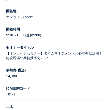
オンライン(Zoom)
9:30～16:30(受付9:00)
【オンラインセミナー】タイムマネジメントと心理有効活用！
建設現場の業務効率化2026
14,300
101-1