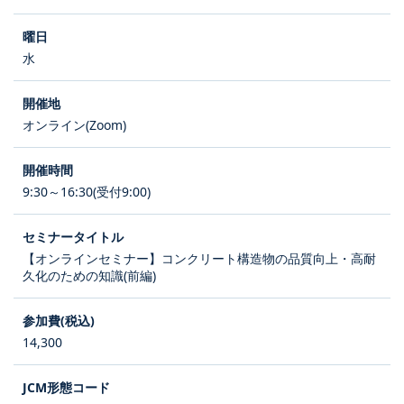
水
オンライン(Zoom)
9:30～16:30(受付9:00)
【オンラインセミナー】コンクリート構造物の品質向上・高耐
久化のための知識(前編)
14,300