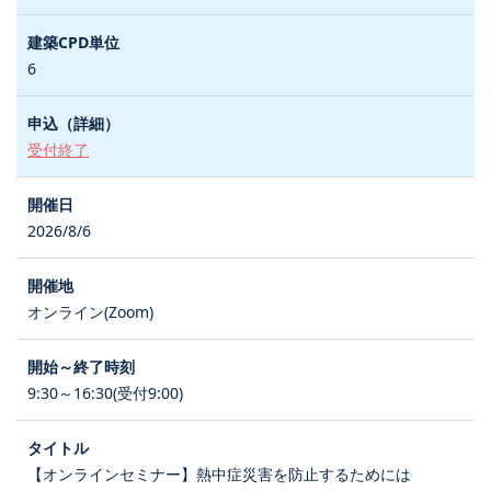
6
受付終了
2026/8/6
オンライン(Zoom)
9:30～16:30(受付9:00)
【オンラインセミナー】熱中症災害を防止するためには