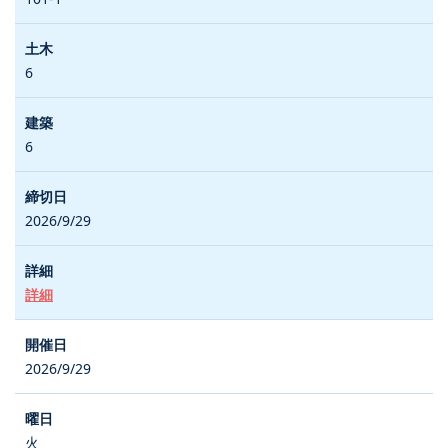
6
6
2026/9/29
詳細
2026/9/29
火