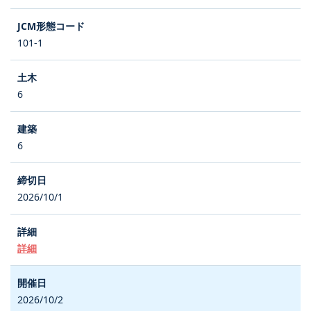
101-1
6
6
2026/10/1
詳細
2026/10/2