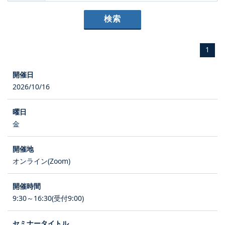
1
2026/10/16
金
オンライン(Zoom)
9:30～16:30(受付9:00)