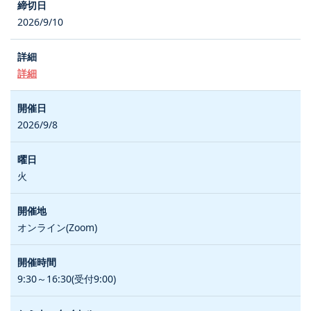
2026/9/10
詳細
2026/9/8
火
オンライン(Zoom)
9:30～16:30(受付9:00)