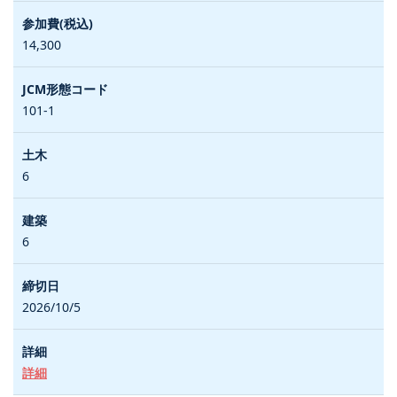
14,300
101-1
6
6
2026/10/5
詳細