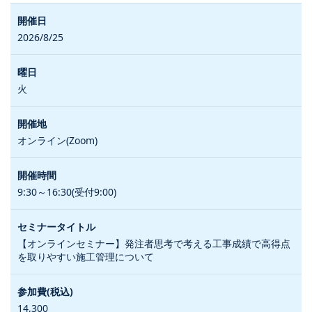
2026/8/25
火
オンライン(Zoom)
9:30～16:30(受付9:00)
【オンラインセミナー】発注者思考で考える工事成績で高得点
を取りやすい施工管理について
14,300