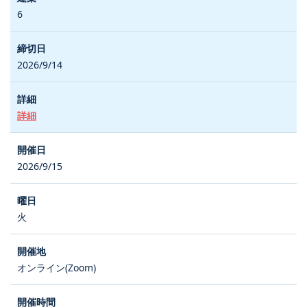
6
2026/9/14
詳細
2026/9/15
火
オンライン(Zoom)