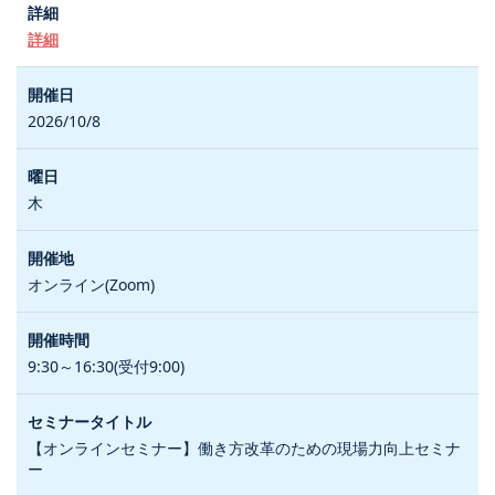
詳細
2026/10/8
木
オンライン(Zoom)
9:30～16:30(受付9:00)
【オンラインセミナー】働き方改革のための現場力向上セミナ
ー