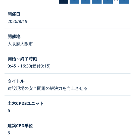
2026/8/19
大阪府大阪市
9:45～16:30(受付9:15)
建設現場の安全問題の解決力を向上させる
6
6