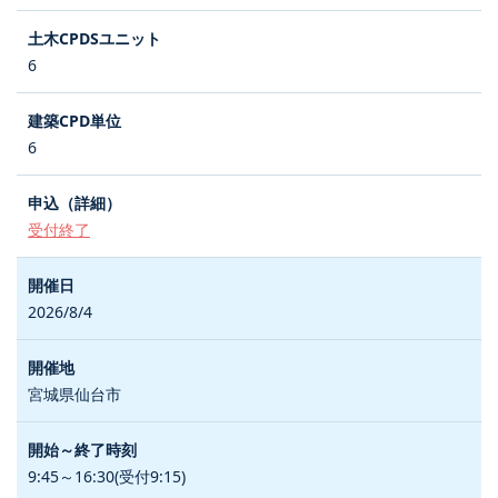
6
6
受付終了
2026/8/4
宮城県仙台市
9:45～16:30(受付9:15)