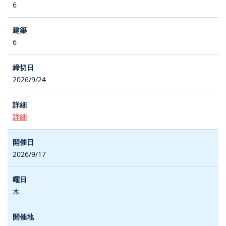
6
6
2026/9/24
詳細
2026/9/17
木