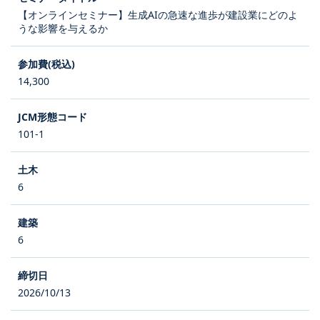
【オンラインセミナー】生成AIの急速な進歩が建設業にどのよ
うな影響を与えるか
14,300
101-1
6
6
2026/10/13