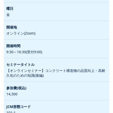
金
オンライン(Zoom)
9:30～16:30(受付9:00)
【オンラインセミナー】コンクリート構造物の品質向上・高耐
久化のための知識(後編)
14,300
101-1