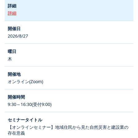
詳細
2026/8/27
木
オンライン(Zoom)
9:30～16:30(受付9:00)
【オンラインセミナー】地域住民から見た自然災害と建設業の
存在意義