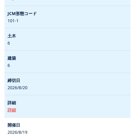
101-1
6
6
2026/8/20
詳細
2026/8/19