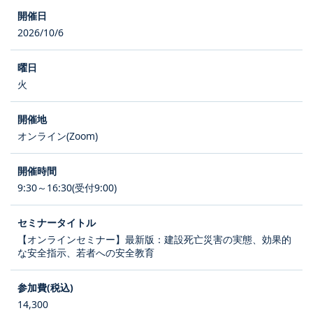
2026/10/6
火
オンライン(Zoom)
9:30～16:30(受付9:00)
【オンラインセミナー】最新版：建設死亡災害の実態、効果的
な安全指示、若者への安全教育
14,300