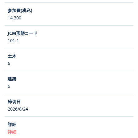
14,300
101-1
6
6
2026/8/24
詳細