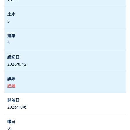
6
6
2026/8/12
詳細
2026/10/6
火