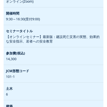
オンライン(Zoom)
9:30～16:30(受付9:00)
【オンラインセミナー】最新版：建設死亡災害の実態、効果的
な安全指示、若者への安全教育
14,300
101-1
6