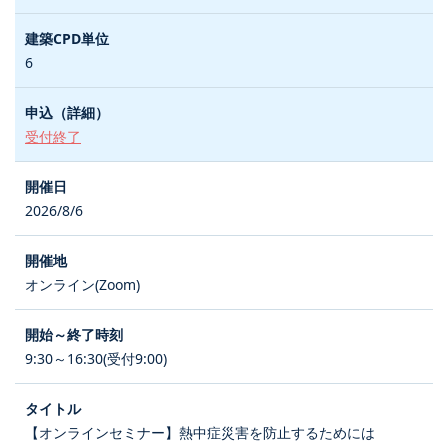
6
受付終了
2026/8/6
オンライン(Zoom)
9:30～16:30(受付9:00)
【オンラインセミナー】熱中症災害を防止するためには