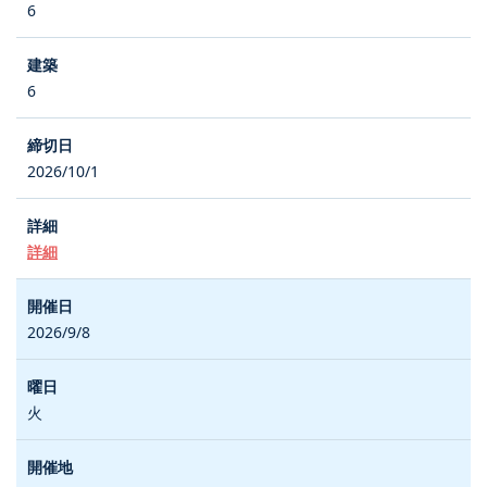
6
6
2026/10/1
詳細
2026/9/8
火