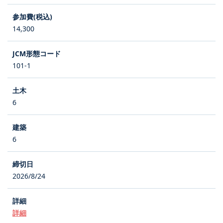
14,300
101-1
6
6
2026/8/24
詳細