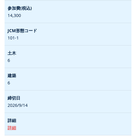
14,300
101-1
6
6
2026/9/14
詳細