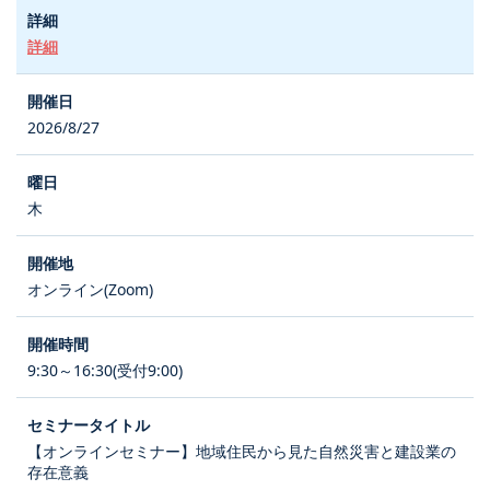
詳細
2026/8/27
木
オンライン(Zoom)
9:30～16:30(受付9:00)
【オンラインセミナー】地域住民から見た自然災害と建設業の
存在意義