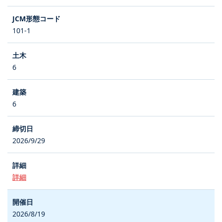
101-1
6
6
2026/9/29
詳細
2026/8/19