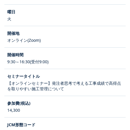
火
オンライン(Zoom)
9:30～16:30(受付9:00)
【オンラインセミナー】発注者思考で考える工事成績で高得点
を取りやすい施工管理について
14,300