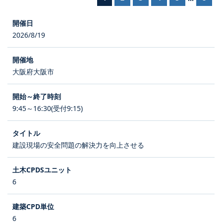
2026/8/19
大阪府大阪市
9:45～16:30(受付9:15)
建設現場の安全問題の解決力を向上させる
6
6