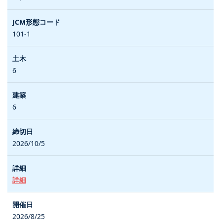
101-1
6
6
2026/10/5
詳細
2026/8/25