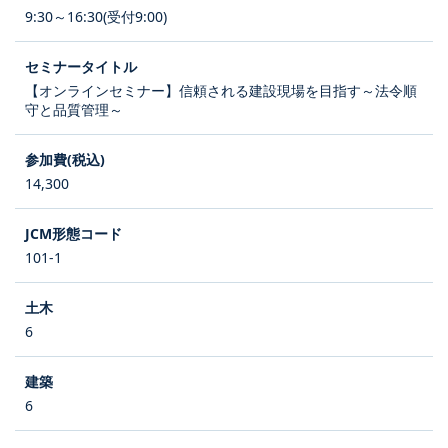
9:30～16:30(受付9:00)
【オンラインセミナー】信頼される建設現場を目指す～法令順
守と品質管理～
14,300
101-1
6
6