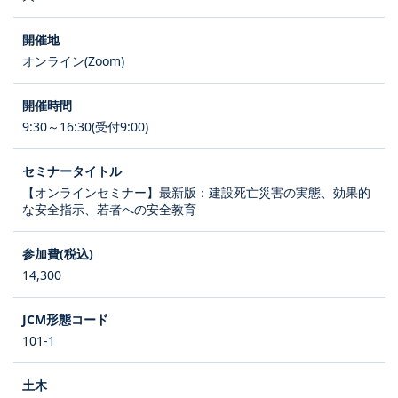
オンライン(Zoom)
9:30～16:30(受付9:00)
【オンラインセミナー】最新版：建設死亡災害の実態、効果的
な安全指示、若者への安全教育
14,300
101-1