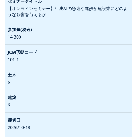
【オンラインセミナー】生成AIの急速な進歩が建設業にどのよ
うな影響を与えるか
14,300
101-1
6
6
2026/10/13