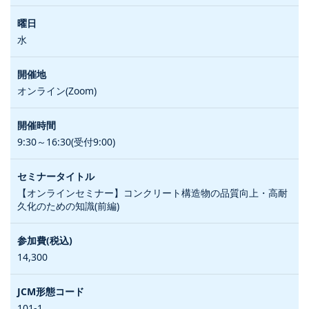
水
オンライン(Zoom)
9:30～16:30(受付9:00)
【オンラインセミナー】コンクリート構造物の品質向上・高耐
久化のための知識(前編)
14,300
101-1