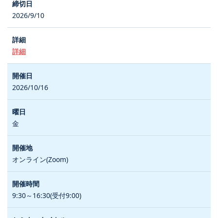
2026/9/10
詳細
2026/10/16
金
オンライン(Zoom)
9:30～16:30(受付9:00)