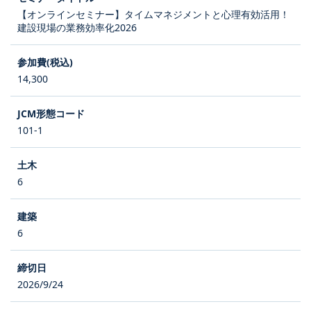
【オンラインセミナー】タイムマネジメントと心理有効活用！
建設現場の業務効率化2026
14,300
101-1
6
6
2026/9/24