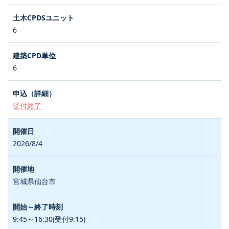
6
6
受付終了
2026/8/4
宮城県仙台市
9:45～16:30(受付9:15)