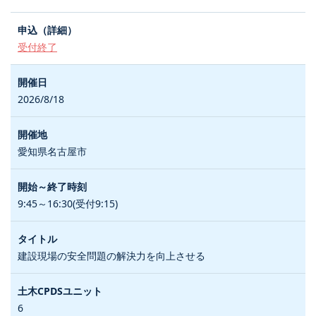
受付終了
2026/8/18
愛知県名古屋市
9:45～16:30(受付9:15)
建設現場の安全問題の解決力を向上させる
6