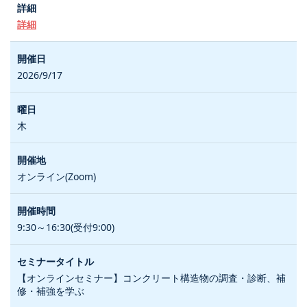
詳細
2026/9/17
木
オンライン(Zoom)
9:30～16:30(受付9:00)
【オンラインセミナー】コンクリート構造物の調査・診断、補
修・補強を学ぶ