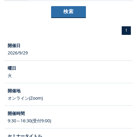
1
2026/9/29
火
オンライン(Zoom)
9:30～16:30(受付9:00)