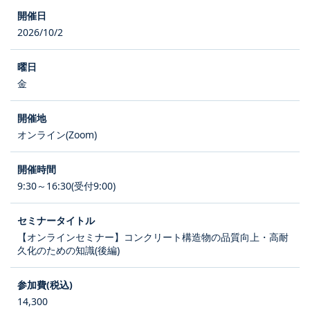
2026/10/2
金
オンライン(Zoom)
9:30～16:30(受付9:00)
【オンラインセミナー】コンクリート構造物の品質向上・高耐
久化のための知識(後編)
14,300