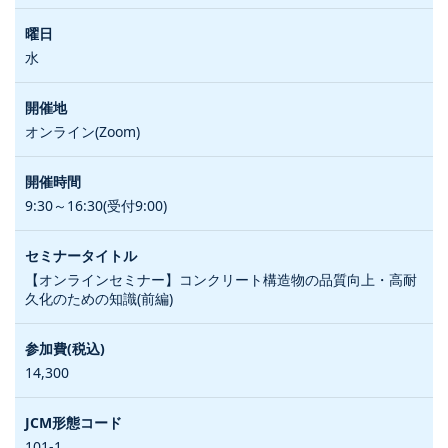
水
オンライン(Zoom)
9:30～16:30(受付9:00)
【オンラインセミナー】コンクリート構造物の品質向上・高耐
久化のための知識(前編)
14,300
101-1