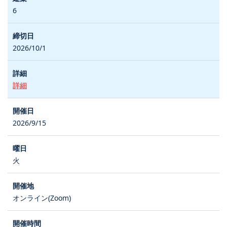
6
2026/10/1
詳細
2026/9/15
火
オンライン(Zoom)