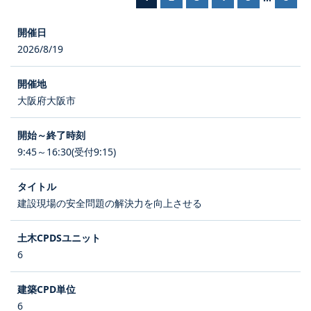
2026/8/19
大阪府大阪市
9:45～16:30(受付9:15)
建設現場の安全問題の解決力を向上させる
6
6