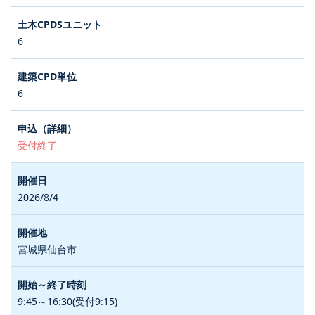
6
6
受付終了
2026/8/4
宮城県仙台市
9:45～16:30(受付9:15)