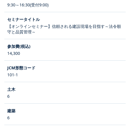
9:30～16:30(受付9:00)
【オンラインセミナー】信頼される建設現場を目指す～法令順
守と品質管理～
14,300
101-1
6
6