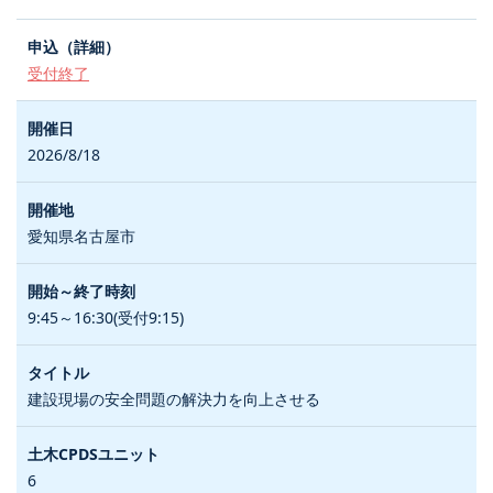
受付終了
2026/8/18
愛知県名古屋市
9:45～16:30(受付9:15)
建設現場の安全問題の解決力を向上させる
6