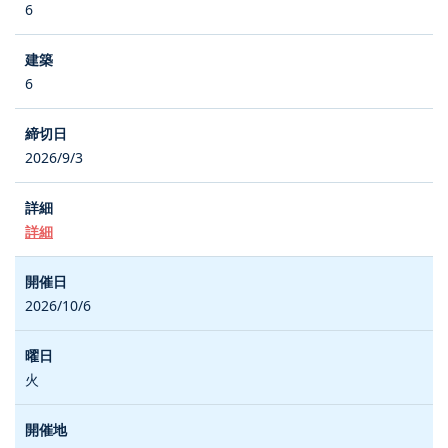
6
6
2026/9/3
詳細
2026/10/6
火