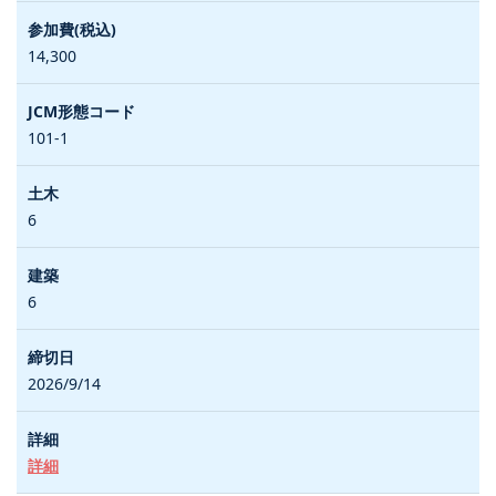
14,300
101-1
6
6
2026/9/14
詳細