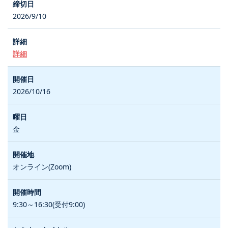
2026/9/10
詳細
2026/10/16
金
オンライン(Zoom)
9:30～16:30(受付9:00)