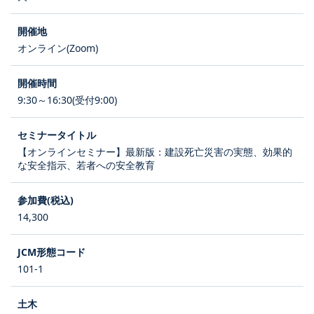
オンライン(Zoom)
9:30～16:30(受付9:00)
【オンラインセミナー】最新版：建設死亡災害の実態、効果的
な安全指示、若者への安全教育
14,300
101-1