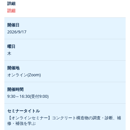
詳細
2026/9/17
木
オンライン(Zoom)
9:30～16:30(受付9:00)
【オンラインセミナー】コンクリート構造物の調査・診断、補
修・補強を学ぶ