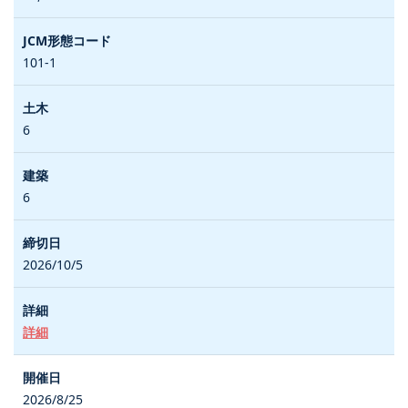
101-1
6
6
2026/10/5
詳細
2026/8/25