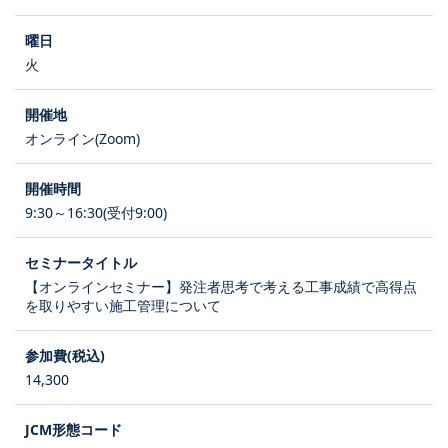
火
オンライン(Zoom)
9:30～16:30(受付9:00)
【オンラインセミナー】発注者思考で考える工事成績で高得点
を取りやすい施工管理について
14,300