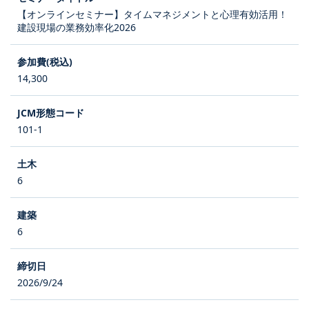
【オンラインセミナー】タイムマネジメントと心理有効活用！
建設現場の業務効率化2026
14,300
101-1
6
6
2026/9/24