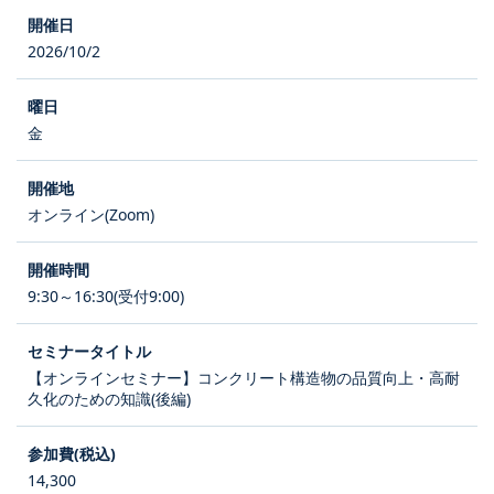
2026/10/2
金
オンライン(Zoom)
9:30～16:30(受付9:00)
【オンラインセミナー】コンクリート構造物の品質向上・高耐
久化のための知識(後編)
14,300