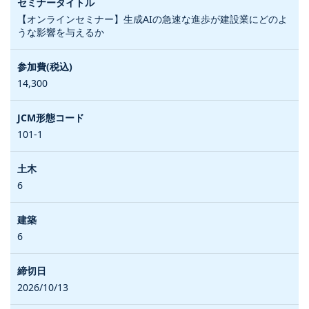
【オンラインセミナー】生成AIの急速な進歩が建設業にどのよ
うな影響を与えるか
14,300
101-1
6
6
2026/10/13