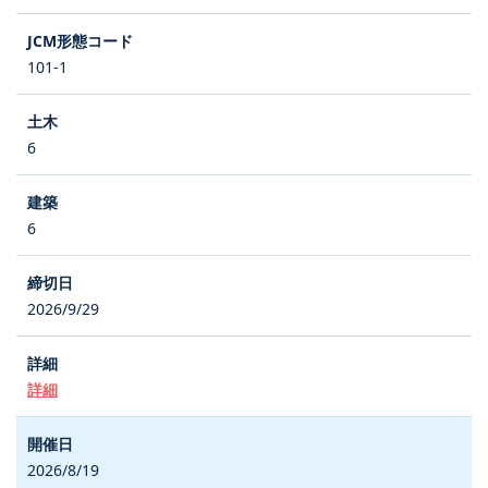
101-1
6
6
2026/9/29
詳細
2026/8/19