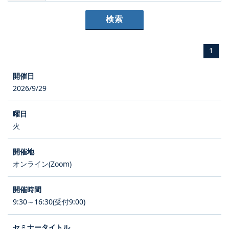
1
2026/9/29
火
オンライン(Zoom)
9:30～16:30(受付9:00)