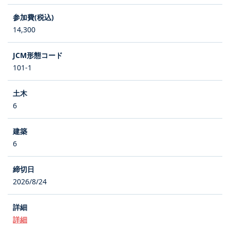
14,300
101-1
6
6
2026/8/24
詳細