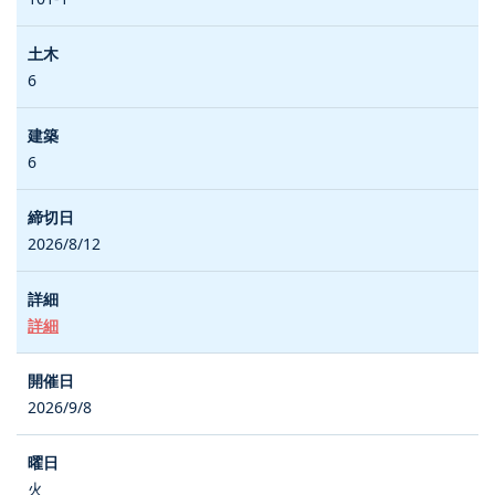
6
6
2026/8/12
詳細
2026/9/8
火