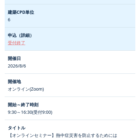
6
受付終了
2026/8/6
オンライン(Zoom)
9:30～16:30(受付9:00)
【オンラインセミナー】熱中症災害を防止するためには