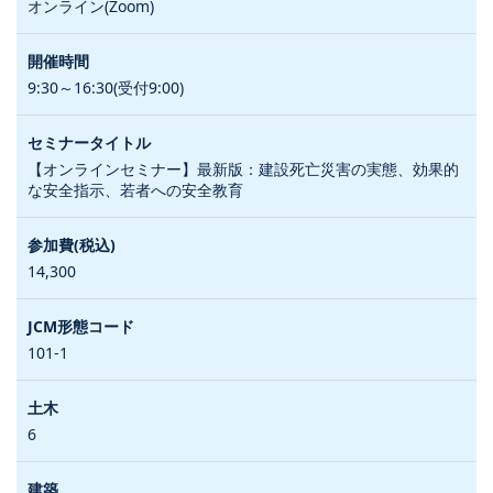
オンライン(Zoom)
9:30～16:30(受付9:00)
【オンラインセミナー】最新版：建設死亡災害の実態、効果的
な安全指示、若者への安全教育
14,300
101-1
6