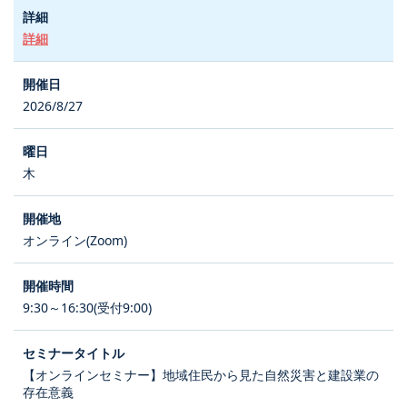
詳細
2026/8/27
木
オンライン(Zoom)
9:30～16:30(受付9:00)
【オンラインセミナー】地域住民から見た自然災害と建設業の
存在意義