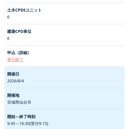
6
6
受付終了
2026/8/4
宮城県仙台市
9:45～16:30(受付9:15)