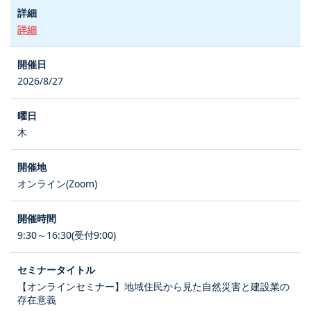
詳細
2026/8/27
木
オンライン(Zoom)
9:30～16:30(受付9:00)
【オンラインセミナー】地域住民から見た自然災害と建設業の
存在意義