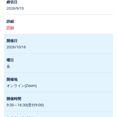
2026/9/10
詳細
2026/10/16
金
オンライン(Zoom)
9:30～16:30(受付9:00)