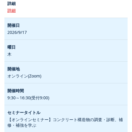
詳細
2026/9/17
木
オンライン(Zoom)
9:30～16:30(受付9:00)
【オンラインセミナー】コンクリート構造物の調査・診断、補
修・補強を学ぶ