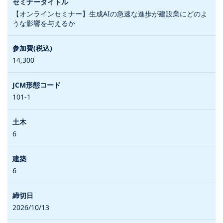
【オンラインセミナー】生成AIの急速な進歩が建設業にどのよ
うな影響を与えるか
14,300
101-1
6
6
2026/10/13