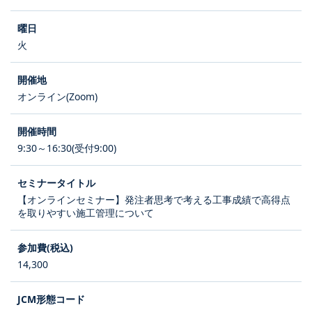
火
オンライン(Zoom)
9:30～16:30(受付9:00)
【オンラインセミナー】発注者思考で考える工事成績で高得点
を取りやすい施工管理について
14,300