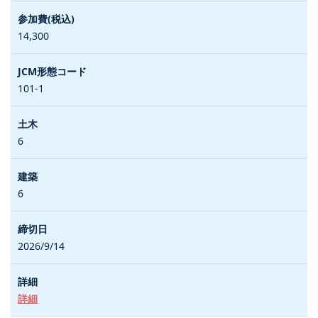
14,300
101-1
6
6
2026/9/14
詳細