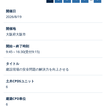
2026/8/19
大阪府大阪市
9:45～16:30(受付9:15)
建設現場の安全問題の解決力を向上させる
6
6