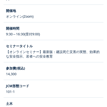
オンライン(Zoom)
9:30～16:30(受付9:00)
【オンラインセミナー】最新版：建設死亡災害の実態、効果的
な安全指示、若者への安全教育
14,300
101-1