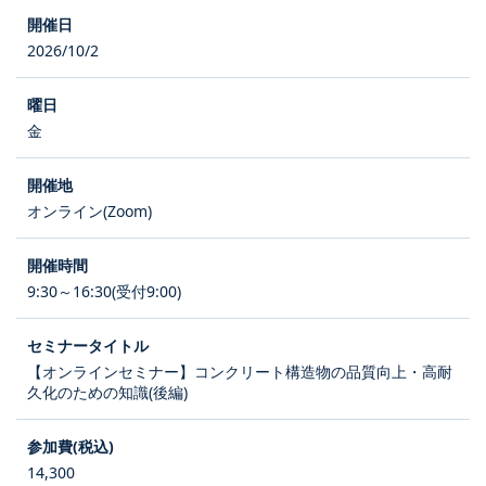
2026/10/2
金
オンライン(Zoom)
9:30～16:30(受付9:00)
【オンラインセミナー】コンクリート構造物の品質向上・高耐
久化のための知識(後編)
14,300