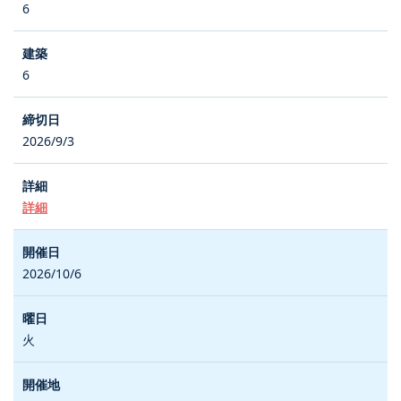
6
6
2026/9/3
詳細
2026/10/6
火