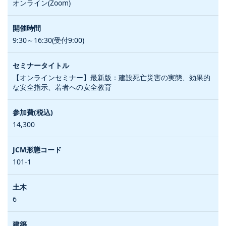
オンライン(Zoom)
9:30～16:30(受付9:00)
【オンラインセミナー】最新版：建設死亡災害の実態、効果的
な安全指示、若者への安全教育
14,300
101-1
6