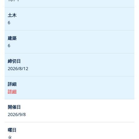
6
6
2026/8/12
詳細
2026/9/8
火