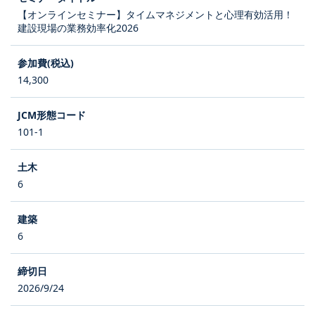
【オンラインセミナー】タイムマネジメントと心理有効活用！
建設現場の業務効率化2026
14,300
101-1
6
6
2026/9/24