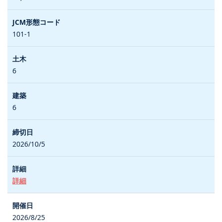
101-1
6
6
2026/10/5
詳細
2026/8/25