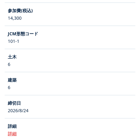
14,300
101-1
6
6
2026/8/24
詳細