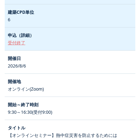
6
受付終了
2026/8/6
オンライン(Zoom)
9:30～16:30(受付9:00)
【オンラインセミナー】熱中症災害を防止するためには