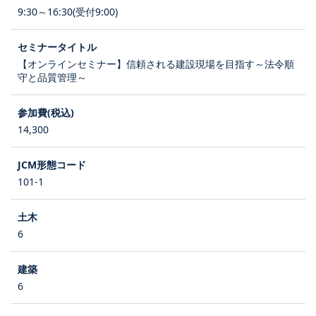
9:30～16:30(受付9:00)
【オンラインセミナー】信頼される建設現場を目指す～法令順
守と品質管理～
14,300
101-1
6
6