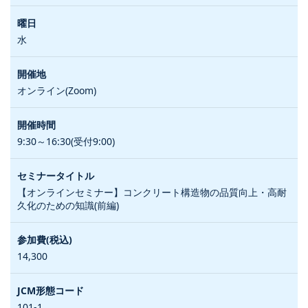
水
オンライン(Zoom)
9:30～16:30(受付9:00)
【オンラインセミナー】コンクリート構造物の品質向上・高耐
久化のための知識(前編)
14,300
101-1