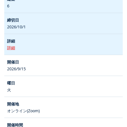
6
2026/10/1
詳細
2026/9/15
火
オンライン(Zoom)