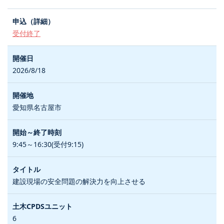
受付終了
2026/8/18
愛知県名古屋市
9:45～16:30(受付9:15)
建設現場の安全問題の解決力を向上させる
6