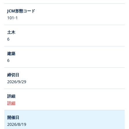
101-1
6
6
2026/9/29
詳細
2026/8/19