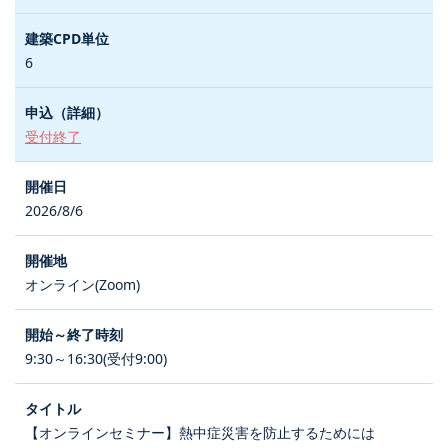
6
受付終了
2026/8/6
オンライン(Zoom)
9:30～16:30(受付9:00)
【オンラインセミナー】熱中症災害を防止するためには