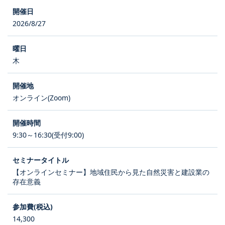
2026/8/27
木
オンライン(Zoom)
9:30～16:30(受付9:00)
【オンラインセミナー】地域住民から見た自然災害と建設業の
存在意義
14,300