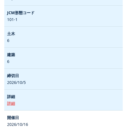
101-1
6
6
2026/10/5
詳細
2026/10/16