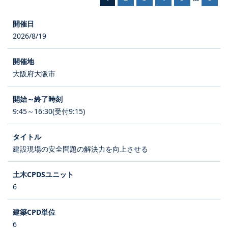
2026/8/19
大阪府大阪市
9:45～16:30(受付9:15)
建設現場の安全問題の解決力を向上させる
6
6