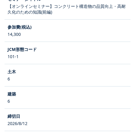
【オンラインセミナー】コンクリート構造物の品質向上・高耐
久化のための知識(前編)
14,300
101-1
6
6
2026/8/12