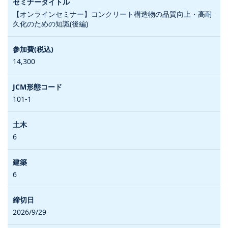
【オンラインセミナー】コンクリート構造物の品質向上・高耐
久化のための知識(後編)
14,300
101-1
6
6
2026/9/29