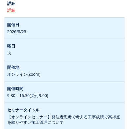
詳細
2026/8/25
火
オンライン(Zoom)
9:30～16:30(受付9:00)
【オンラインセミナー】発注者思考で考える工事成績で高得点
を取りやすい施工管理について