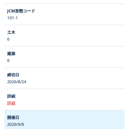
101-1
6
6
2026/8/24
詳細
2026/9/8