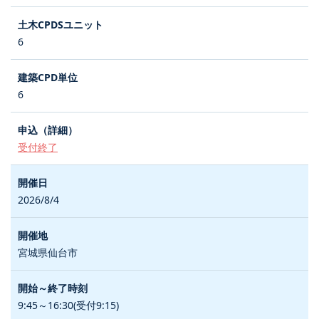
6
6
受付終了
2026/8/4
宮城県仙台市
9:45～16:30(受付9:15)