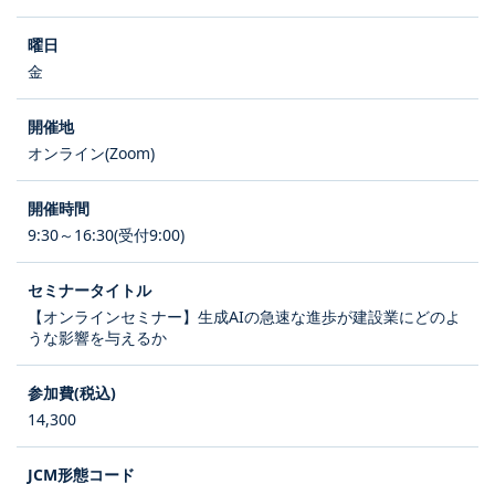
金
オンライン(Zoom)
9:30～16:30(受付9:00)
【オンラインセミナー】生成AIの急速な進歩が建設業にどのよ
うな影響を与えるか
14,300