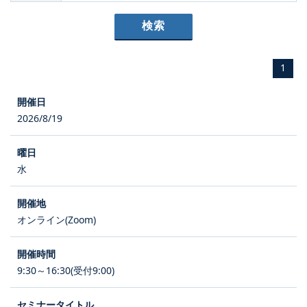
1
2026/8/19
水
オンライン(Zoom)
9:30～16:30(受付9:00)