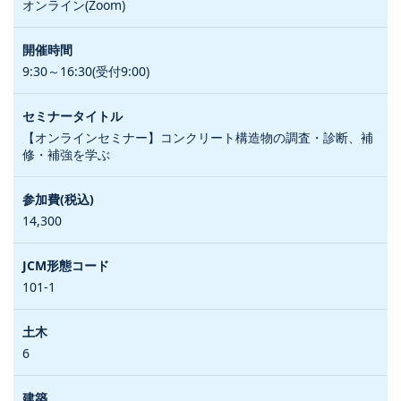
オンライン(Zoom)
9:30～16:30(受付9:00)
【オンラインセミナー】コンクリート構造物の調査・診断、補
修・補強を学ぶ
14,300
101-1
6