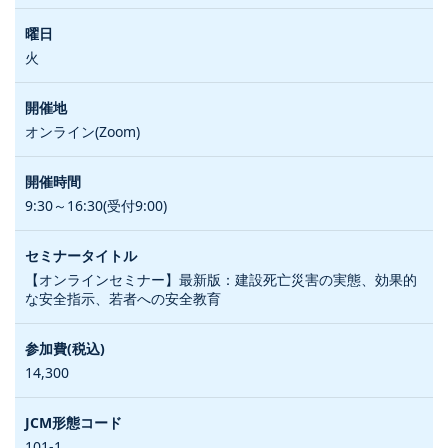
火
オンライン(Zoom)
9:30～16:30(受付9:00)
【オンラインセミナー】最新版：建設死亡災害の実態、効果的
な安全指示、若者への安全教育
14,300
101-1