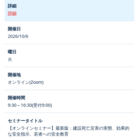
詳細
2026/10/6
火
オンライン(Zoom)
9:30～16:30(受付9:00)
【オンラインセミナー】最新版：建設死亡災害の実態、効果的
な安全指示、若者への安全教育