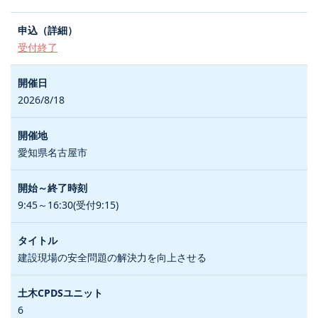
受付終了
2026/8/18
愛知県名古屋市
9:45～16:30(受付9:15)
建設現場の安全問題の解決力を向上させる
6