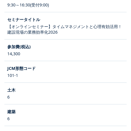
9:30～16:30(受付9:00)
【オンラインセミナー】タイムマネジメントと心理有効活用！
建設現場の業務効率化2026
14,300
101-1
6
6