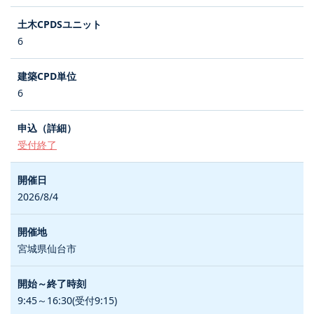
6
6
受付終了
2026/8/4
宮城県仙台市
9:45～16:30(受付9:15)