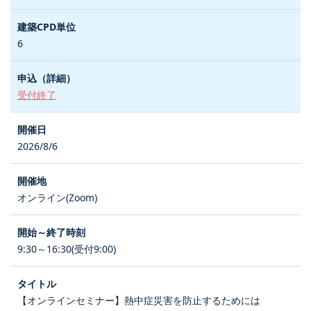
6
受付終了
2026/8/6
オンライン(Zoom)
9:30～16:30(受付9:00)
【オンラインセミナー】熱中症災害を防止するためには