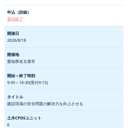
受付終了
2026/8/18
愛知県名古屋市
9:45～16:30(受付9:15)
建設現場の安全問題の解決力を向上させる
6