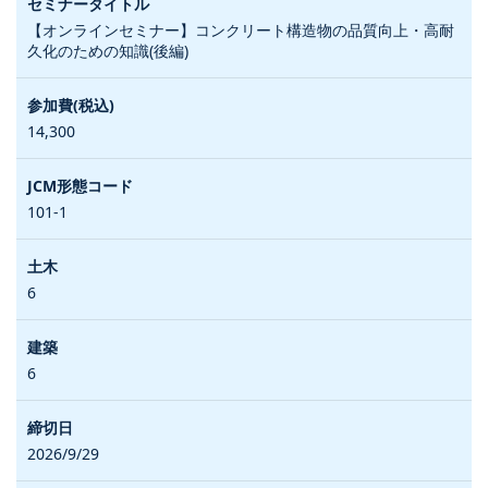
【オンラインセミナー】コンクリート構造物の品質向上・高耐
久化のための知識(後編)
14,300
101-1
6
6
2026/9/29