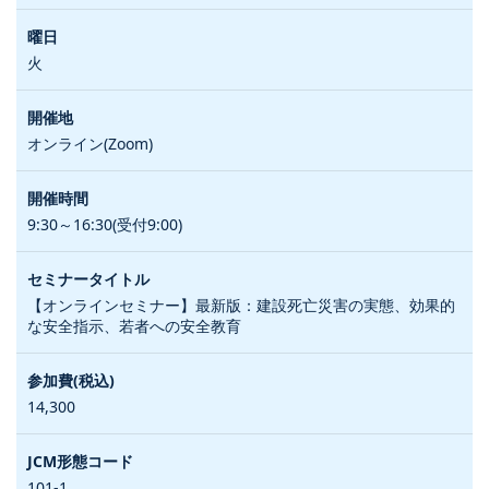
火
オンライン(Zoom)
9:30～16:30(受付9:00)
【オンラインセミナー】最新版：建設死亡災害の実態、効果的
な安全指示、若者への安全教育
14,300
101-1