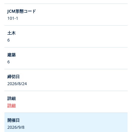
101-1
6
6
2026/8/24
詳細
2026/9/8