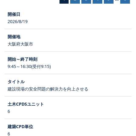
2026/8/19
大阪府大阪市
9:45～16:30(受付9:15)
建設現場の安全問題の解決力を向上させる
6
6