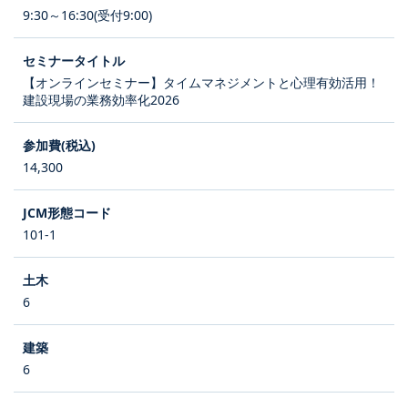
9:30～16:30(受付9:00)
【オンラインセミナー】タイムマネジメントと心理有効活用！
建設現場の業務効率化2026
14,300
101-1
6
6