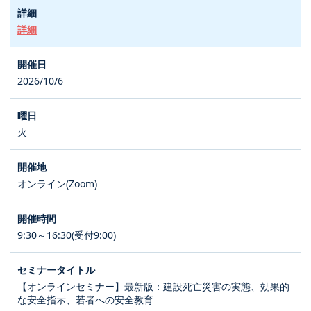
詳細
2026/10/6
火
オンライン(Zoom)
9:30～16:30(受付9:00)
【オンラインセミナー】最新版：建設死亡災害の実態、効果的
な安全指示、若者への安全教育