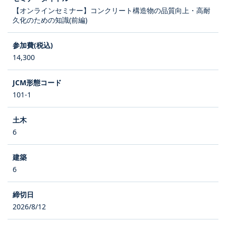
【オンラインセミナー】コンクリート構造物の品質向上・高耐
久化のための知識(前編)
14,300
101-1
6
6
2026/8/12