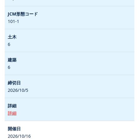
101-1
6
6
2026/10/5
詳細
2026/10/16