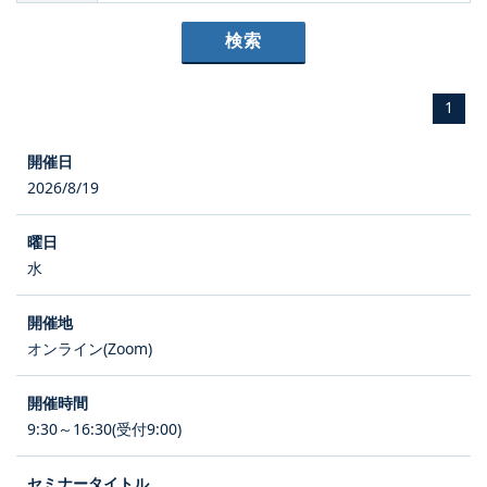
1
2026/8/19
水
オンライン(Zoom)
9:30～16:30(受付9:00)