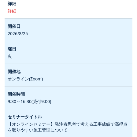
詳細
2026/8/25
火
オンライン(Zoom)
9:30～16:30(受付9:00)
【オンラインセミナー】発注者思考で考える工事成績で高得点
を取りやすい施工管理について