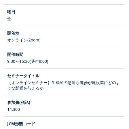
金
オンライン(Zoom)
9:30～16:30(受付9:00)
【オンラインセミナー】生成AIの急速な進歩が建設業にどのよ
うな影響を与えるか
14,300