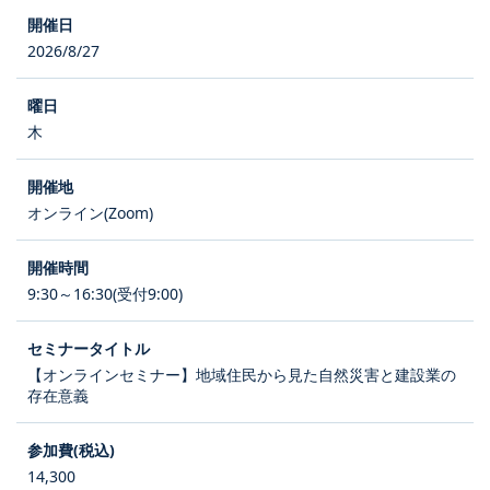
2026/8/27
木
オンライン(Zoom)
9:30～16:30(受付9:00)
【オンラインセミナー】地域住民から見た自然災害と建設業の
存在意義
14,300