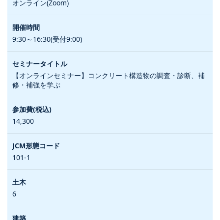
オンライン(Zoom)
9:30～16:30(受付9:00)
【オンラインセミナー】コンクリート構造物の調査・診断、補
修・補強を学ぶ
14,300
101-1
6