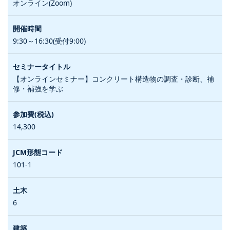
オンライン(Zoom)
9:30～16:30(受付9:00)
【オンラインセミナー】コンクリート構造物の調査・診断、補
修・補強を学ぶ
14,300
101-1
6