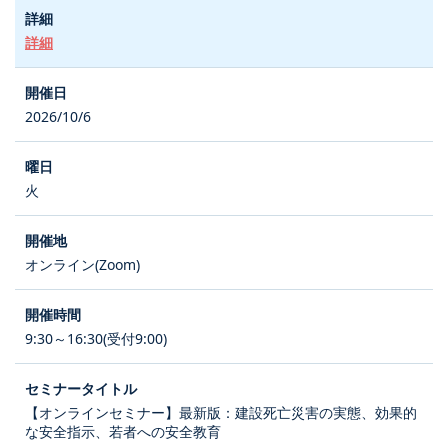
詳細
2026/10/6
火
オンライン(Zoom)
9:30～16:30(受付9:00)
【オンラインセミナー】最新版：建設死亡災害の実態、効果的
な安全指示、若者への安全教育