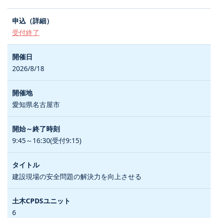
受付終了
2026/8/18
愛知県名古屋市
9:45～16:30(受付9:15)
建設現場の安全問題の解決力を向上させる
6