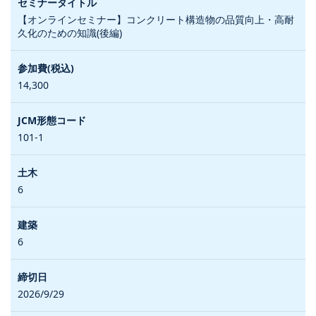
【オンラインセミナー】コンクリート構造物の品質向上・高耐
久化のための知識(後編)
14,300
101-1
6
6
2026/9/29