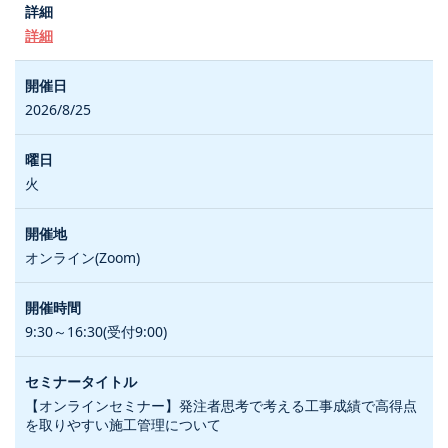
詳細
2026/8/25
火
オンライン(Zoom)
9:30～16:30(受付9:00)
【オンラインセミナー】発注者思考で考える工事成績で高得点
を取りやすい施工管理について