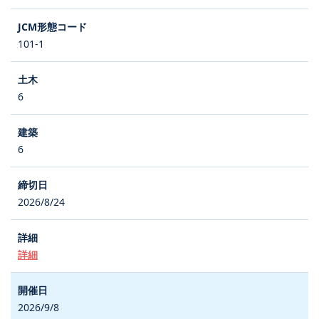
101-1
6
6
2026/8/24
詳細
2026/9/8