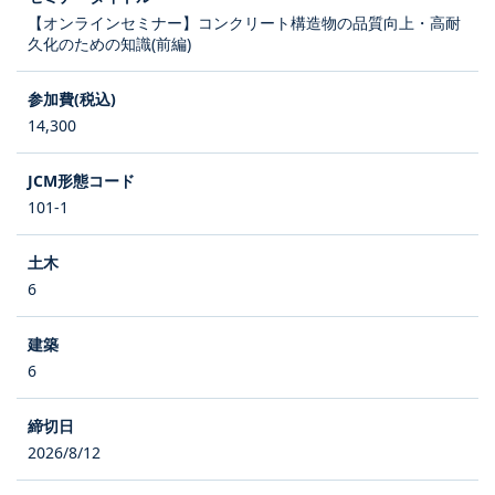
【オンラインセミナー】コンクリート構造物の品質向上・高耐
久化のための知識(前編)
14,300
101-1
6
6
2026/8/12