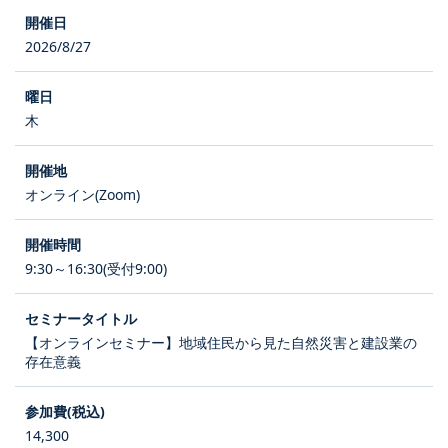
2026/8/27
木
オンライン(Zoom)
9:30～16:30(受付9:00)
【オンラインセミナー】地域住民から見た自然災害と建設業の
存在意義
14,300