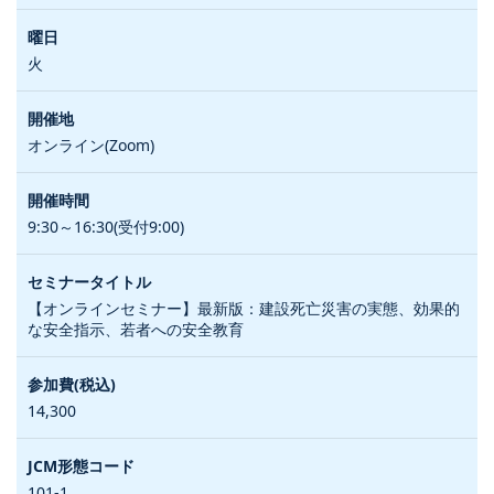
火
オンライン(Zoom)
9:30～16:30(受付9:00)
【オンラインセミナー】最新版：建設死亡災害の実態、効果的
な安全指示、若者への安全教育
14,300
101-1