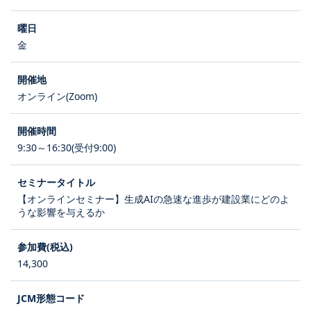
金
オンライン(Zoom)
9:30～16:30(受付9:00)
【オンラインセミナー】生成AIの急速な進歩が建設業にどのよ
うな影響を与えるか
14,300