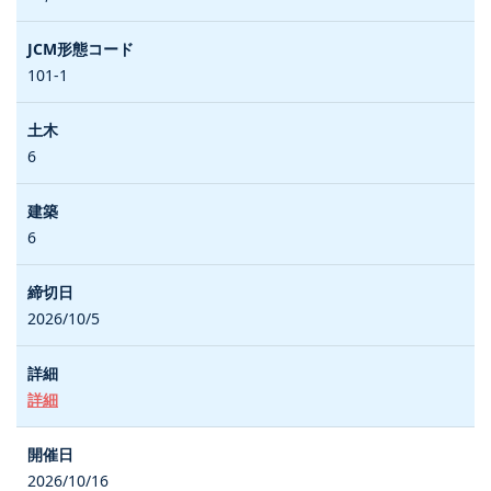
101-1
6
6
2026/10/5
詳細
2026/10/16