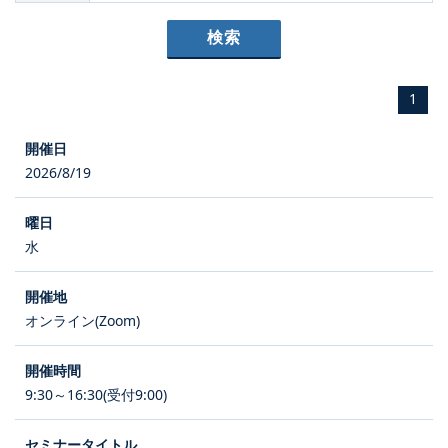
1
2026/8/19
水
オンライン(Zoom)
9:30～16:30(受付9:00)