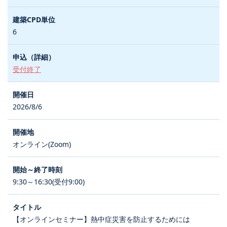
6
受付終了
2026/8/6
オンライン(Zoom)
9:30～16:30(受付9:00)
【オンラインセミナー】熱中症災害を防止するためには