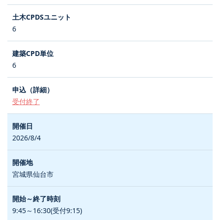
6
6
受付終了
2026/8/4
宮城県仙台市
9:45～16:30(受付9:15)