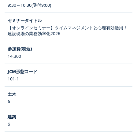
9:30～16:30(受付9:00)
【オンラインセミナー】タイムマネジメントと心理有効活用！
建設現場の業務効率化2026
14,300
101-1
6
6