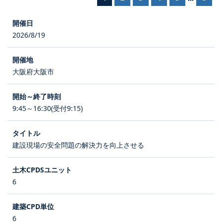
2026/8/19
大阪府大阪市
9:45～16:30(受付9:15)
建設現場の安全問題の解決力を向上させる
6
6