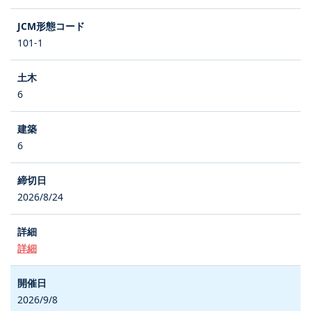
101-1
6
6
2026/8/24
詳細
2026/9/8