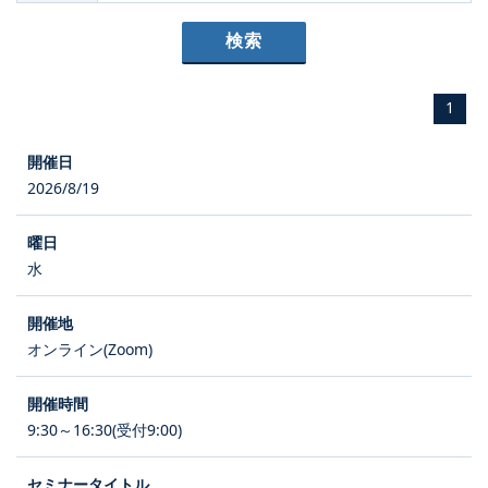
1
2026/8/19
水
オンライン(Zoom)
9:30～16:30(受付9:00)