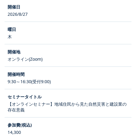
2026/8/27
木
オンライン(Zoom)
9:30～16:30(受付9:00)
【オンラインセミナー】地域住民から見た自然災害と建設業の
存在意義
14,300