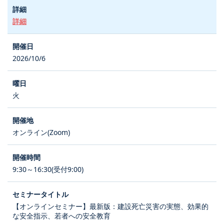
詳細
2026/10/6
火
オンライン(Zoom)
9:30～16:30(受付9:00)
【オンラインセミナー】最新版：建設死亡災害の実態、効果的
な安全指示、若者への安全教育