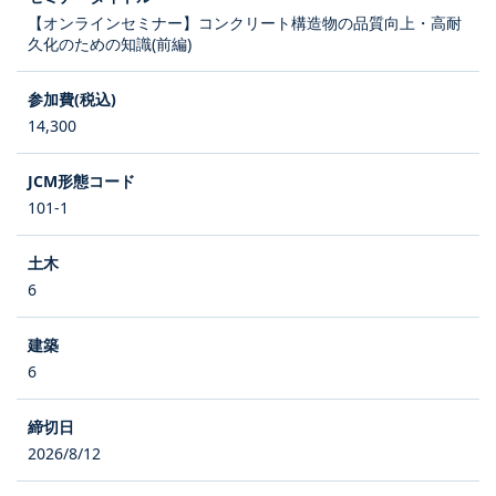
【オンラインセミナー】コンクリート構造物の品質向上・高耐
久化のための知識(前編)
14,300
101-1
6
6
2026/8/12