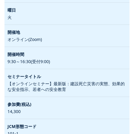
火
オンライン(Zoom)
9:30～16:30(受付9:00)
【オンラインセミナー】最新版：建設死亡災害の実態、効果的
な安全指示、若者への安全教育
14,300
101-1