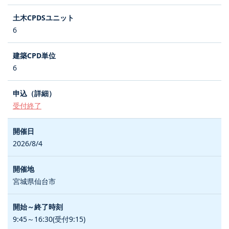
6
6
受付終了
2026/8/4
宮城県仙台市
9:45～16:30(受付9:15)