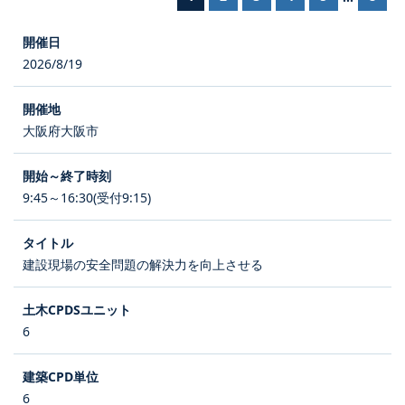
2026/8/19
大阪府大阪市
9:45～16:30(受付9:15)
建設現場の安全問題の解決力を向上させる
6
6