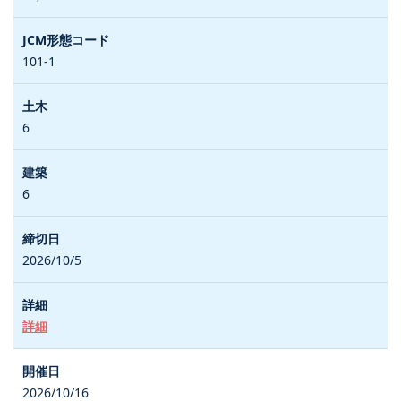
101-1
6
6
2026/10/5
詳細
2026/10/16