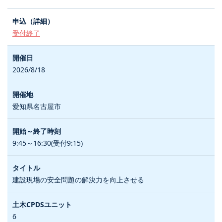
受付終了
2026/8/18
愛知県名古屋市
9:45～16:30(受付9:15)
建設現場の安全問題の解決力を向上させる
6