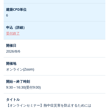
6
受付終了
2026/8/6
オンライン(Zoom)
9:30～16:30(受付9:00)
【オンラインセミナー】熱中症災害を防止するためには