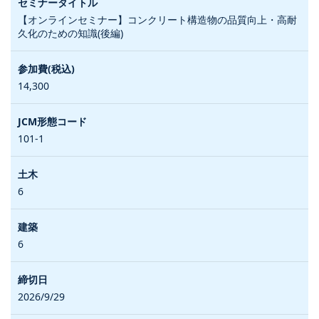
【オンラインセミナー】コンクリート構造物の品質向上・高耐
久化のための知識(後編)
14,300
101-1
6
6
2026/9/29