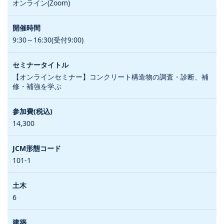
オンライン(Zoom)
9:30～16:30(受付9:00)
【オンラインセミナー】コンクリート構造物の調査・診断、補
修・補強を学ぶ
14,300
101-1
6