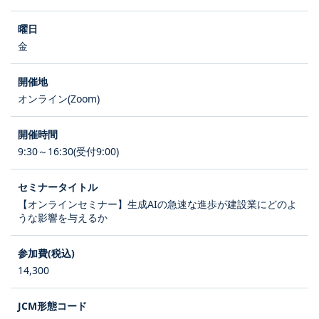
金
オンライン(Zoom)
9:30～16:30(受付9:00)
【オンラインセミナー】生成AIの急速な進歩が建設業にどのよ
うな影響を与えるか
14,300