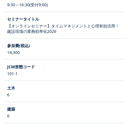
9:30～16:30(受付9:00)
【オンラインセミナー】タイムマネジメントと心理有効活用！
建設現場の業務効率化2026
14,300
101-1
6
6