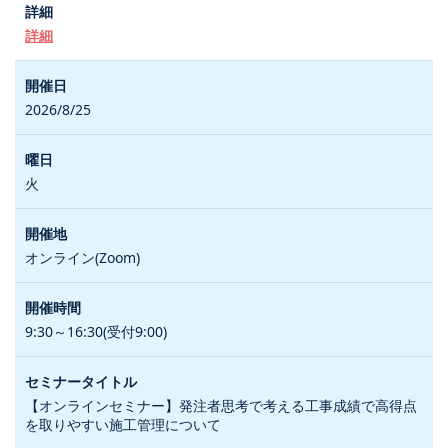
詳細
2026/8/25
火
オンライン(Zoom)
9:30～16:30(受付9:00)
【オンラインセミナー】発注者思考で考える工事成績で高得点
を取りやすい施工管理について