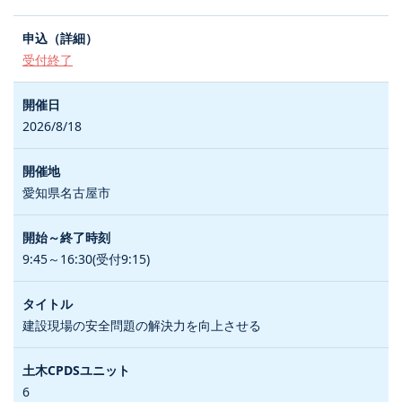
受付終了
2026/8/18
愛知県名古屋市
9:45～16:30(受付9:15)
建設現場の安全問題の解決力を向上させる
6