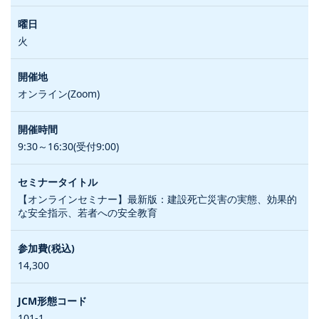
火
オンライン(Zoom)
9:30～16:30(受付9:00)
【オンラインセミナー】最新版：建設死亡災害の実態、効果的
な安全指示、若者への安全教育
14,300
101-1