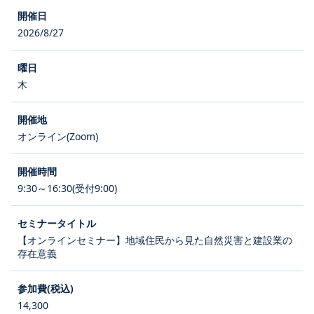
2026/8/27
木
オンライン(Zoom)
9:30～16:30(受付9:00)
【オンラインセミナー】地域住民から見た自然災害と建設業の
存在意義
14,300