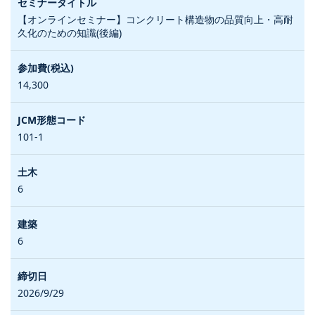
【オンラインセミナー】コンクリート構造物の品質向上・高耐
久化のための知識(後編)
14,300
101-1
6
6
2026/9/29