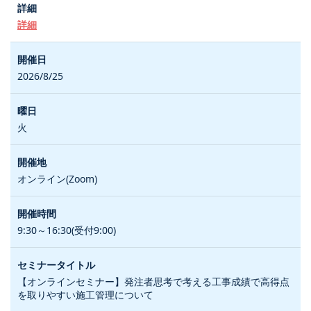
詳細
2026/8/25
火
オンライン(Zoom)
9:30～16:30(受付9:00)
【オンラインセミナー】発注者思考で考える工事成績で高得点
を取りやすい施工管理について