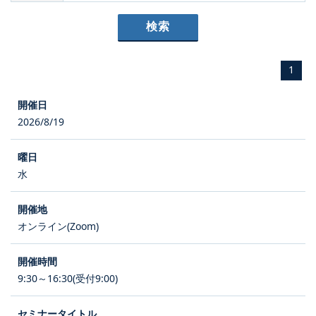
1
2026/8/19
水
オンライン(Zoom)
9:30～16:30(受付9:00)