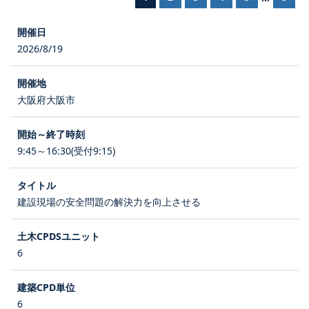
2026/8/19
大阪府大阪市
9:45～16:30(受付9:15)
建設現場の安全問題の解決力を向上させる
6
6