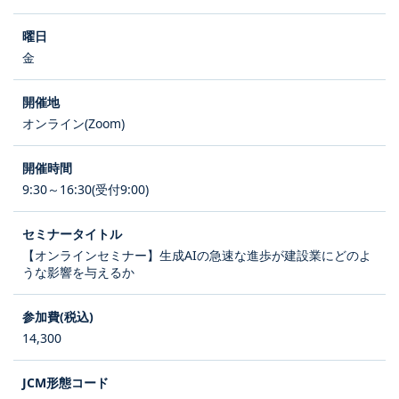
金
オンライン(Zoom)
9:30～16:30(受付9:00)
【オンラインセミナー】生成AIの急速な進歩が建設業にどのよ
うな影響を与えるか
14,300