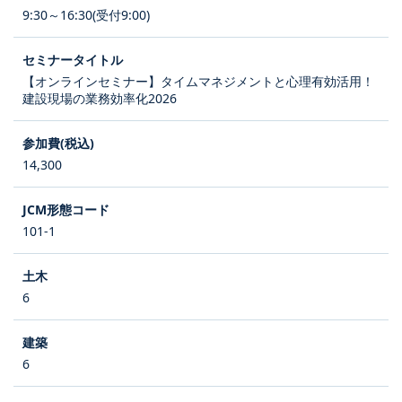
9:30～16:30(受付9:00)
【オンラインセミナー】タイムマネジメントと心理有効活用！
建設現場の業務効率化2026
14,300
101-1
6
6