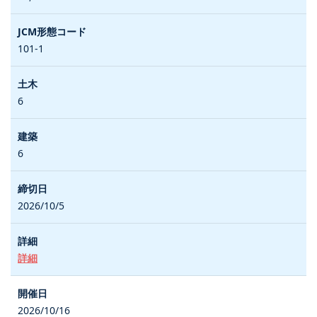
101-1
6
6
2026/10/5
詳細
2026/10/16