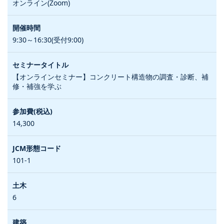
オンライン(Zoom)
9:30～16:30(受付9:00)
【オンラインセミナー】コンクリート構造物の調査・診断、補
修・補強を学ぶ
14,300
101-1
6