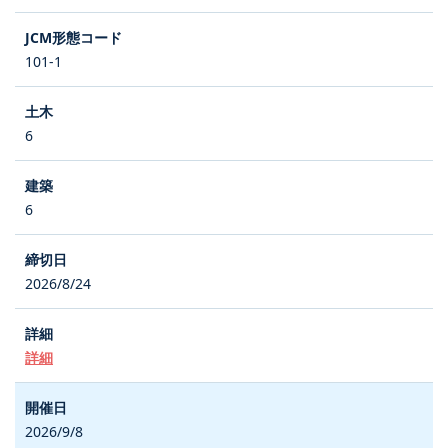
101-1
6
6
2026/8/24
詳細
2026/9/8