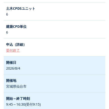
6
6
受付終了
2026/8/4
宮城県仙台市
9:45～16:30(受付9:15)