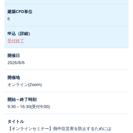
6
受付終了
2026/8/6
オンライン(Zoom)
9:30～16:30(受付9:00)
【オンラインセミナー】熱中症災害を防止するためには