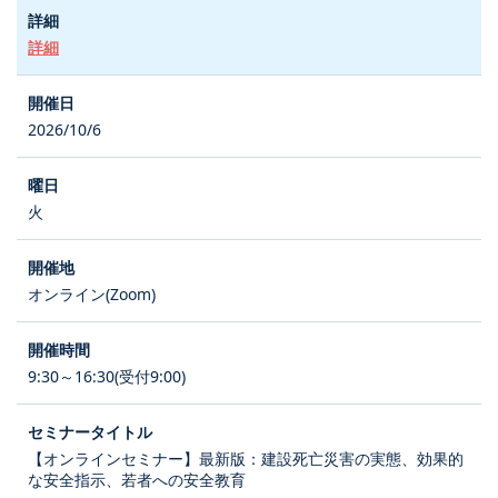
詳細
2026/10/6
火
オンライン(Zoom)
9:30～16:30(受付9:00)
【オンラインセミナー】最新版：建設死亡災害の実態、効果的
な安全指示、若者への安全教育