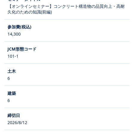
【オンラインセミナー】コンクリート構造物の品質向上・高耐
久化のための知識(前編)
14,300
101-1
6
6
2026/8/12