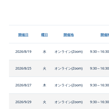
開催日
曜日
開催地
開催
2026/8/19
水
オンライン(Zoom)
9:30～16:3
2026/8/25
火
オンライン(Zoom)
9:30～16:3
2026/8/27
木
オンライン(Zoom)
9:30～16:3
2026/9/29
火
オンライン(Zoom)
9:30～16:3