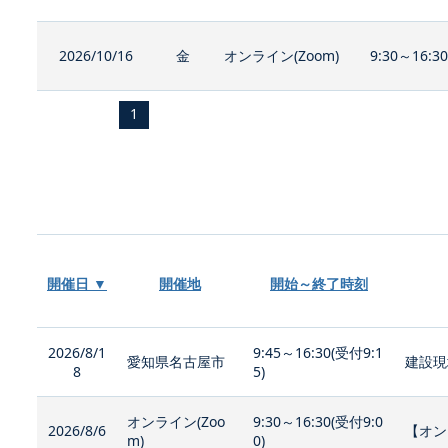
2026/10/16
金
オンライン(Zoom)
9:30～16:3
1
開催日 ▼
開催地
開始～終了時刻
2026/8/1
9:45～16:30(受付9:1
愛知県名古屋市
建設現
8
5)
オンライン(Zoo
9:30～16:30(受付9:0
2026/8/6
【オン
m)
0)