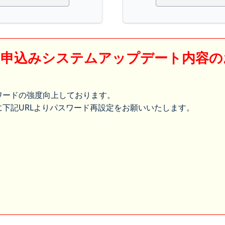
】申込みシステムアップデート内容の
ワードの強度向上しております。
下記URLよりパスワード再設定をお願いいたします。