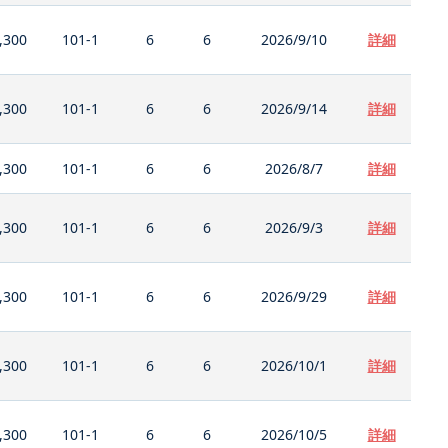
,300
101-1
6
6
2026/9/10
詳細
,300
101-1
6
6
2026/9/14
詳細
,300
101-1
6
6
2026/8/7
詳細
,300
101-1
6
6
2026/9/3
詳細
,300
101-1
6
6
2026/9/29
詳細
,300
101-1
6
6
2026/10/1
詳細
,300
101-1
6
6
2026/10/5
詳細