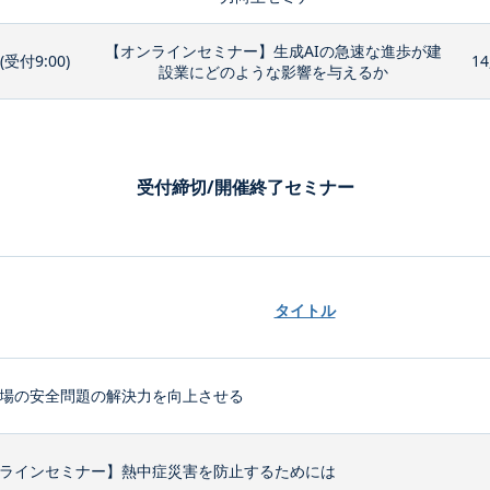
【オンラインセミナー】生成AIの急速な進歩が建
0(受付9:00)
14
設業にどのような影響を与えるか
受付締切/開催終了セミナー
タイトル
場の安全問題の解決力を向上させる
ラインセミナー】熱中症災害を防止するためには