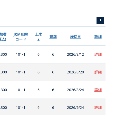
1
加費
JCM形態
土木
建築
締切日
詳細
税込)
コード
▲
,300
101-1
6
6
2026/8/12
詳細
,300
101-1
6
6
2026/8/20
詳細
,300
101-1
6
6
2026/8/24
詳細
,300
101-1
6
6
2026/9/24
詳細