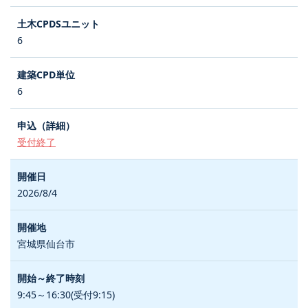
6
6
受付終了
2026/8/4
宮城県仙台市
9:45～16:30(受付9:15)