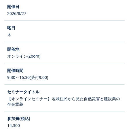
2026/8/27
木
オンライン(Zoom)
9:30～16:30(受付9:00)
【オンラインセミナー】地域住民から見た自然災害と建設業の
存在意義
14,300