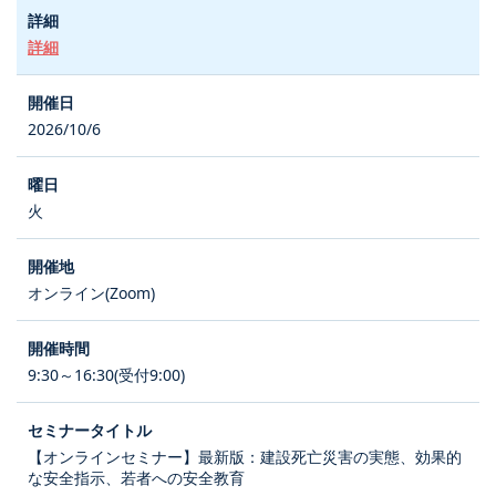
詳細
2026/10/6
火
オンライン(Zoom)
9:30～16:30(受付9:00)
【オンラインセミナー】最新版：建設死亡災害の実態、効果的
な安全指示、若者への安全教育