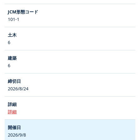
101-1
6
6
2026/8/24
詳細
2026/9/8