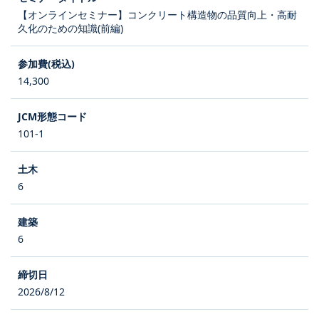
【オンラインセミナー】コンクリート構造物の品質向上・高耐
久化のための知識(前編)
14,300
101-1
6
6
2026/8/12