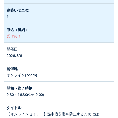
6
受付終了
2026/8/6
オンライン(Zoom)
9:30～16:30(受付9:00)
【オンラインセミナー】熱中症災害を防止するためには