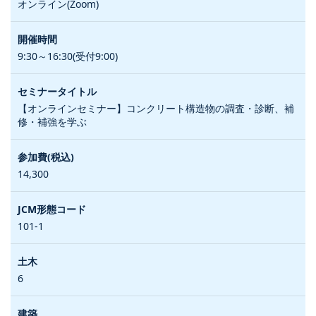
オンライン(Zoom)
9:30～16:30(受付9:00)
【オンラインセミナー】コンクリート構造物の調査・診断、補
修・補強を学ぶ
14,300
101-1
6