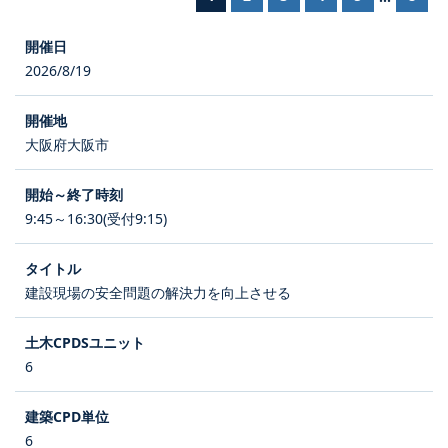
2026/8/19
大阪府大阪市
9:45～16:30(受付9:15)
建設現場の安全問題の解決力を向上させる
6
6