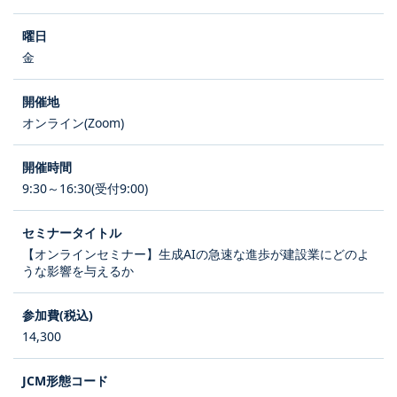
金
オンライン(Zoom)
9:30～16:30(受付9:00)
【オンラインセミナー】生成AIの急速な進歩が建設業にどのよ
うな影響を与えるか
14,300