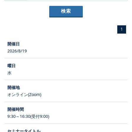
1
2026/8/19
水
オンライン(Zoom)
9:30～16:30(受付9:00)