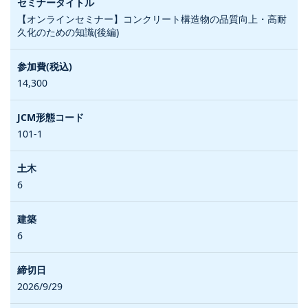
【オンラインセミナー】コンクリート構造物の品質向上・高耐
久化のための知識(後編)
14,300
101-1
6
6
2026/9/29