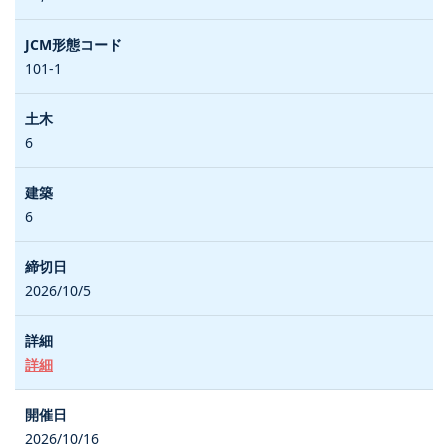
101-1
6
6
2026/10/5
詳細
2026/10/16