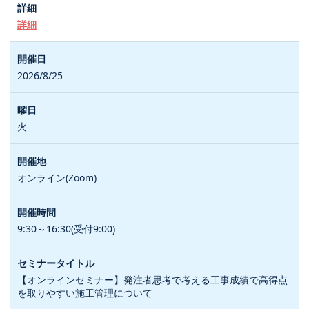
詳細
2026/8/25
火
オンライン(Zoom)
9:30～16:30(受付9:00)
【オンラインセミナー】発注者思考で考える工事成績で高得点
を取りやすい施工管理について