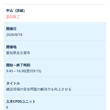
受付終了
2026/8/18
愛知県名古屋市
9:45～16:30(受付9:15)
建設現場の安全問題の解決力を向上させる
6