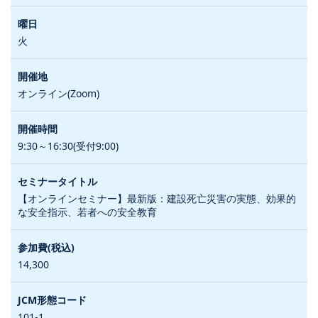
火
オンライン(Zoom)
9:30～16:30(受付9:00)
【オンラインセミナー】最新版：建設死亡災害の実態、効果的
な安全指示、若者への安全教育
14,300
101-1