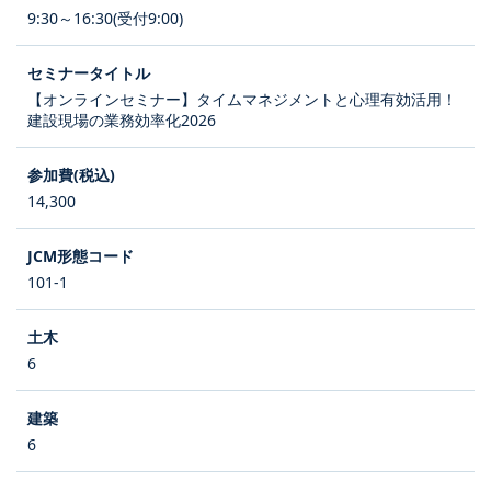
9:30～16:30(受付9:00)
【オンラインセミナー】タイムマネジメントと心理有効活用！
建設現場の業務効率化2026
14,300
101-1
6
6