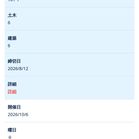
6
6
2026/8/12
詳細
2026/10/6
火