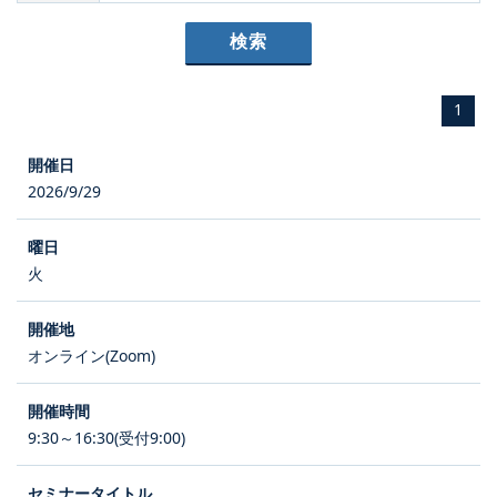
1
2026/9/29
火
オンライン(Zoom)
9:30～16:30(受付9:00)