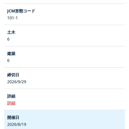
101-1
6
6
2026/9/29
詳細
2026/8/19