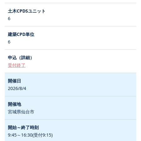
6
6
受付終了
2026/8/4
宮城県仙台市
9:45～16:30(受付9:15)