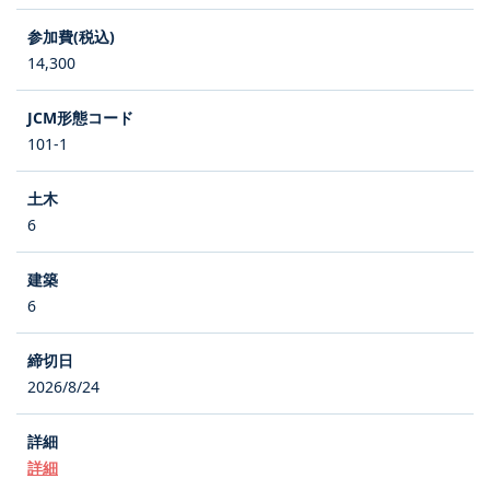
14,300
101-1
6
6
2026/8/24
詳細