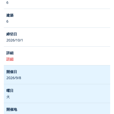
6
6
2026/10/1
詳細
2026/9/8
火