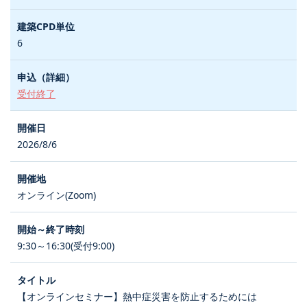
6
受付終了
2026/8/6
オンライン(Zoom)
9:30～16:30(受付9:00)
【オンラインセミナー】熱中症災害を防止するためには