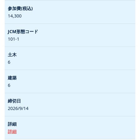
14,300
101-1
6
6
2026/9/14
詳細