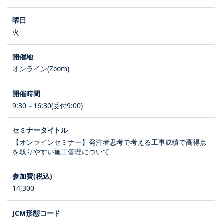
火
オンライン(Zoom)
9:30～16:30(受付9:00)
【オンラインセミナー】発注者思考で考える工事成績で高得点
を取りやすい施工管理について
14,300