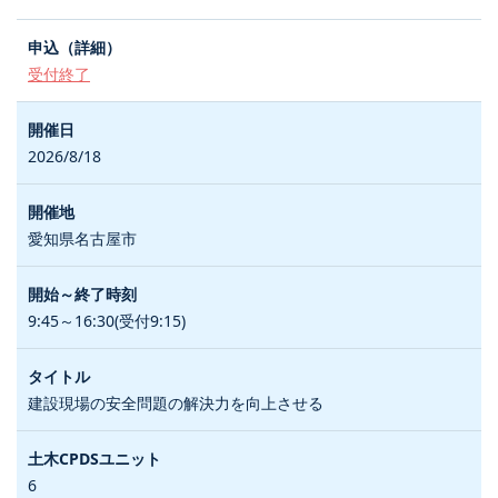
受付終了
2026/8/18
愛知県名古屋市
9:45～16:30(受付9:15)
建設現場の安全問題の解決力を向上させる
6