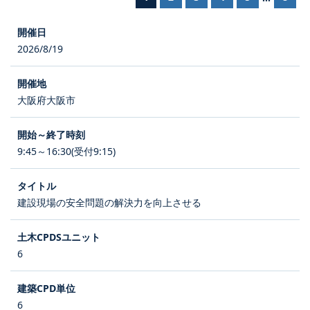
2026/8/19
大阪府大阪市
9:45～16:30(受付9:15)
建設現場の安全問題の解決力を向上させる
6
6