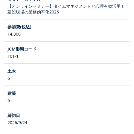
【オンラインセミナー】タイムマネジメントと心理有効活用！
建設現場の業務効率化2026
14,300
101-1
6
6
2026/9/24