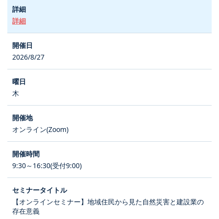
詳細
2026/8/27
木
オンライン(Zoom)
9:30～16:30(受付9:00)
【オンラインセミナー】地域住民から見た自然災害と建設業の
存在意義