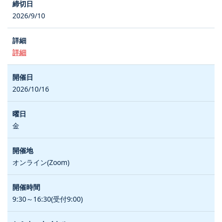
2026/9/10
詳細
2026/10/16
金
オンライン(Zoom)
9:30～16:30(受付9:00)