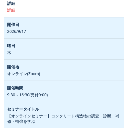
詳細
2026/9/17
木
オンライン(Zoom)
9:30～16:30(受付9:00)
【オンラインセミナー】コンクリート構造物の調査・診断、補
修・補強を学ぶ