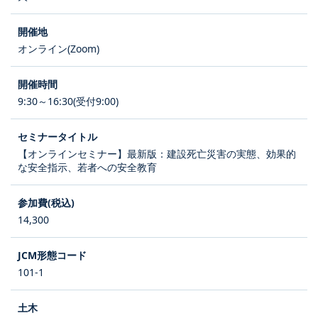
オンライン(Zoom)
9:30～16:30(受付9:00)
【オンラインセミナー】最新版：建設死亡災害の実態、効果的
な安全指示、若者への安全教育
14,300
101-1