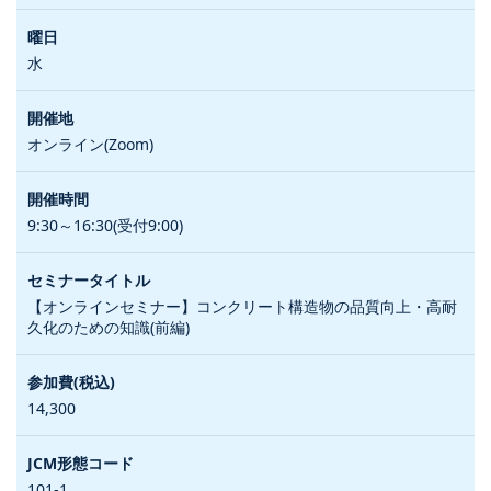
水
オンライン(Zoom)
9:30～16:30(受付9:00)
【オンラインセミナー】コンクリート構造物の品質向上・高耐
久化のための知識(前編)
14,300
101-1