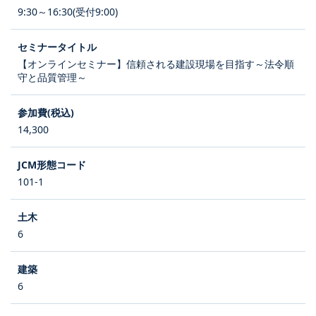
9:30～16:30(受付9:00)
【オンラインセミナー】信頼される建設現場を目指す～法令順
守と品質管理～
14,300
101-1
6
6