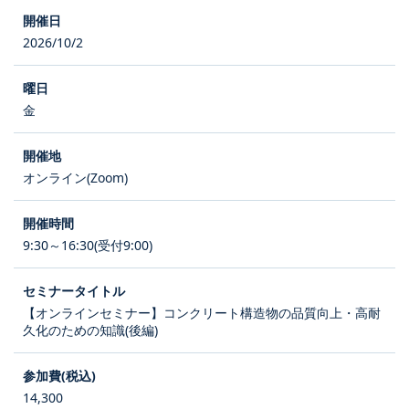
2026/10/2
金
オンライン(Zoom)
9:30～16:30(受付9:00)
【オンラインセミナー】コンクリート構造物の品質向上・高耐
久化のための知識(後編)
14,300