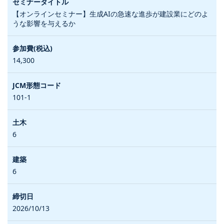
【オンラインセミナー】生成AIの急速な進歩が建設業にどのよ
うな影響を与えるか
14,300
101-1
6
6
2026/10/13