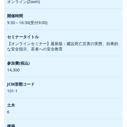
オンライン(Zoom)
9:30～16:30(受付9:00)
【オンラインセミナー】最新版：建設死亡災害の実態、効果的
な安全指示、若者への安全教育
14,300
101-1
6