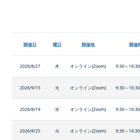
開催日
曜日
開催地
開催
2026/8/27
木
オンライン(Zoom)
9:30～16:3
2026/9/15
火
オンライン(Zoom)
9:30～16:3
2026/8/19
水
オンライン(Zoom)
9:30～16:3
2026/8/25
火
オンライン(Zoom)
9:30～16:3