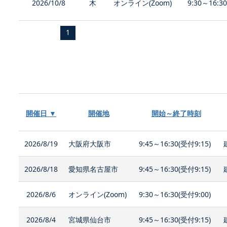
2026/10/8
木
オンライン(Zoom)
9:30～16:3
1
開催日 ▼
開催地
開始～終了時刻
2026/8/19
大阪府大阪市
9:45～16:30(受付9:15)
2026/8/18
愛知県名古屋市
9:45～16:30(受付9:15)
2026/8/6
オンライン(Zoom)
9:30～16:30(受付9:00)
2026/8/4
宮城県仙台市
9:45～16:30(受付9:15)