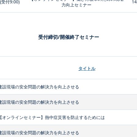
0(受付9:00)
14
力向上セミナー
受付締切/開催終了セミナー
タイトル
建設現場の安全問題の解決力を向上させる
建設現場の安全問題の解決力を向上させる
【オンラインセミナー】熱中症災害を防止するためには
建設現場の安全問題の解決力を向上させる