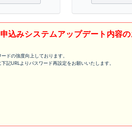
】申込みシステムアップデート内容の
ワードの強度向上しております。
下記URLよりパスワード再設定をお願いいたします。