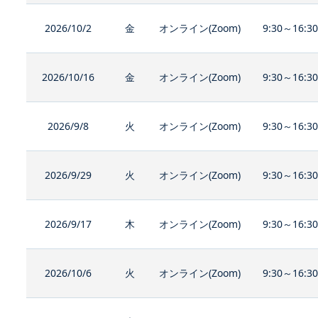
2026/10/2
金
オンライン(Zoom)
9:30～16:3
2026/10/16
金
オンライン(Zoom)
9:30～16:3
2026/9/8
火
オンライン(Zoom)
9:30～16:3
2026/9/29
火
オンライン(Zoom)
9:30～16:3
2026/9/17
木
オンライン(Zoom)
9:30～16:3
2026/10/6
火
オンライン(Zoom)
9:30～16:3