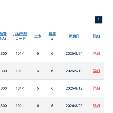
1
加費
JCM形態
建築
土木
締切日
詳細
税込)
コード
▲
,300
101-1
6
6
2026/8/24
詳細
,300
101-1
6
6
2026/9/10
詳細
,300
101-1
6
6
2026/8/12
詳細
,300
101-1
6
6
2026/8/20
詳細