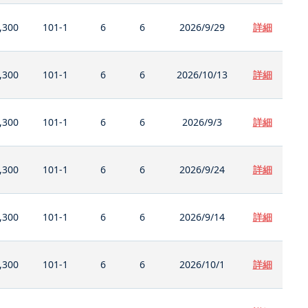
,300
101-1
6
6
2026/9/29
詳細
,300
101-1
6
6
2026/10/13
詳細
,300
101-1
6
6
2026/9/3
詳細
,300
101-1
6
6
2026/9/24
詳細
,300
101-1
6
6
2026/9/14
詳細
,300
101-1
6
6
2026/10/1
詳細