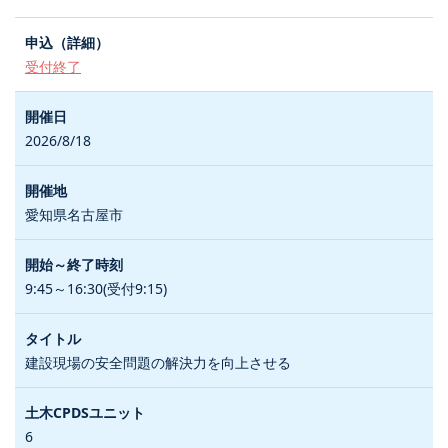
受付終了
2026/8/18
愛知県名古屋市
9:45～16:30(受付9:15)
建設現場の安全問題の解決力を向上させる
6