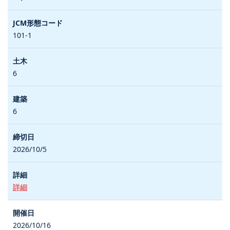
101-1
6
6
2026/10/5
詳細
2026/10/16