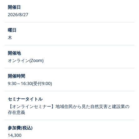
2026/8/27
木
オンライン(Zoom)
9:30～16:30(受付9:00)
【オンラインセミナー】地域住民から見た自然災害と建設業の
存在意義
14,300