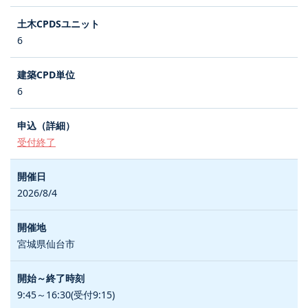
6
6
受付終了
2026/8/4
宮城県仙台市
9:45～16:30(受付9:15)