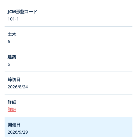
101-1
6
6
2026/8/24
詳細
2026/9/29