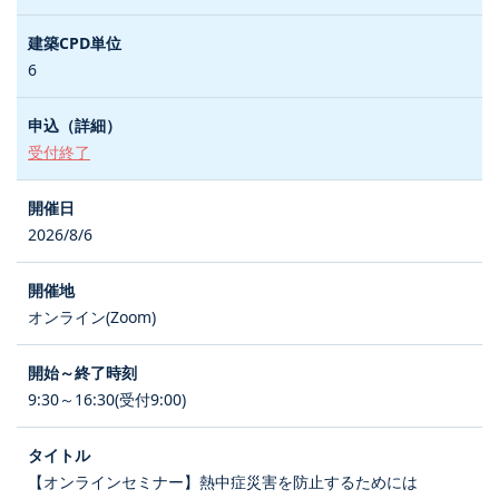
6
受付終了
2026/8/6
オンライン(Zoom)
9:30～16:30(受付9:00)
【オンラインセミナー】熱中症災害を防止するためには