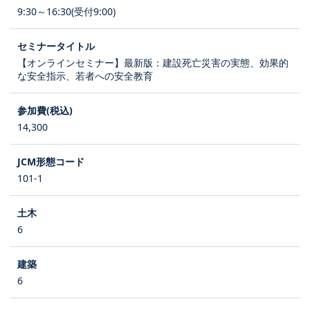
9:30～16:30(受付9:00)
【オンラインセミナー】最新版：建設死亡災害の実態、効果的
な安全指示、若者への安全教育
14,300
101-1
6
6