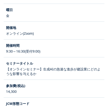
金
オンライン(Zoom)
9:30～16:30(受付9:00)
【オンラインセミナー】生成AIの急速な進歩が建設業にどのよ
うな影響を与えるか
14,300