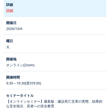
詳細
2026/10/6
火
オンライン(Zoom)
9:30～16:30(受付9:00)
【オンラインセミナー】最新版：建設死亡災害の実態、効果的
な安全指示、若者への安全教育