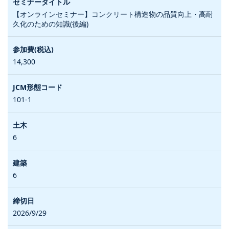
【オンラインセミナー】コンクリート構造物の品質向上・高耐
久化のための知識(後編)
14,300
101-1
6
6
2026/9/29