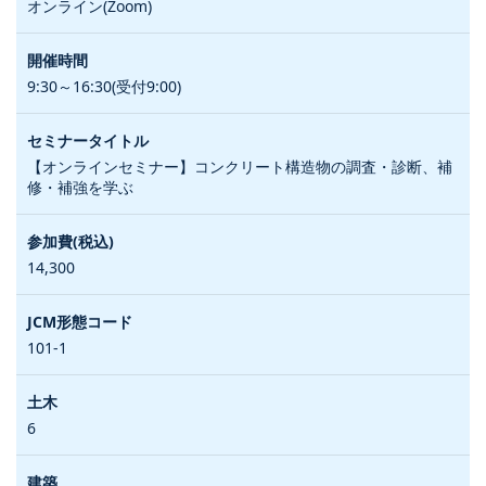
オンライン(Zoom)
9:30～16:30(受付9:00)
【オンラインセミナー】コンクリート構造物の調査・診断、補
修・補強を学ぶ
14,300
101-1
6