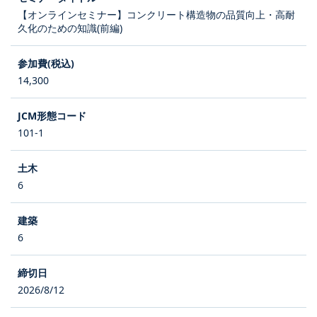
【オンラインセミナー】コンクリート構造物の品質向上・高耐
久化のための知識(前編)
14,300
101-1
6
6
2026/8/12