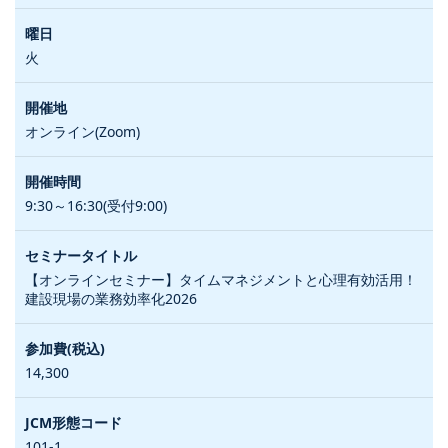
火
オンライン(Zoom)
9:30～16:30(受付9:00)
【オンラインセミナー】タイムマネジメントと心理有効活用！
建設現場の業務効率化2026
14,300
101-1