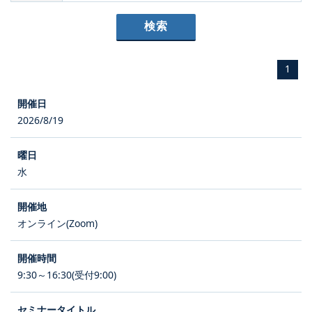
1
2026/8/19
水
オンライン(Zoom)
9:30～16:30(受付9:00)