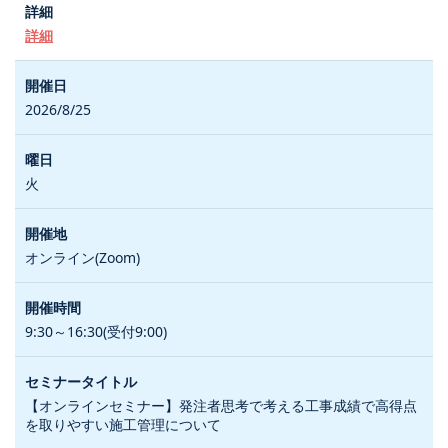
詳細
2026/8/25
火
オンライン(Zoom)
9:30～16:30(受付9:00)
【オンラインセミナー】発注者思考で考える工事成績で高得点
を取りやすい施工管理について