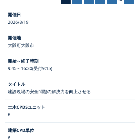
2026/8/19
大阪府大阪市
9:45～16:30(受付9:15)
建設現場の安全問題の解決力を向上させる
6
6