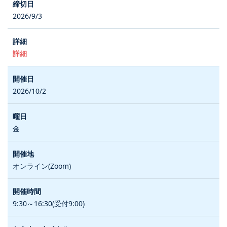
2026/9/3
詳細
2026/10/2
金
オンライン(Zoom)
9:30～16:30(受付9:00)