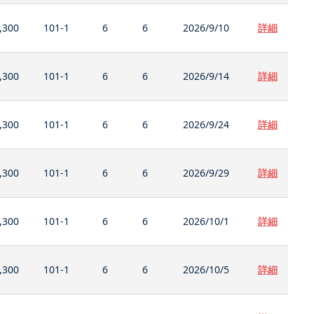
,300
101-1
6
6
2026/9/10
詳細
,300
101-1
6
6
2026/9/14
詳細
,300
101-1
6
6
2026/9/24
詳細
,300
101-1
6
6
2026/9/29
詳細
,300
101-1
6
6
2026/10/1
詳細
,300
101-1
6
6
2026/10/5
詳細