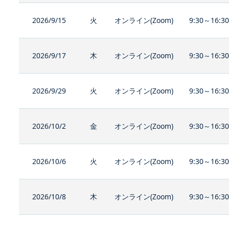
2026/9/15
火
オンライン(Zoom)
9:30～16:3
2026/9/17
木
オンライン(Zoom)
9:30～16:3
2026/9/29
火
オンライン(Zoom)
9:30～16:3
2026/10/2
金
オンライン(Zoom)
9:30～16:3
2026/10/6
火
オンライン(Zoom)
9:30～16:3
2026/10/8
木
オンライン(Zoom)
9:30～16:3