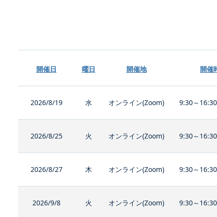
開催日
曜日
開催地
開催
2026/8/19
水
オンライン(Zoom)
9:30～16:3
2026/8/25
火
オンライン(Zoom)
9:30～16:3
2026/8/27
木
オンライン(Zoom)
9:30～16:3
2026/9/8
火
オンライン(Zoom)
9:30～16:3