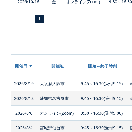
2026/10/16
金
オンライン(Zoom)
9:30～16:3
1
開催日 ▼
開催地
開始～終了時刻
2026/8/19
大阪府大阪市
9:45～16:30(受付9:15)
2026/8/18
愛知県名古屋市
9:45～16:30(受付9:15)
2026/8/6
オンライン(Zoom)
9:30～16:30(受付9:00)
2026/8/4
宮城県仙台市
9:45～16:30(受付9:15)