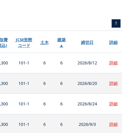
1
加費
JCM形態
建築
土木
締切日
詳細
税込)
コード
▲
,300
101-1
6
6
2026/8/12
詳細
,300
101-1
6
6
2026/8/20
詳細
,300
101-1
6
6
2026/8/24
詳細
,300
101-1
6
6
2026/9/3
詳細