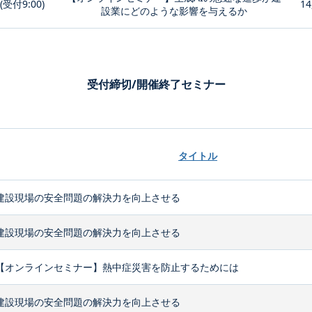
0(受付9:00)
14
設業にどのような影響を与えるか
受付締切/開催終了セミナー
タイトル
建設現場の安全問題の解決力を向上させる
建設現場の安全問題の解決力を向上させる
【オンラインセミナー】熱中症災害を防止するためには
建設現場の安全問題の解決力を向上させる