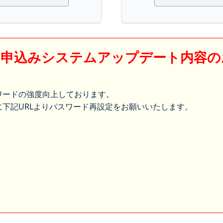
】申込みシステムアップデート内容の
ワードの強度向上しております。
下記URLよりパスワード再設定をお願いいたします。