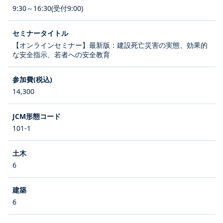
9:30～16:30(受付9:00)
【オンラインセミナー】最新版：建設死亡災害の実態、効果的
な安全指示、若者への安全教育
14,300
101-1
6
6