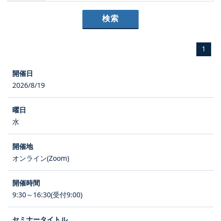
1
2026/8/19
水
オンライン(Zoom)
9:30～16:30(受付9:00)