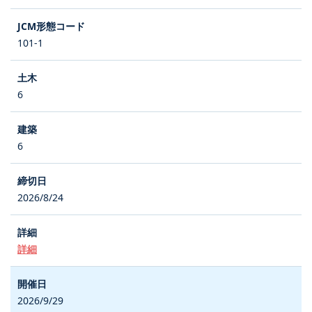
101-1
6
6
2026/8/24
詳細
2026/9/29