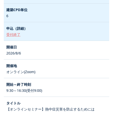
6
受付終了
2026/8/6
オンライン(Zoom)
9:30～16:30(受付9:00)
【オンラインセミナー】熱中症災害を防止するためには