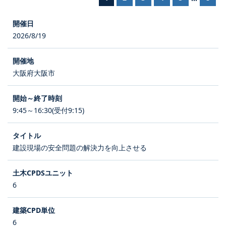
2026/8/19
大阪府大阪市
9:45～16:30(受付9:15)
建設現場の安全問題の解決力を向上させる
6
6