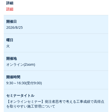
詳細
2026/8/25
火
オンライン(Zoom)
9:30～16:30(受付9:00)
【オンラインセミナー】発注者思考で考える工事成績で高得点
を取りやすい施工管理について