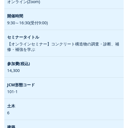
オンライン(Zoom)
9:30～16:30(受付9:00)
【オンラインセミナー】コンクリート構造物の調査・診断、補
修・補強を学ぶ
14,300
101-1
6