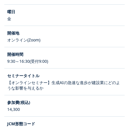
金
オンライン(Zoom)
9:30～16:30(受付9:00)
【オンラインセミナー】生成AIの急速な進歩が建設業にどのよ
うな影響を与えるか
14,300