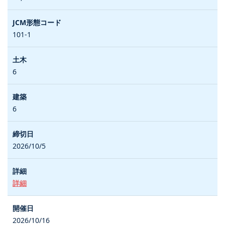
101-1
6
6
2026/10/5
詳細
2026/10/16