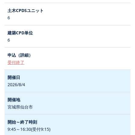
6
6
受付終了
2026/8/4
宮城県仙台市
9:45～16:30(受付9:15)