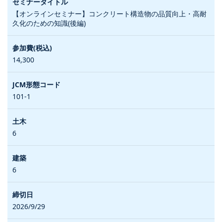
【オンラインセミナー】コンクリート構造物の品質向上・高耐
久化のための知識(後編)
14,300
101-1
6
6
2026/9/29