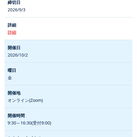
2026/9/3
詳細
2026/10/2
金
オンライン(Zoom)
9:30～16:30(受付9:00)