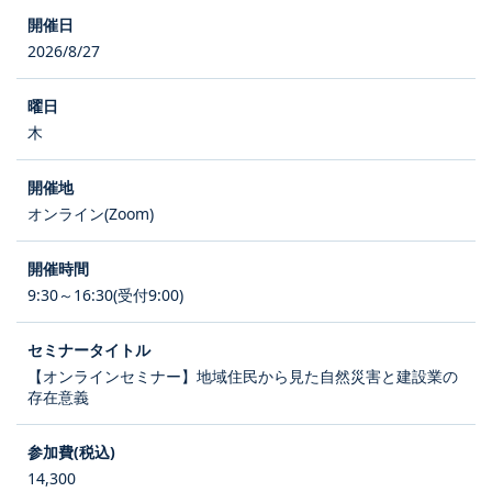
2026/8/27
木
オンライン(Zoom)
9:30～16:30(受付9:00)
【オンラインセミナー】地域住民から見た自然災害と建設業の
存在意義
14,300