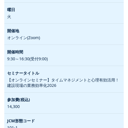
火
オンライン(Zoom)
9:30～16:30(受付9:00)
【オンラインセミナー】タイムマネジメントと心理有効活用！
建設現場の業務効率化2026
14,300
101-1