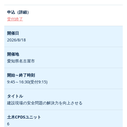
受付終了
2026/8/18
愛知県名古屋市
9:45～16:30(受付9:15)
建設現場の安全問題の解決力を向上させる
6