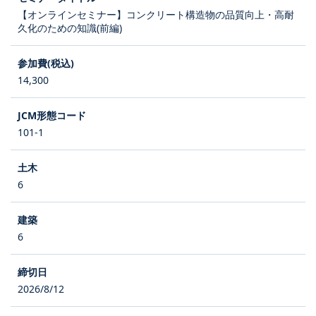
【オンラインセミナー】コンクリート構造物の品質向上・高耐
久化のための知識(前編)
14,300
101-1
6
6
2026/8/12