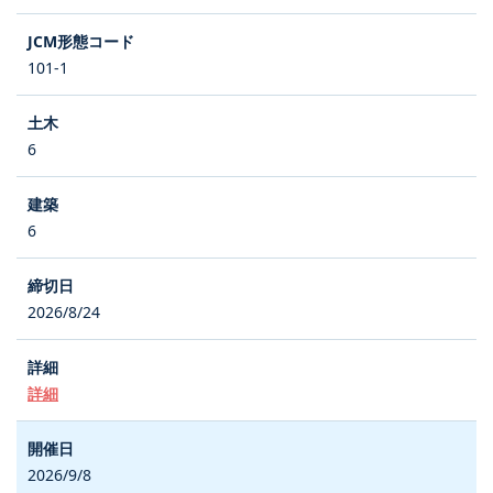
101-1
6
6
2026/8/24
詳細
2026/9/8