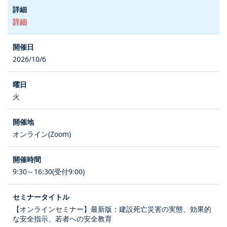
詳細
2026/10/6
火
オンライン(Zoom)
9:30～16:30(受付9:00)
【オンラインセミナー】最新版：建設死亡災害の実態、効果的
な安全指示、若者への安全教育