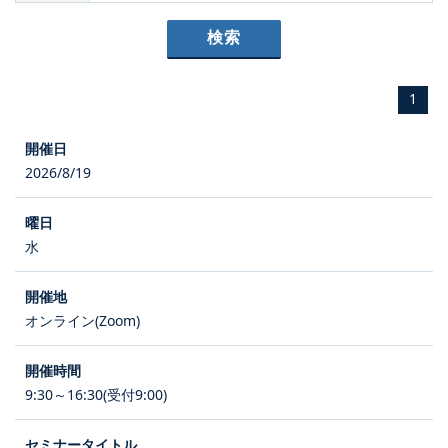
1
2026/8/19
水
オンライン(Zoom)
9:30～16:30(受付9:00)