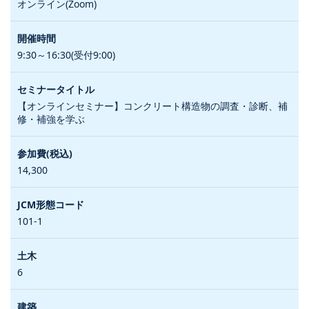
オンライン(Zoom)
9:30～16:30(受付9:00)
【オンラインセミナー】コンクリート構造物の調査・診断、補
修・補強を学ぶ
14,300
101-1
6