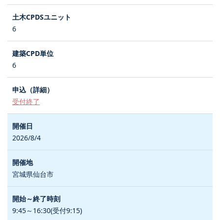
6
6
受付終了
2026/8/4
宮城県仙台市
9:45～16:30(受付9:15)