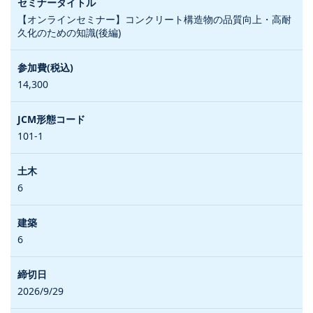
【オンラインセミナー】コンクリート構造物の品質向上・高耐
久化のための知識(後編)
14,300
101-1
6
6
2026/9/29