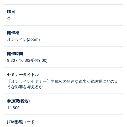
金
オンライン(Zoom)
9:30～16:30(受付9:00)
【オンラインセミナー】生成AIの急速な進歩が建設業にどのよ
うな影響を与えるか
14,300