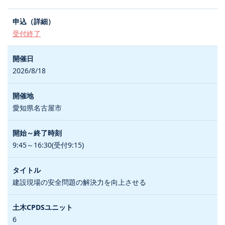
受付終了
2026/8/18
愛知県名古屋市
9:45～16:30(受付9:15)
建設現場の安全問題の解決力を向上させる
6