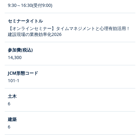
9:30～16:30(受付9:00)
【オンラインセミナー】タイムマネジメントと心理有効活用！
建設現場の業務効率化2026
14,300
101-1
6
6