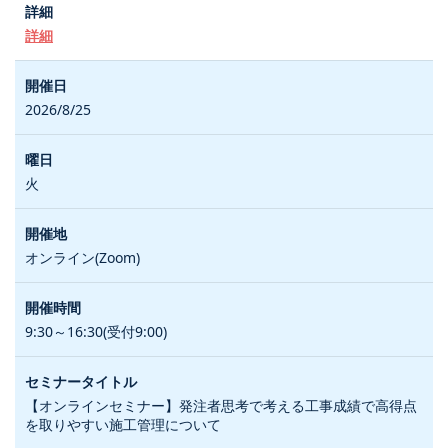
詳細
2026/8/25
火
オンライン(Zoom)
9:30～16:30(受付9:00)
【オンラインセミナー】発注者思考で考える工事成績で高得点
を取りやすい施工管理について