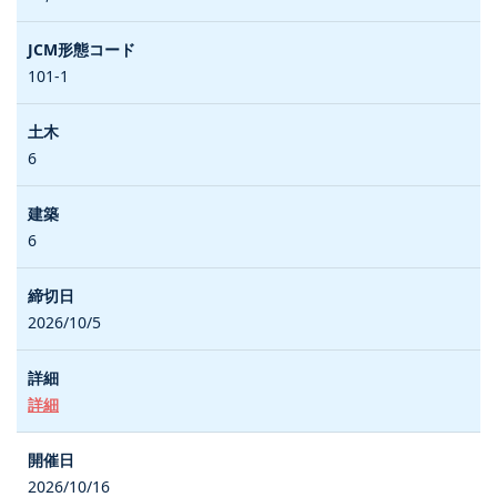
101-1
6
6
2026/10/5
詳細
2026/10/16