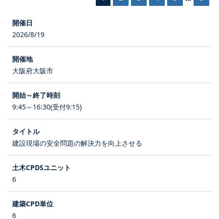
2026/8/19
大阪府大阪市
9:45～16:30(受付9:15)
建設現場の安全問題の解決力を向上させる
6
6