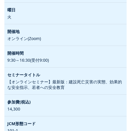
火
オンライン(Zoom)
9:30～16:30(受付9:00)
【オンラインセミナー】最新版：建設死亡災害の実態、効果的
な安全指示、若者への安全教育
14,300
101-1