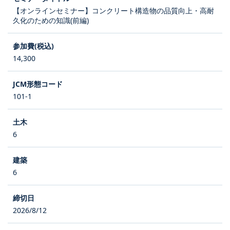
【オンラインセミナー】コンクリート構造物の品質向上・高耐
久化のための知識(前編)
14,300
101-1
6
6
2026/8/12