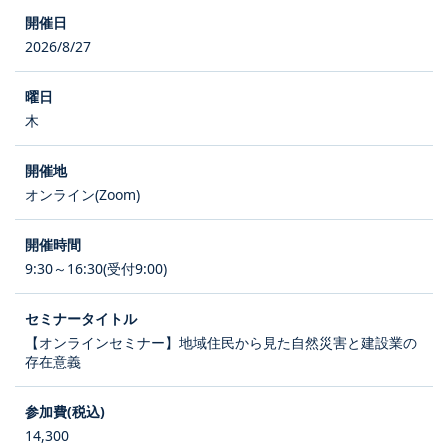
2026/8/27
木
オンライン(Zoom)
9:30～16:30(受付9:00)
【オンラインセミナー】地域住民から見た自然災害と建設業の
存在意義
14,300