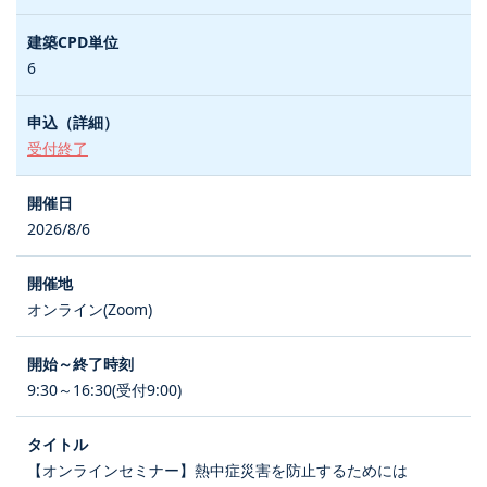
6
受付終了
2026/8/6
オンライン(Zoom)
9:30～16:30(受付9:00)
【オンラインセミナー】熱中症災害を防止するためには