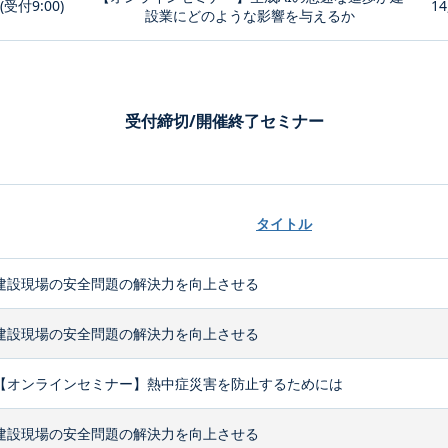
0(受付9:00)
14
設業にどのような影響を与えるか
受付締切/開催終了セミナー
タイトル
建設現場の安全問題の解決力を向上させる
建設現場の安全問題の解決力を向上させる
【オンラインセミナー】熱中症災害を防止するためには
建設現場の安全問題の解決力を向上させる