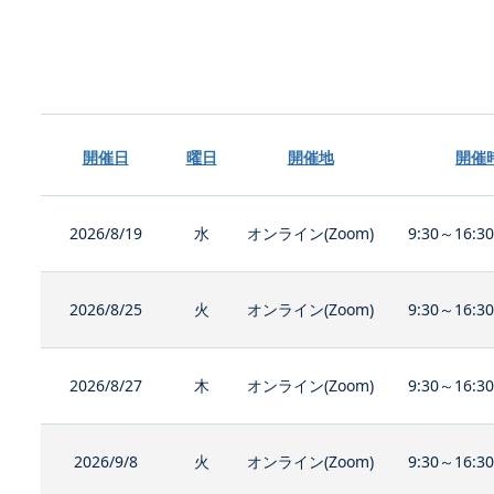
開催日
曜日
開催地
開催
2026/8/19
水
オンライン(Zoom)
9:30～16:3
2026/8/25
火
オンライン(Zoom)
9:30～16:3
2026/8/27
木
オンライン(Zoom)
9:30～16:3
2026/9/8
火
オンライン(Zoom)
9:30～16:3