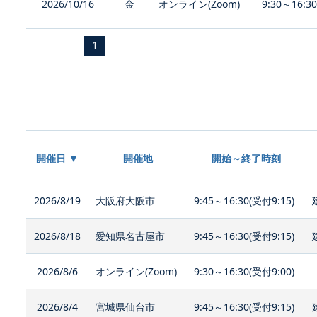
2026/10/16
金
オンライン(Zoom)
9:30～16:3
1
開催日 ▼
開催地
開始～終了時刻
2026/8/19
大阪府大阪市
9:45～16:30(受付9:15)
2026/8/18
愛知県名古屋市
9:45～16:30(受付9:15)
2026/8/6
オンライン(Zoom)
9:30～16:30(受付9:00)
2026/8/4
宮城県仙台市
9:45～16:30(受付9:15)