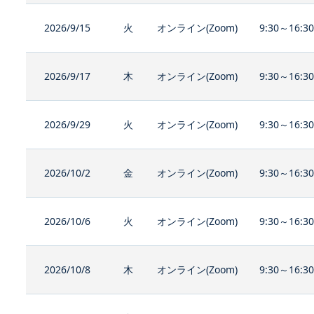
2026/9/15
火
オンライン(Zoom)
9:30～16:3
2026/9/17
木
オンライン(Zoom)
9:30～16:3
2026/9/29
火
オンライン(Zoom)
9:30～16:3
2026/10/2
金
オンライン(Zoom)
9:30～16:3
2026/10/6
火
オンライン(Zoom)
9:30～16:3
2026/10/8
木
オンライン(Zoom)
9:30～16:3