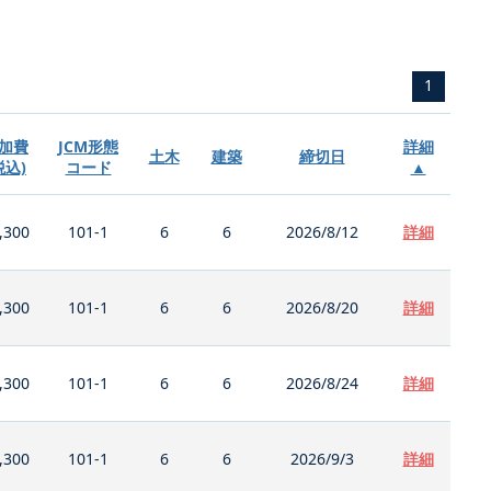
1
加費
JCM形態
詳細
土木
建築
締切日
税込)
コード
▲
,300
101-1
6
6
2026/8/12
詳細
,300
101-1
6
6
2026/8/20
詳細
,300
101-1
6
6
2026/8/24
詳細
,300
101-1
6
6
2026/9/3
詳細