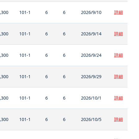
,300
101-1
6
6
2026/9/10
詳細
,300
101-1
6
6
2026/9/14
詳細
,300
101-1
6
6
2026/9/24
詳細
,300
101-1
6
6
2026/9/29
詳細
,300
101-1
6
6
2026/10/1
詳細
,300
101-1
6
6
2026/10/5
詳細