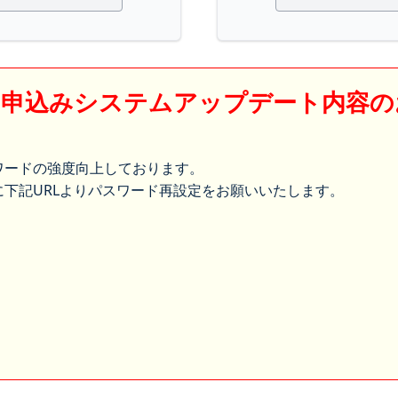
】申込みシステムアップデート内容の
ワードの強度向上しております。
下記URLよりパスワード再設定をお願いいたします。