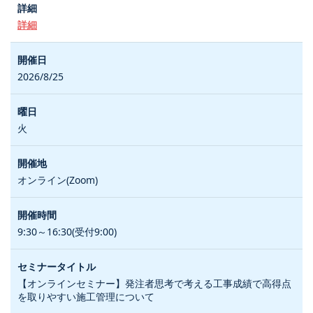
詳細
2026/8/25
火
オンライン(Zoom)
9:30～16:30(受付9:00)
【オンラインセミナー】発注者思考で考える工事成績で高得点
を取りやすい施工管理について