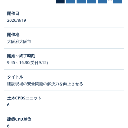
2026/8/19
大阪府大阪市
9:45～16:30(受付9:15)
建設現場の安全問題の解決力を向上させる
6
6