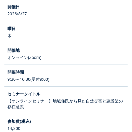
2026/8/27
木
オンライン(Zoom)
9:30～16:30(受付9:00)
【オンラインセミナー】地域住民から見た自然災害と建設業の
存在意義
14,300