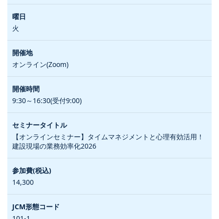
火
オンライン(Zoom)
9:30～16:30(受付9:00)
【オンラインセミナー】タイムマネジメントと心理有効活用！
建設現場の業務効率化2026
14,300
101-1