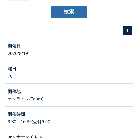
1
2026/8/19
水
オンライン(Zoom)
9:30～16:30(受付9:00)