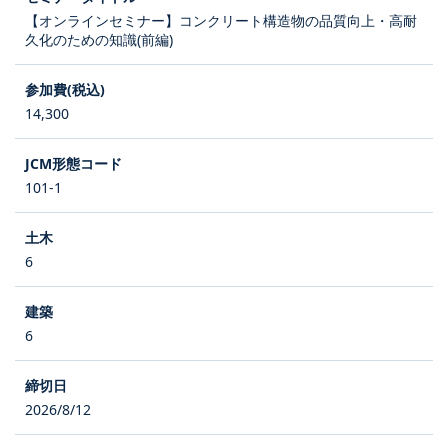
【オンラインセミナー】コンクリート構造物の品質向上・高耐
久化のための知識(前編)
14,300
101-1
6
6
2026/8/12