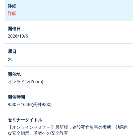
詳細
2026/10/6
火
オンライン(Zoom)
9:30～16:30(受付9:00)
【オンラインセミナー】最新版：建設死亡災害の実態、効果的
な安全指示、若者への安全教育