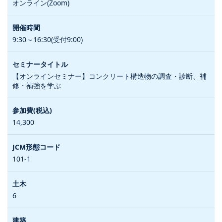
オンライン(Zoom)
9:30～16:30(受付9:00)
【オンラインセミナー】コンクリート構造物の調査・診断、補
修・補強を学ぶ
14,300
101-1
6