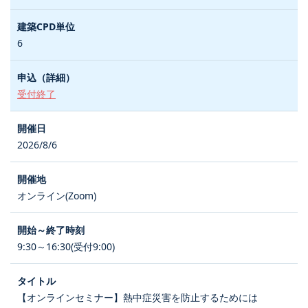
6
受付終了
2026/8/6
オンライン(Zoom)
9:30～16:30(受付9:00)
【オンラインセミナー】熱中症災害を防止するためには