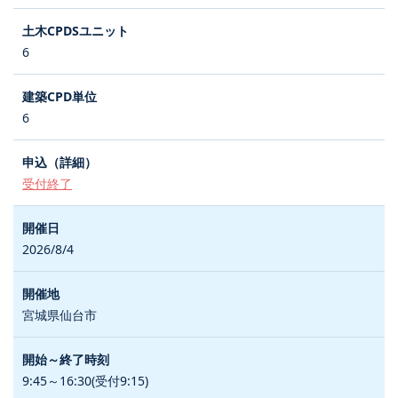
6
6
受付終了
2026/8/4
宮城県仙台市
9:45～16:30(受付9:15)