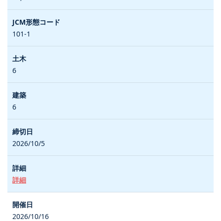
101-1
6
6
2026/10/5
詳細
2026/10/16