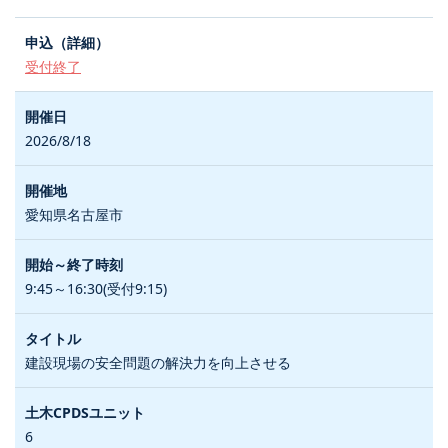
受付終了
2026/8/18
愛知県名古屋市
9:45～16:30(受付9:15)
建設現場の安全問題の解決力を向上させる
6