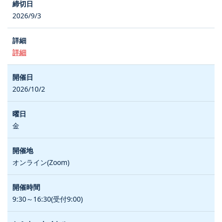
2026/9/3
詳細
2026/10/2
金
オンライン(Zoom)
9:30～16:30(受付9:00)