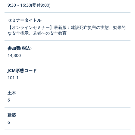
9:30～16:30(受付9:00)
【オンラインセミナー】最新版：建設死亡災害の実態、効果的
な安全指示、若者への安全教育
14,300
101-1
6
6