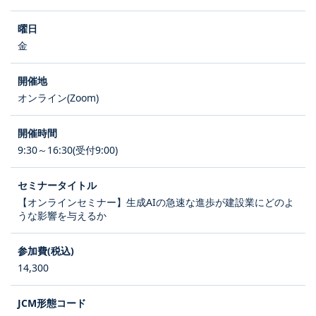
金
オンライン(Zoom)
9:30～16:30(受付9:00)
【オンラインセミナー】生成AIの急速な進歩が建設業にどのよ
うな影響を与えるか
14,300