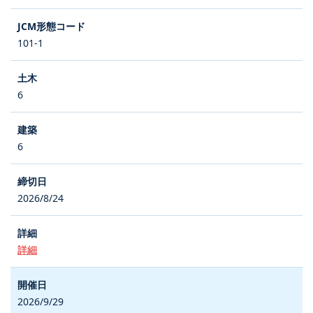
101-1
6
6
2026/8/24
詳細
2026/9/29