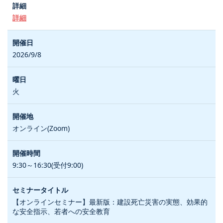
詳細
2026/9/8
火
オンライン(Zoom)
9:30～16:30(受付9:00)
【オンラインセミナー】最新版：建設死亡災害の実態、効果的
な安全指示、若者への安全教育