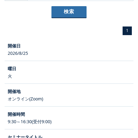
1
2026/8/25
火
オンライン(Zoom)
9:30～16:30(受付9:00)