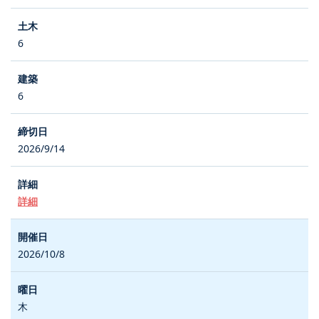
6
6
2026/9/14
詳細
2026/10/8
木