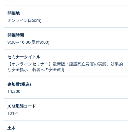
オンライン(Zoom)
9:30～16:30(受付9:00)
【オンラインセミナー】最新版：建設死亡災害の実態、効果的
な安全指示、若者への安全教育
14,300
101-1