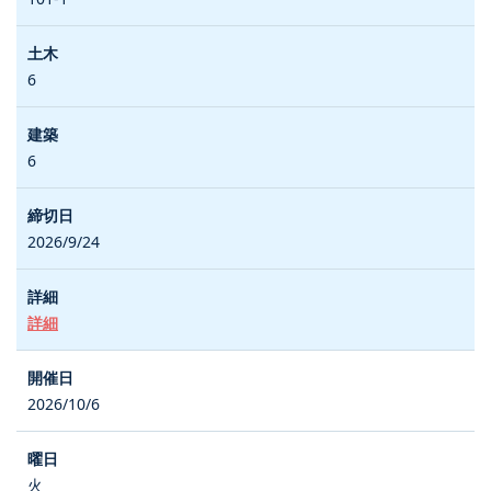
6
6
2026/9/24
詳細
2026/10/6
火