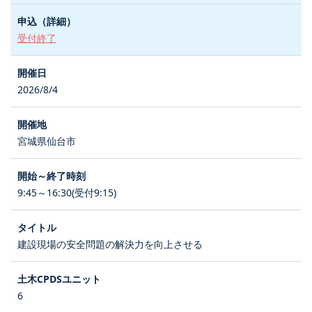
受付終了
2026/8/4
宮城県仙台市
9:45～16:30(受付9:15)
建設現場の安全問題の解決力を向上させる
6