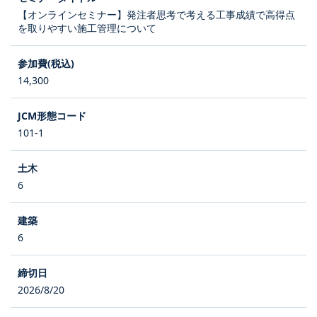
【オンラインセミナー】発注者思考で考える工事成績で高得点
を取りやすい施工管理について
14,300
101-1
6
6
2026/8/20