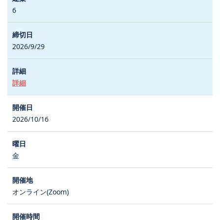
6
2026/9/29
詳細
2026/10/16
金
オンライン(Zoom)