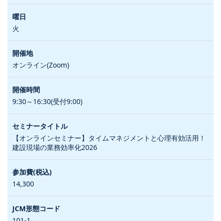
火
オンライン(Zoom)
9:30～16:30(受付9:00)
【オンラインセミナー】タイムマネジメントと心理有効活用！
建設現場の業務効率化2026
14,300
101-1