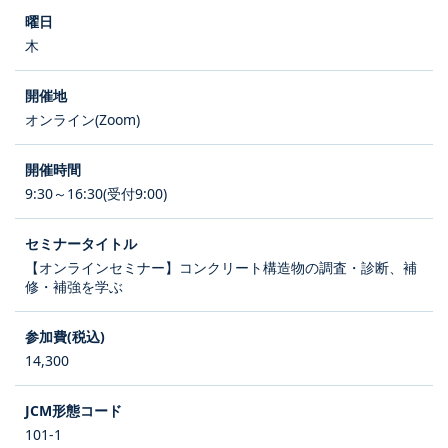
木
オンライン(Zoom)
9:30～16:30(受付9:00)
【オンラインセミナー】コンクリート構造物の調査・診断、補
修・補強を学ぶ
14,300
101-1