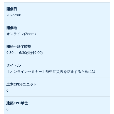
2026/8/6
オンライン(Zoom)
9:30～16:30(受付9:00)
【オンラインセミナー】熱中症災害を防止するためには
6
6