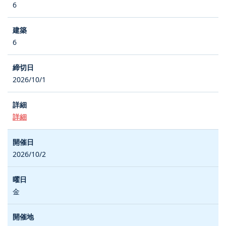
6
6
2026/10/1
詳細
2026/10/2
金