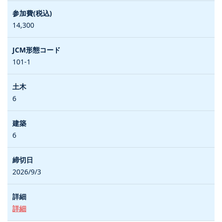
14,300
101-1
6
6
2026/9/3
詳細