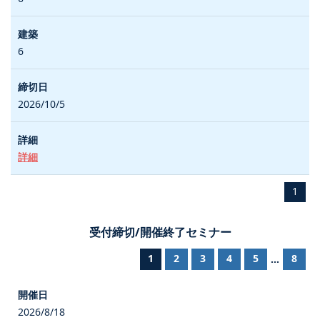
6
2026/10/5
詳細
1
受付締切/開催終了セミナー
1
2
3
4
5
8
...
2026/8/18