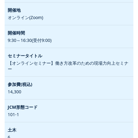
オンライン(Zoom)
9:30～16:30(受付9:00)
【オンラインセミナー】働き方改革のための現場力向上セミナ
ー
14,300
101-1
6