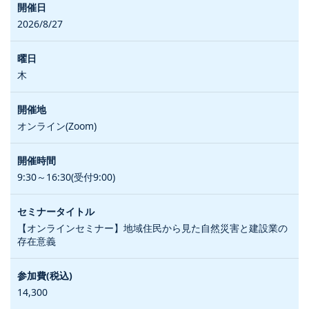
2026/8/27
木
オンライン(Zoom)
9:30～16:30(受付9:00)
【オンラインセミナー】地域住民から見た自然災害と建設業の
存在意義
14,300