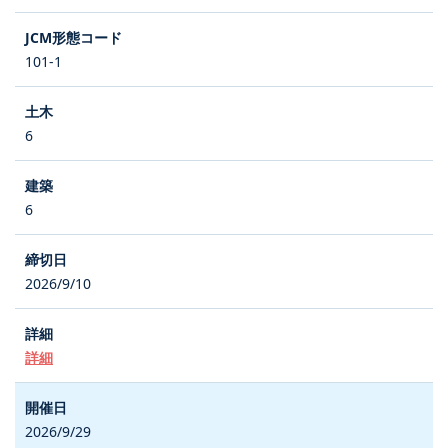
101-1
6
6
2026/9/10
詳細
2026/9/29