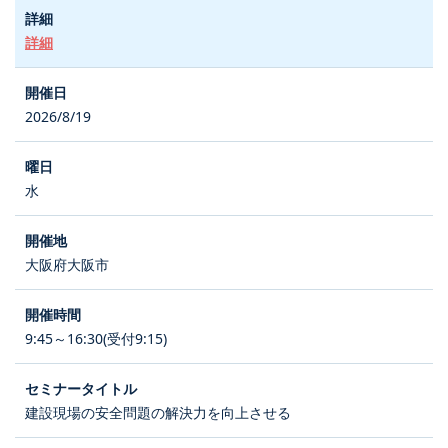
詳細
2026/8/19
水
大阪府大阪市
9:45～16:30(受付9:15)
建設現場の安全問題の解決力を向上させる