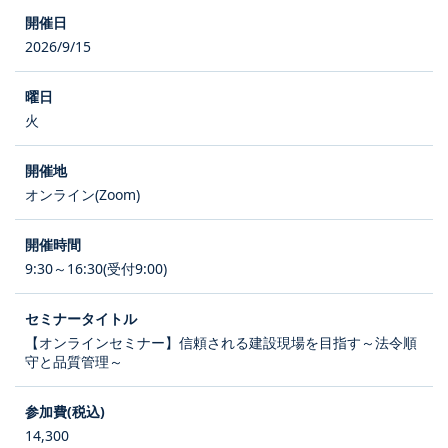
2026/9/15
火
オンライン(Zoom)
9:30～16:30(受付9:00)
【オンラインセミナー】信頼される建設現場を目指す～法令順
守と品質管理～
14,300