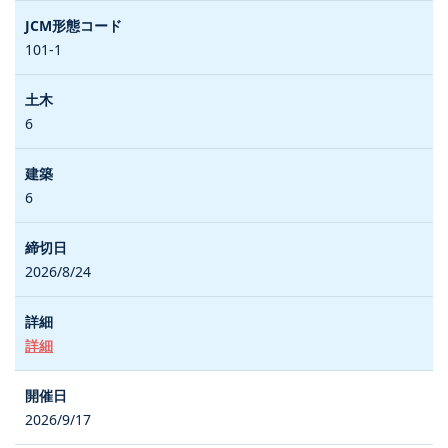
101-1
6
6
2026/8/24
詳細
2026/9/17