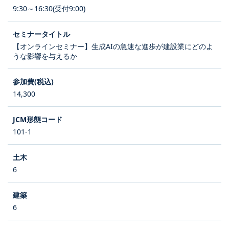
9:30～16:30(受付9:00)
【オンラインセミナー】生成AIの急速な進歩が建設業にどのよ
うな影響を与えるか
14,300
101-1
6
6