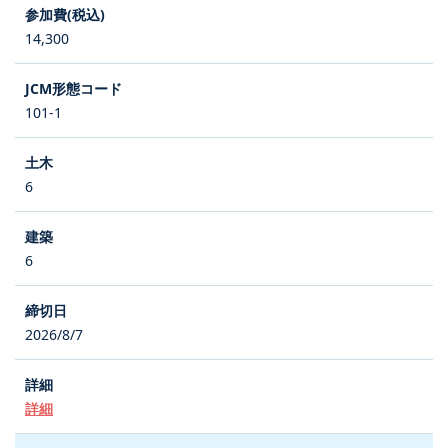
14,300
101-1
6
6
2026/8/7
詳細