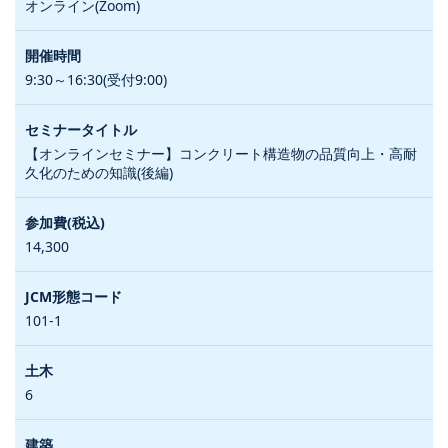
オンライン(Zoom)
9:30～16:30(受付9:00)
【オンラインセミナー】コンクリート構造物の品質向上・高耐
久化のための知識(後編)
14,300
101-1
6