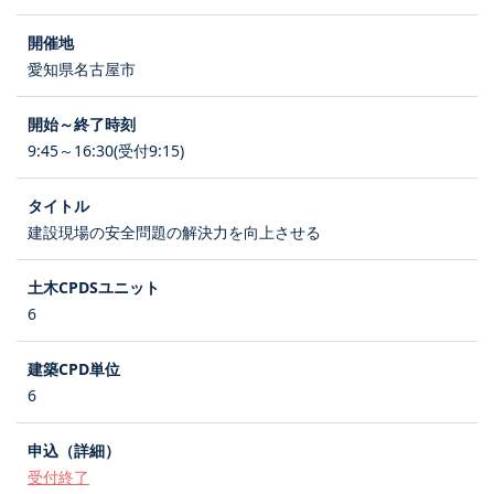
愛知県名古屋市
9:45～16:30(受付9:15)
建設現場の安全問題の解決力を向上させる
6
6
受付終了