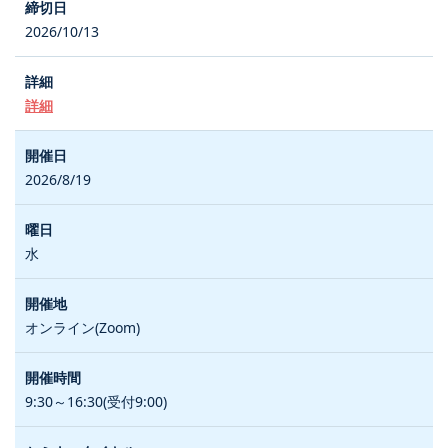
2026/10/13
詳細
2026/8/19
水
オンライン(Zoom)
9:30～16:30(受付9:00)