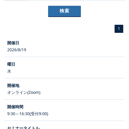
1
2026/8/19
水
オンライン(Zoom)
9:30～16:30(受付9:00)