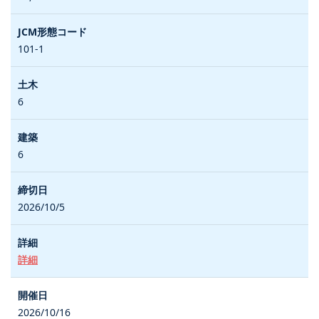
101-1
6
6
2026/10/5
詳細
2026/10/16