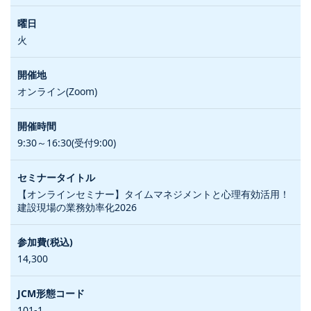
火
オンライン(Zoom)
9:30～16:30(受付9:00)
【オンラインセミナー】タイムマネジメントと心理有効活用！
建設現場の業務効率化2026
14,300
101-1