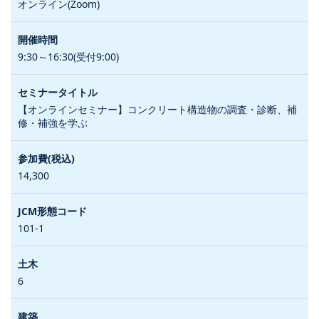
オンライン(Zoom)
9:30～16:30(受付9:00)
【オンラインセミナー】コンクリート構造物の調査・診断、補
修・補強を学ぶ
14,300
101-1
6