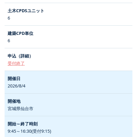
6
6
受付終了
2026/8/4
宮城県仙台市
9:45～16:30(受付9:15)