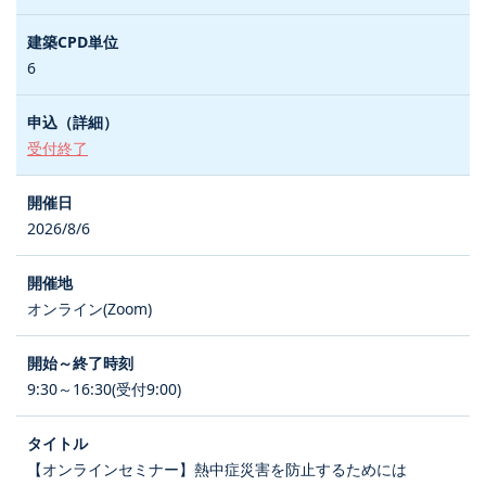
6
受付終了
2026/8/6
オンライン(Zoom)
9:30～16:30(受付9:00)
【オンラインセミナー】熱中症災害を防止するためには