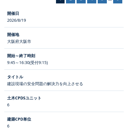
2026/8/19
大阪府大阪市
9:45～16:30(受付9:15)
建設現場の安全問題の解決力を向上させる
6
6