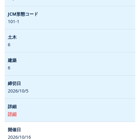
101-1
6
6
2026/10/5
詳細
2026/10/16