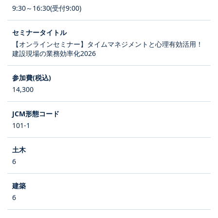
9:30～16:30(受付9:00)
【オンラインセミナー】タイムマネジメントと心理有効活用！
建設現場の業務効率化2026
14,300
101-1
6
6