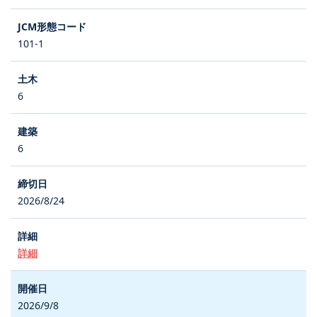
101-1
6
6
2026/8/24
詳細
2026/9/8