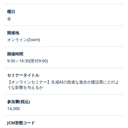
金
オンライン(Zoom)
9:30～16:30(受付9:00)
【オンラインセミナー】生成AIの急速な進歩が建設業にどのよ
うな影響を与えるか
14,300