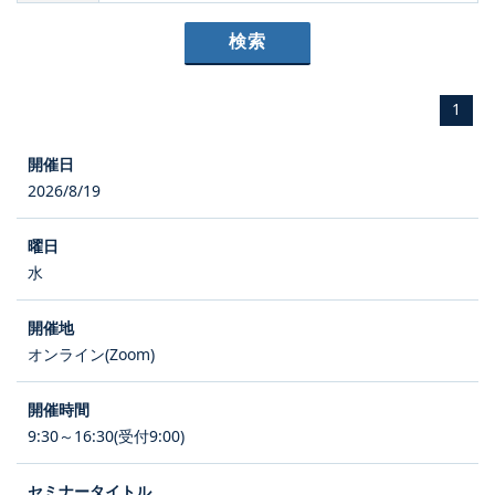
1
2026/8/19
水
オンライン(Zoom)
9:30～16:30(受付9:00)