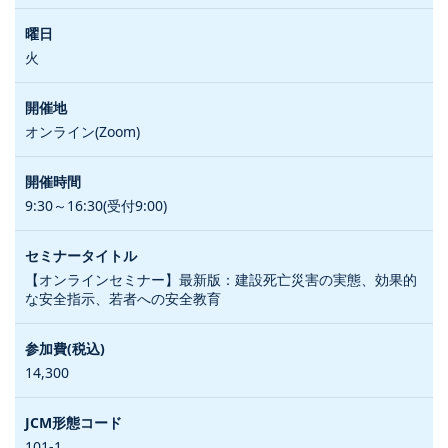
火
オンライン(Zoom)
9:30～16:30(受付9:00)
【オンラインセミナー】最新版：建設死亡災害の実態、効果的
な安全指示、若者への安全教育
14,300
101-1