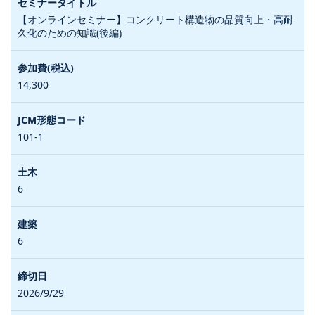
【オンラインセミナー】コンクリート構造物の品質向上・高耐
久化のための知識(後編)
14,300
101-1
6
6
2026/9/29