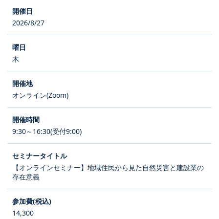
2026/8/27
木
オンライン(Zoom)
9:30～16:30(受付9:00)
【オンラインセミナー】地域住民から見た自然災害と建設業の
存在意義
14,300