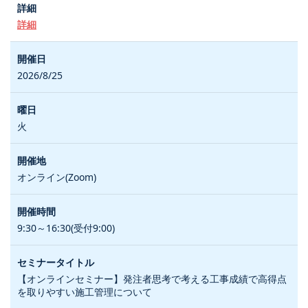
詳細
2026/8/25
火
オンライン(Zoom)
9:30～16:30(受付9:00)
【オンラインセミナー】発注者思考で考える工事成績で高得点
を取りやすい施工管理について