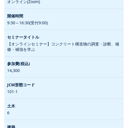
オンライン(Zoom)
9:30～16:30(受付9:00)
【オンラインセミナー】コンクリート構造物の調査・診断、補
修・補強を学ぶ
14,300
101-1
6