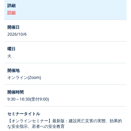
詳細
2026/10/6
火
オンライン(Zoom)
9:30～16:30(受付9:00)
【オンラインセミナー】最新版：建設死亡災害の実態、効果的
な安全指示、若者への安全教育