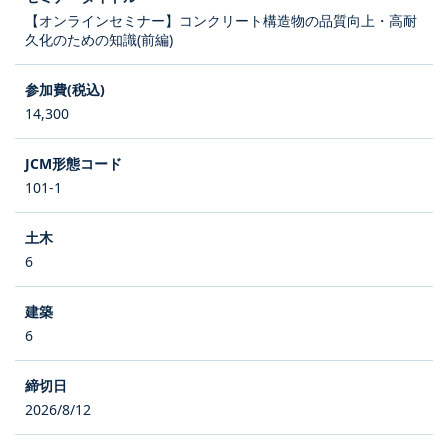
【オンラインセミナー】コンクリート構造物の品質向上・高耐
久化のための知識(前編)
14,300
101-1
6
6
2026/8/12