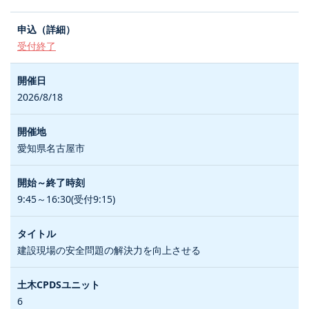
受付終了
2026/8/18
愛知県名古屋市
9:45～16:30(受付9:15)
建設現場の安全問題の解決力を向上させる
6