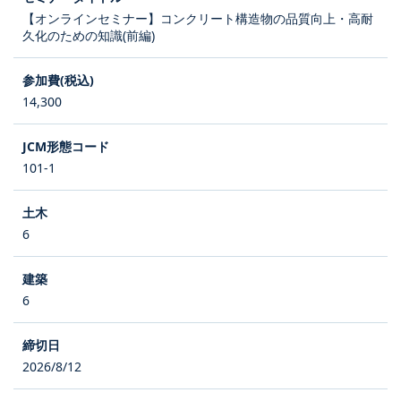
【オンラインセミナー】コンクリート構造物の品質向上・高耐
久化のための知識(前編)
14,300
101-1
6
6
2026/8/12