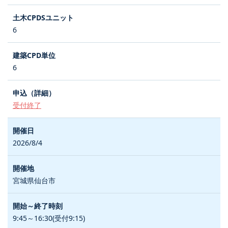
6
6
受付終了
2026/8/4
宮城県仙台市
9:45～16:30(受付9:15)