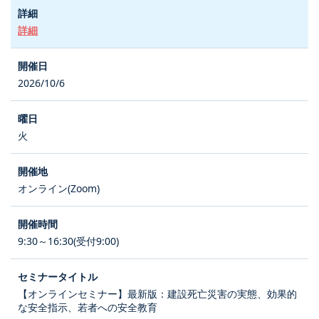
詳細
2026/10/6
火
オンライン(Zoom)
9:30～16:30(受付9:00)
【オンラインセミナー】最新版：建設死亡災害の実態、効果的
な安全指示、若者への安全教育