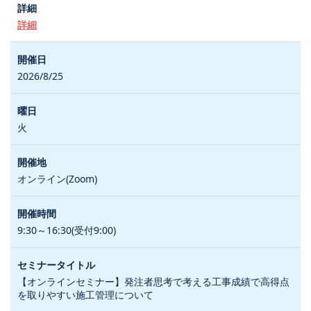
詳細
2026/8/25
火
オンライン(Zoom)
9:30～16:30(受付9:00)
【オンラインセミナー】発注者思考で考える工事成績で高得点
を取りやすい施工管理について