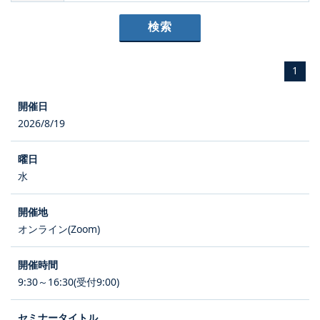
1
2026/8/19
水
オンライン(Zoom)
9:30～16:30(受付9:00)