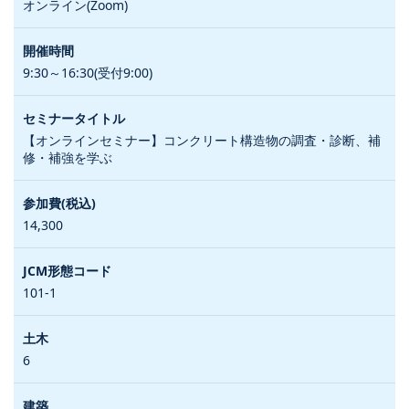
オンライン(Zoom)
9:30～16:30(受付9:00)
【オンラインセミナー】コンクリート構造物の調査・診断、補
修・補強を学ぶ
14,300
101-1
6