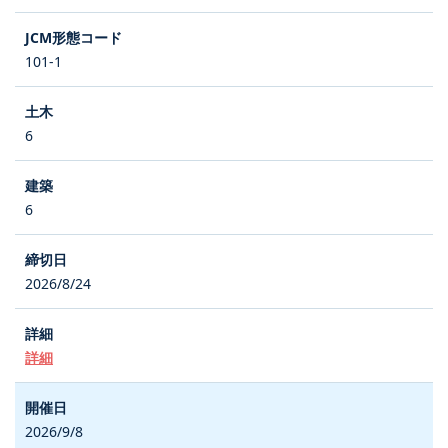
101-1
6
6
2026/8/24
詳細
2026/9/8