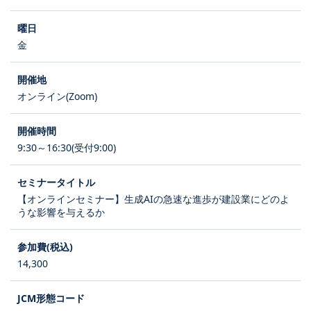
金
オンライン(Zoom)
9:30～16:30(受付9:00)
【オンラインセミナー】生成AIの急速な進歩が建設業にどのよ
うな影響を与えるか
14,300