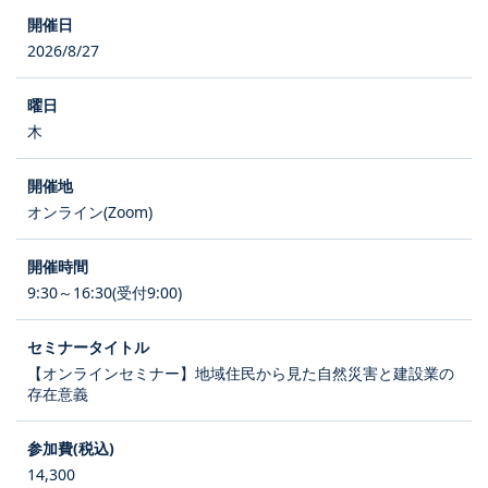
2026/8/27
木
オンライン(Zoom)
9:30～16:30(受付9:00)
【オンラインセミナー】地域住民から見た自然災害と建設業の
存在意義
14,300