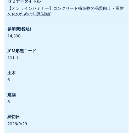
【オンラインセミナー】コンクリート構造物の品質向上・高耐
久化のための知識(後編)
14,300
101-1
6
6
2026/9/29