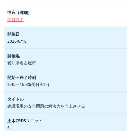
受付終了
2026/8/18
愛知県名古屋市
9:45～16:30(受付9:15)
建設現場の安全問題の解決力を向上させる
6