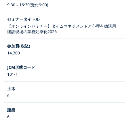
9:30～16:30(受付9:00)
【オンラインセミナー】タイムマネジメントと心理有効活用！
建設現場の業務効率化2026
14,300
101-1
6
6