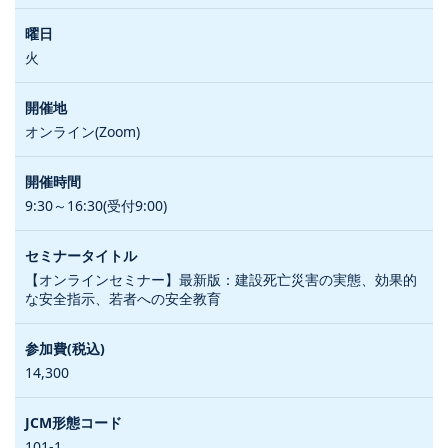
火
オンライン(Zoom)
9:30～16:30(受付9:00)
【オンラインセミナー】最新版：建設死亡災害の実態、効果的
な安全指示、若者への安全教育
14,300
101-1