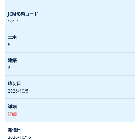
101-1
6
6
2026/10/5
詳細
2026/10/16