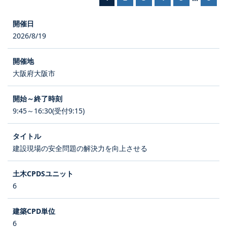
2026/8/19
大阪府大阪市
9:45～16:30(受付9:15)
建設現場の安全問題の解決力を向上させる
6
6