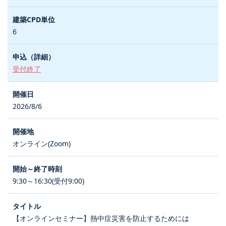
6
受付終了
2026/8/6
オンライン(Zoom)
9:30～16:30(受付9:00)
【オンラインセミナー】熱中症災害を防止するためには