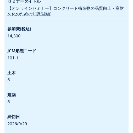
【オンラインセミナー】コンクリート構造物の品質向上・高耐
久化のための知識(後編)
14,300
101-1
6
6
2026/9/29