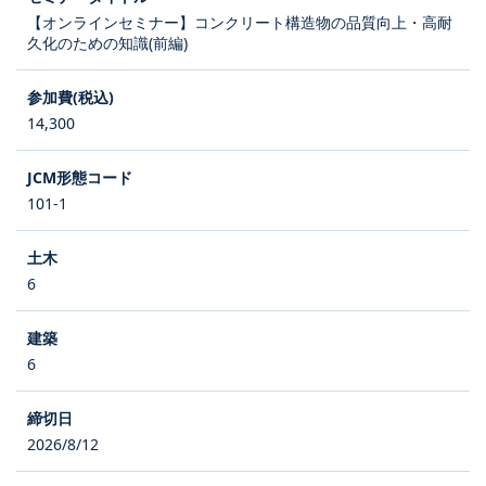
【オンラインセミナー】コンクリート構造物の品質向上・高耐
久化のための知識(前編)
14,300
101-1
6
6
2026/8/12