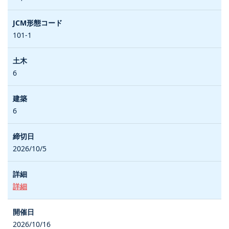
101-1
6
6
2026/10/5
詳細
2026/10/16