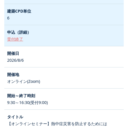
6
受付終了
2026/8/6
オンライン(Zoom)
9:30～16:30(受付9:00)
【オンラインセミナー】熱中症災害を防止するためには