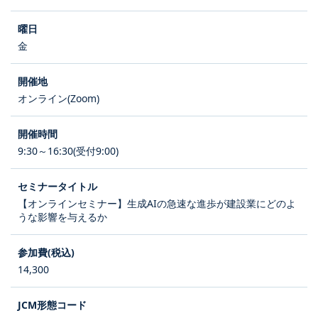
金
オンライン(Zoom)
9:30～16:30(受付9:00)
【オンラインセミナー】生成AIの急速な進歩が建設業にどのよ
うな影響を与えるか
14,300