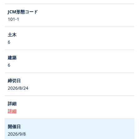
101-1
6
6
2026/8/24
詳細
2026/9/8