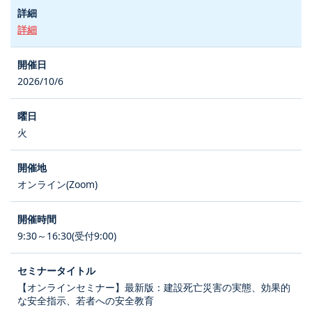
詳細
2026/10/6
火
オンライン(Zoom)
9:30～16:30(受付9:00)
【オンラインセミナー】最新版：建設死亡災害の実態、効果的
な安全指示、若者への安全教育