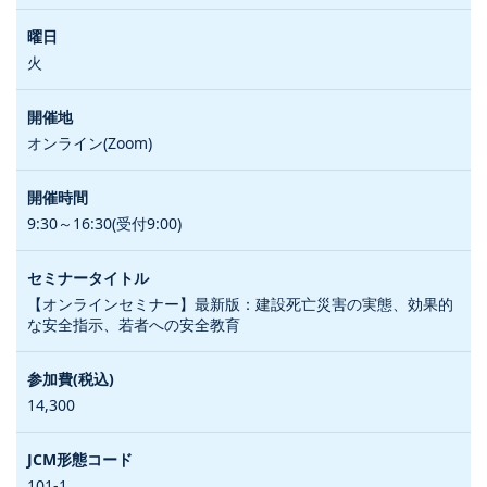
火
オンライン(Zoom)
9:30～16:30(受付9:00)
【オンラインセミナー】最新版：建設死亡災害の実態、効果的
な安全指示、若者への安全教育
14,300
101-1