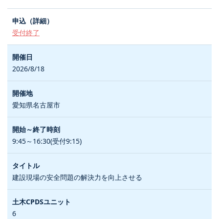
受付終了
2026/8/18
愛知県名古屋市
9:45～16:30(受付9:15)
建設現場の安全問題の解決力を向上させる
6