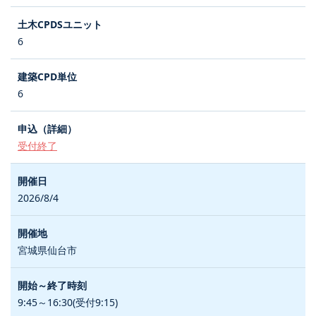
6
6
受付終了
2026/8/4
宮城県仙台市
9:45～16:30(受付9:15)