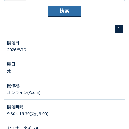
1
2026/8/19
水
オンライン(Zoom)
9:30～16:30(受付9:00)