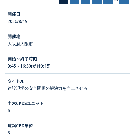
2026/8/19
大阪府大阪市
9:45～16:30(受付9:15)
建設現場の安全問題の解決力を向上させる
6
6