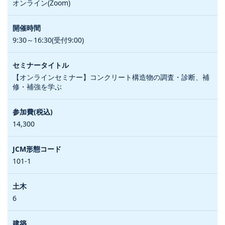
オンライン(Zoom)
9:30～16:30(受付9:00)
【オンラインセミナー】コンクリート構造物の調査・診断、補
修・補強を学ぶ
14,300
101-1
6