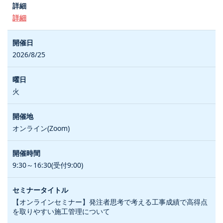
詳細
2026/8/25
火
オンライン(Zoom)
9:30～16:30(受付9:00)
【オンラインセミナー】発注者思考で考える工事成績で高得点
を取りやすい施工管理について