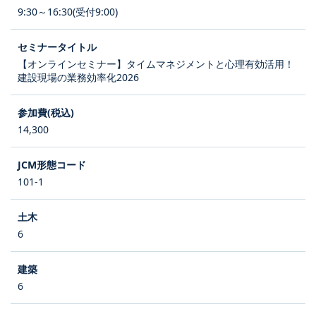
9:30～16:30(受付9:00)
【オンラインセミナー】タイムマネジメントと心理有効活用！
建設現場の業務効率化2026
14,300
101-1
6
6