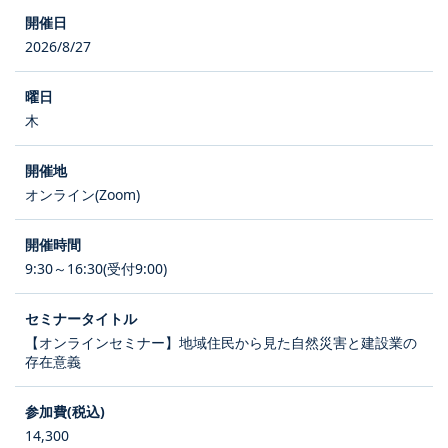
2026/8/27
木
オンライン(Zoom)
9:30～16:30(受付9:00)
【オンラインセミナー】地域住民から見た自然災害と建設業の
存在意義
14,300