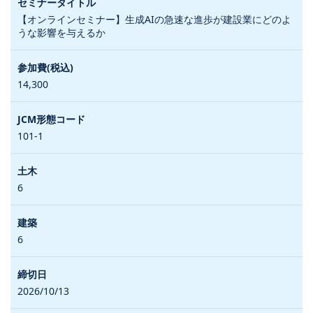
【オンラインセミナー】生成AIの急速な進歩が建設業にどのよ
うな影響を与えるか
14,300
101-1
6
6
2026/10/13