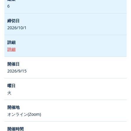
6
2026/10/1
詳細
2026/9/15
火
オンライン(Zoom)