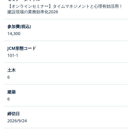
【オンラインセミナー】タイムマネジメントと心理有効活用！
建設現場の業務効率化2026
14,300
101-1
6
6
2026/9/24