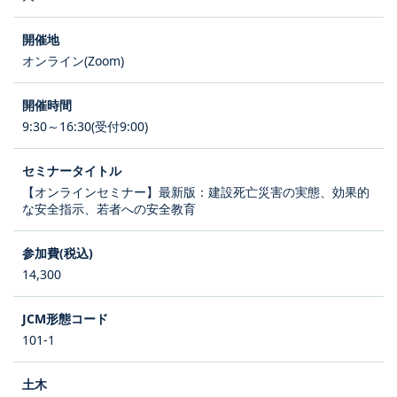
オンライン(Zoom)
9:30～16:30(受付9:00)
【オンラインセミナー】最新版：建設死亡災害の実態、効果的
な安全指示、若者への安全教育
14,300
101-1