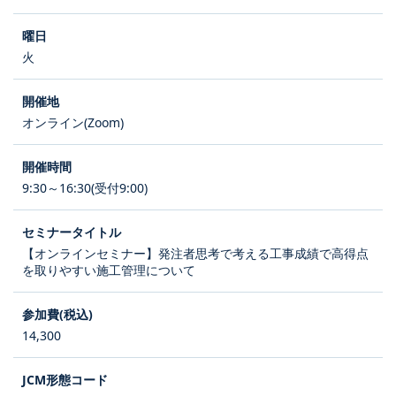
火
オンライン(Zoom)
9:30～16:30(受付9:00)
【オンラインセミナー】発注者思考で考える工事成績で高得点
を取りやすい施工管理について
14,300