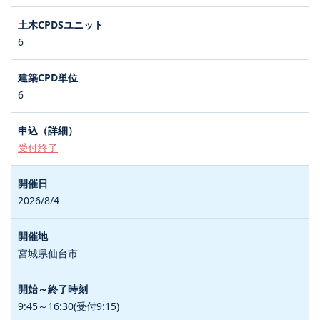
6
6
受付終了
2026/8/4
宮城県仙台市
9:45～16:30(受付9:15)