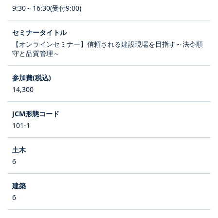
9:30～16:30(受付9:00)
【オンラインセミナー】信頼される建設現場を目指す～法令順
守と品質管理～
14,300
101-1
6
6