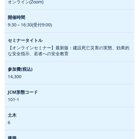
オンライン(Zoom)
9:30～16:30(受付9:00)
【オンラインセミナー】最新版：建設死亡災害の実態、効果的
な安全指示、若者への安全教育
14,300
101-1
6