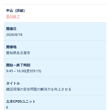
受付終了
2026/8/18
愛知県名古屋市
9:45～16:30(受付9:15)
建設現場の安全問題の解決力を向上させる
6