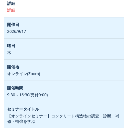
詳細
2026/9/17
木
オンライン(Zoom)
9:30～16:30(受付9:00)
【オンラインセミナー】コンクリート構造物の調査・診断、補
修・補強を学ぶ