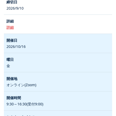
2026/9/10
詳細
2026/10/16
金
オンライン(Zoom)
9:30～16:30(受付9:00)