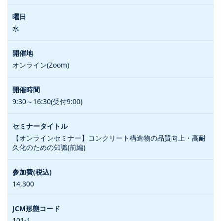
水
オンライン(Zoom)
9:30～16:30(受付9:00)
【オンラインセミナー】コンクリート構造物の品質向上・高耐
久化のための知識(前編)
14,300
101-1