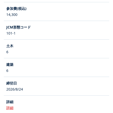
14,300
101-1
6
6
2026/8/24
詳細