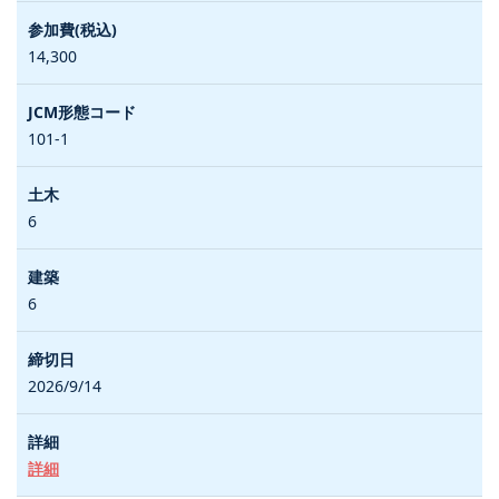
14,300
101-1
6
6
2026/9/14
詳細