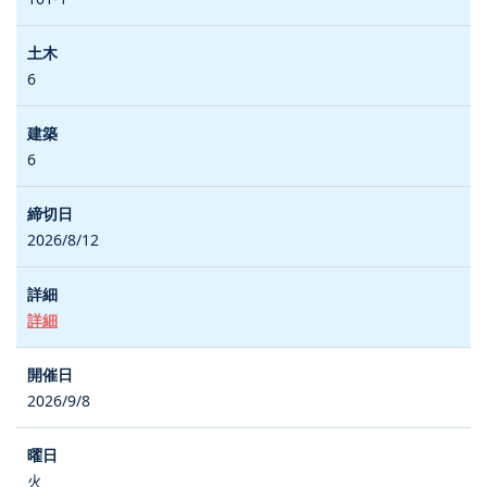
6
6
2026/8/12
詳細
2026/9/8
火