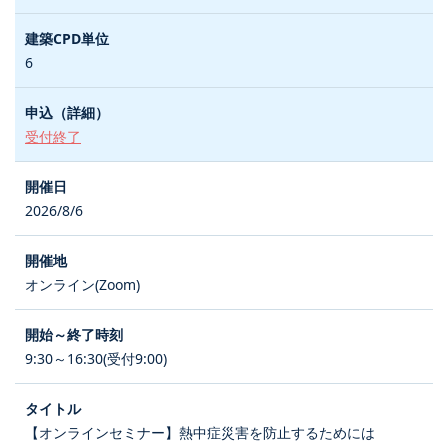
6
受付終了
2026/8/6
オンライン(Zoom)
9:30～16:30(受付9:00)
【オンラインセミナー】熱中症災害を防止するためには