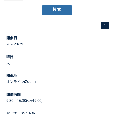
1
2026/9/29
火
オンライン(Zoom)
9:30～16:30(受付9:00)