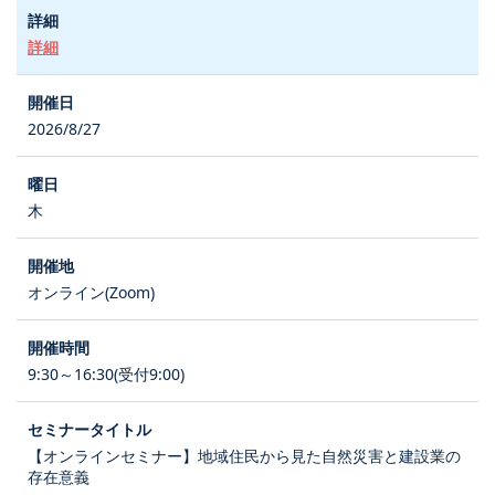
詳細
2026/8/27
木
オンライン(Zoom)
9:30～16:30(受付9:00)
【オンラインセミナー】地域住民から見た自然災害と建設業の
存在意義