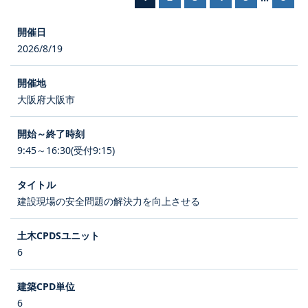
2026/8/19
大阪府大阪市
9:45～16:30(受付9:15)
建設現場の安全問題の解決力を向上させる
6
6