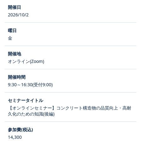
2026/10/2
金
オンライン(Zoom)
9:30～16:30(受付9:00)
【オンラインセミナー】コンクリート構造物の品質向上・高耐
久化のための知識(後編)
14,300