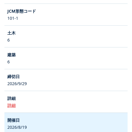
101-1
6
6
2026/9/29
詳細
2026/8/19