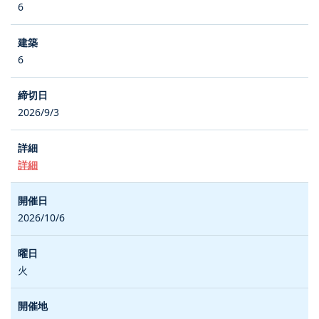
6
6
2026/9/3
詳細
2026/10/6
火