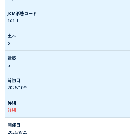
101-1
6
6
2026/10/5
詳細
2026/8/25