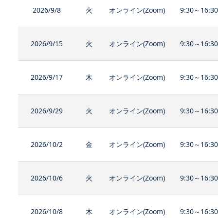
2026/9/8
火
オンライン(Zoom)
9:30～16:3
2026/9/15
火
オンライン(Zoom)
9:30～16:3
2026/9/17
木
オンライン(Zoom)
9:30～16:3
2026/9/29
火
オンライン(Zoom)
9:30～16:3
2026/10/2
金
オンライン(Zoom)
9:30～16:3
2026/10/6
火
オンライン(Zoom)
9:30～16:3
2026/10/8
木
オンライン(Zoom)
9:30～16:3