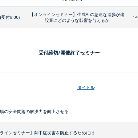
【オンラインセミナー】生成AIの急速な進歩が建
0(受付9:00)
14
設業にどのような影響を与えるか
受付締切/開催終了セミナー
タイトル
場の安全問題の解決力を向上させる
ラインセミナー】熱中症災害を防止するためには