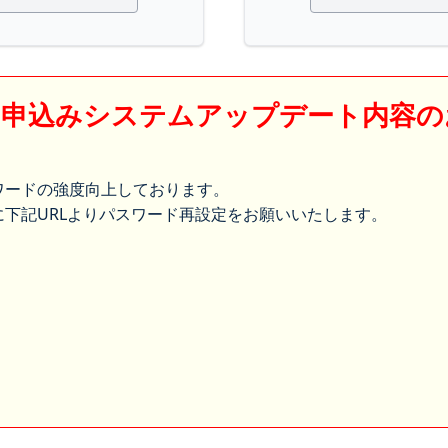
】申込みシステムアップデート内容の
ワードの強度向上しております。
下記URLよりパスワード再設定をお願いいたします。