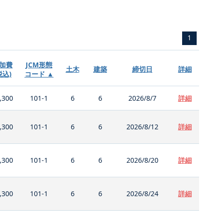
1
加費
JCM形態
土木
建築
締切日
詳細
税込)
コード ▲
,300
101-1
6
6
2026/8/7
詳細
,300
101-1
6
6
2026/8/12
詳細
,300
101-1
6
6
2026/8/20
詳細
,300
101-1
6
6
2026/8/24
詳細