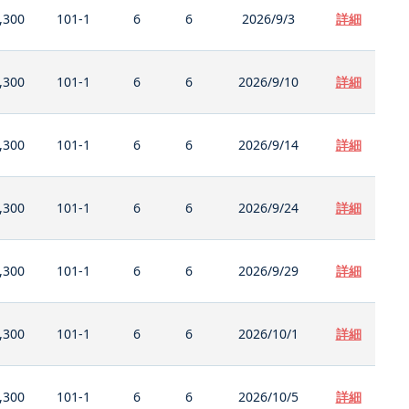
,300
101-1
6
6
2026/9/3
詳細
,300
101-1
6
6
2026/9/10
詳細
,300
101-1
6
6
2026/9/14
詳細
,300
101-1
6
6
2026/9/24
詳細
,300
101-1
6
6
2026/9/29
詳細
,300
101-1
6
6
2026/10/1
詳細
,300
101-1
6
6
2026/10/5
詳細