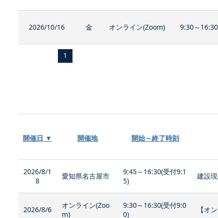
2026/10/16
金
オンライン(Zoom)
9:30～16:3
1
開催日 ▼
開催地
開始～終了時刻
2026/8/1
9:45～16:30(受付9:1
愛知県名古屋市
建設現
8
5)
オンライン(Zoo
9:30～16:30(受付9:0
2026/8/6
【オン
m)
0)