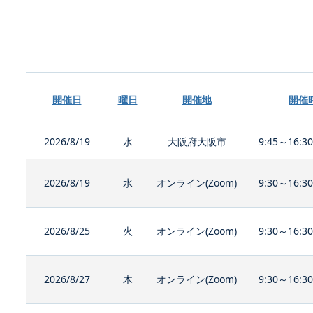
開催日
曜日
開催地
開催
2026/8/19
水
大阪府大阪市
9:45～16:3
2026/8/19
水
オンライン(Zoom)
9:30～16:3
2026/8/25
火
オンライン(Zoom)
9:30～16:3
2026/8/27
木
オンライン(Zoom)
9:30～16:3